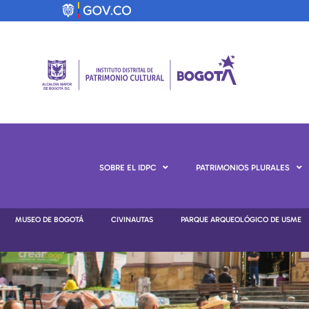
SOBRE EL IDPC
PATRIMONIOS PLURALES
MUSEO DE BOGOTÁ
CIVINAUTAS
PARQUE ARQUEOLÓGICO DE USME