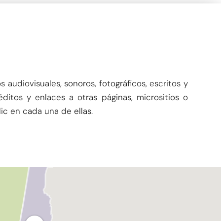
audiovisuales, sonoros, fotográficos, escritos y
ditos y enlaces a otras páginas, micrositios o
ic en cada una de ellas.