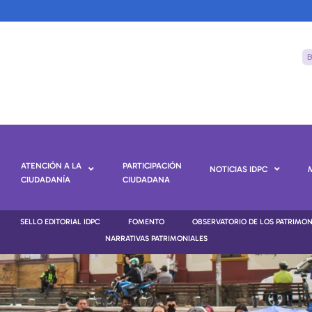
ATENCIÓN A LA
PARTICIPACIÓN
NOTICIAS IDPC
CIUDADANÍA
CIUDADANA
SELLO EDITORIAL IDPC
FOMENTO
OBSERVATORIO DE LOS PATRIMO
NARRATIVAS PATRIMONIALES