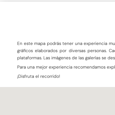
En este mapa podrás tener una experiencia multi
gráficos elaborados por diversas personas. Ca
plataformas. Las imágenes de las galerías se d
Para una mejor experiencia recomendamos explo
¡Disfruta el recorrido!