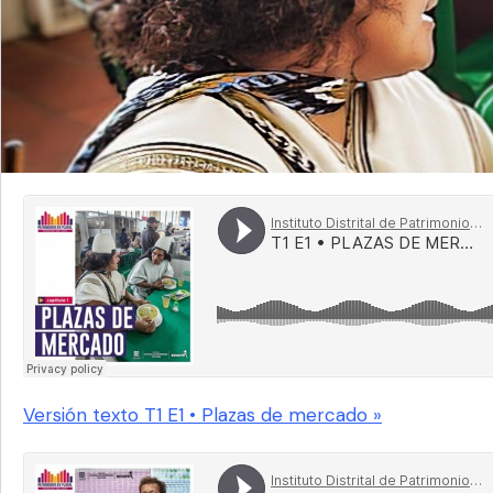
Versión texto T1 E1 • Plazas de mercado »