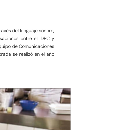
ravés del lenguaje sonoro,
saciones entre el IDPC y
 equipo de Comunicaciones
rada se realizó en el año
.