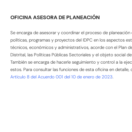
OFICINA ASESORA DE PLANEACIÓN
Se encarga de asesorar y coordinar el proceso de planeación 
políticas, programas y proyectos del IDPC en los aspectos est
técnicos, económicos y administrativos, acorde con el Plan de
Distrital, las Políticas Públicas Sectoriales y el objeto social de
También se encarga de hacerle seguimiento y control a la eje
estos. Para consultar las funciones de esta oficina en detalle, 
Artículo 8 del Acuerdo 001 del 10 de enero de 2023
.