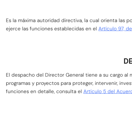
Es la máxima autoridad directiva, la cual orienta las po
ejerce las funciones establecidas en el
Artículo 97, 
DE
El despacho del Director General tiene a su cargo al me
programas y proyectos para proteger, intervenir, inves
funciones en detalle, consulta el
Artículo 5 del Acue