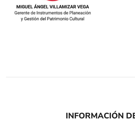
INFORMACIÓN DE