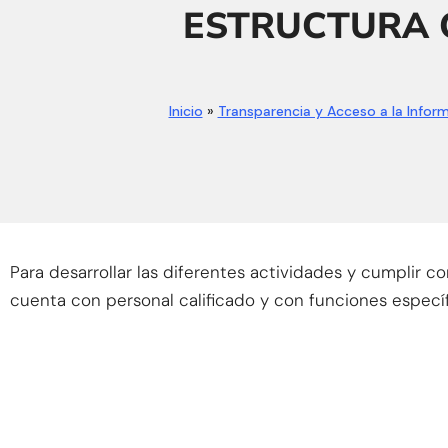
ESTRUCTURA 
Inicio
»
Transparencia y Acceso a la Infor
Para desarrollar las diferentes actividades y cumplir con
cuenta con personal calificado y con funciones específ