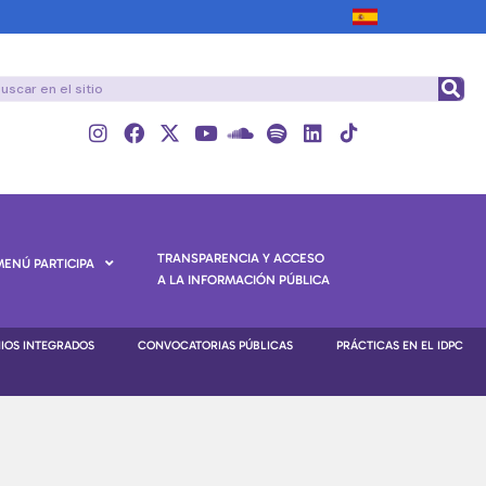
TRANSPARENCIA Y ACCESO
MENÚ PARTICIPA
A LA INFORMACIÓN PÚBLICA
NIOS INTEGRADOS
CONVOCATORIAS PÚBLICAS
PRÁCTICAS EN EL IDPC