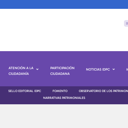
ATENCIÓN A LA
PARTICIPACIÓN
NOTICIAS IDPC
CIUDADANÍA
CIUDADANA
SELLO EDITORIAL IDPC
FOMENTO
OBSERVATORIO DE LOS PATRIMO
NARRATIVAS PATRIMONIALES