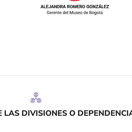
 LAS DIVISIONES O DEPENDENCI