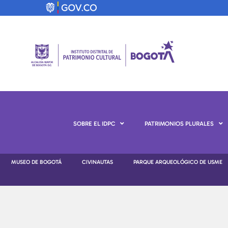
SOBRE EL IDPC
PATRIMONIOS PLURALES
MUSEO DE BOGOTÁ
CIVINAUTAS
PARQUE ARQUEOLÓGICO DE USME