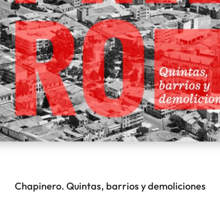
Chapinero. Quintas, barrios y demoliciones