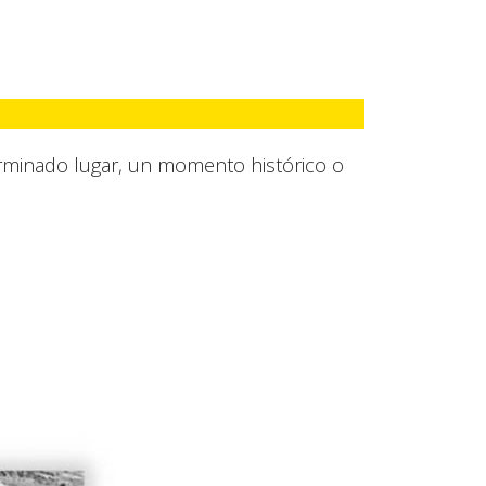
terminado lugar, un momento histórico o