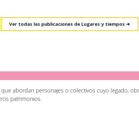
Ver todas las publicaciones de Lugares y tiempos ➜
s que abordan personajes o colectivos cuyo legado, obr
tros patrimonios.