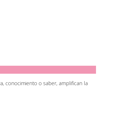
a, conocimiento o saber, amplifican la