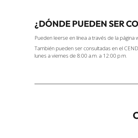
¿DÓNDE PUEDEN SER C
Pueden leerse en línea a través de la página 
También pueden ser consultadas en el CEN
lunes a viernes de 8:00 a.m. a 12:00 p.m.