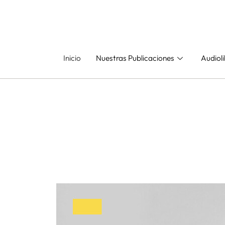
Inicio
Nuestras Publicaciones
Audiol