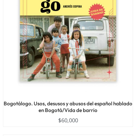
Bogotálogo. Usos, desusos y abusos del español hablado
en Bogotá/Vida de barrio
$
60,000