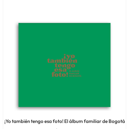
¡Yo también tengo esa foto! El álbum familiar de Bogotá