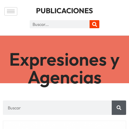
PUBLICACIONES
Expresiones y
Agencias