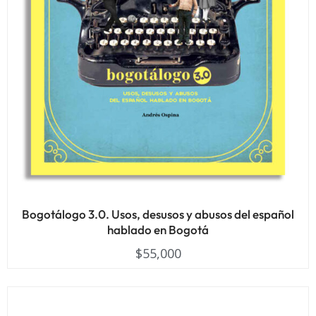
Bogotálogo 3.0. Usos, desusos y abusos del español
hablado en Bogotá
$
55,000