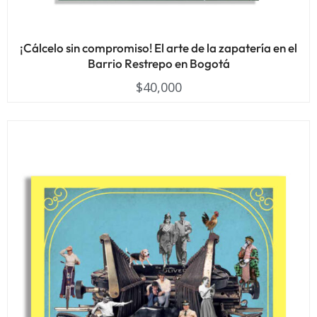
¡Cálcelo sin compromiso! El arte de la zapatería en el
Barrio Restrepo en Bogotá
$
40,000