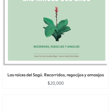
Las raíces del Sagú. Recorridos, regocijos y amasijos
$
20,000