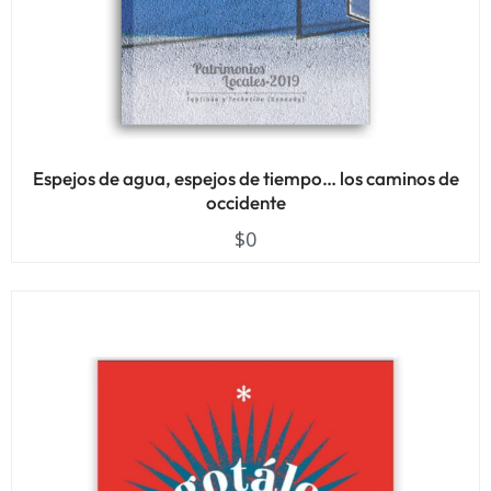
Espejos de agua, espejos de tiempo… los caminos de
occidente
$
0