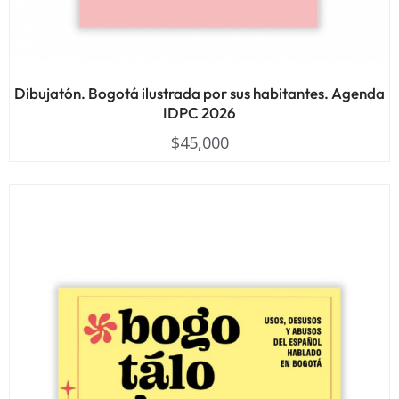
Dibujatón. Bogotá ilustrada por sus habitantes. Agenda
IDPC 2026
$
45,000