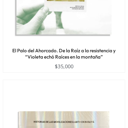
El Palo del Ahorcado. De la Raíz a la resistencia y
“Violeta echó Raíces en la montaña”
$
35,000