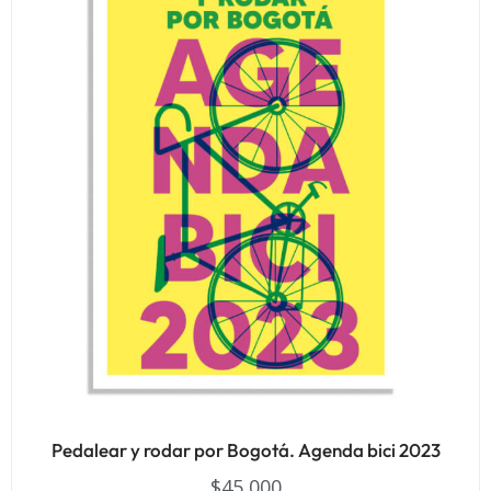
Pedalear y rodar por Bogotá. Agenda bici 2023
$
45,000