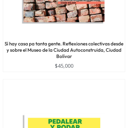
Sí hay casa pa tanta gente. Reflexiones colectivas desde
y sobre el Museo de la Ciudad Autoconstruida, Ciudad
Bolívar
$
45,000