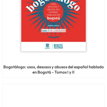
Bogotálogo: usos, desusos y abusos del español hablado
en Bogotá - Tomos I y II