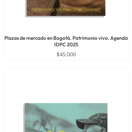
Plazas de mercado en Bogotá. Patrimonio vivo. Agenda
IDPC 2025
$
45,000