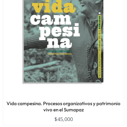
Vida campesina. Procesos organizativos y patrimonio
vivo en el Sumapaz
$
45,000