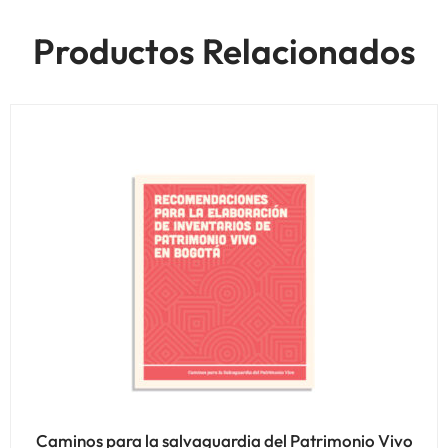
Productos Relacionados
Caminos para la salvaguardia del Patrimonio Vivo