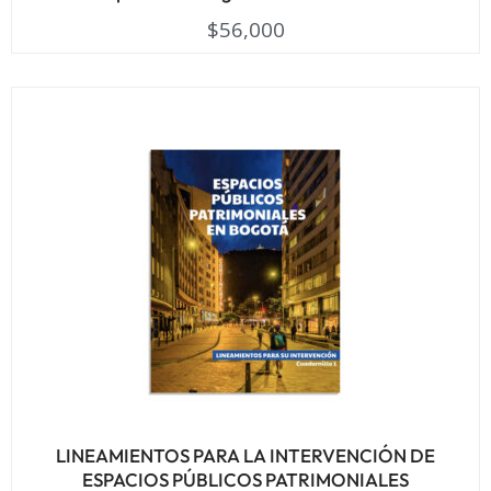
$
56,000
LINEAMIENTOS PARA LA INTERVENCIÓN DE
ESPACIOS PÚBLICOS PATRIMONIALES