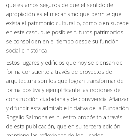
que estamos seguros de que el sentido de
apropiación es el mecanismo que permite que
exista el patrimonio cultural o, como bien sucede
en este caso, que posibles futuros patrimonios
se consoliden en el tiempo desde su función
social e histórica.
Estos lugares y edificios que hoy se piensan de
forma consciente a través de proyectos de
arquitectura son los que logran transformar de
forma positiva y ejemplificante las nociones de
construcción ciudadana y de convivencia. Afianzar
y difundir esta admirable iniciativa de la Fundación
Rogelio Salmona es nuestro propósito a través
de esta publicación, que en su tercera edición
mantiene las reflexiones de los jurados