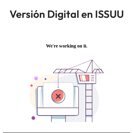
Versión Digital en ISSUU