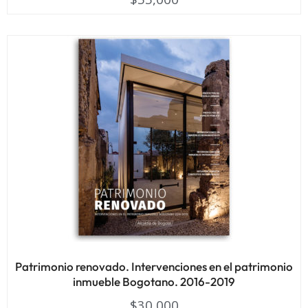
Patrimonio renovado. Intervenciones en el patrimonio
inmueble Bogotano. 2016-2019
$
30,000