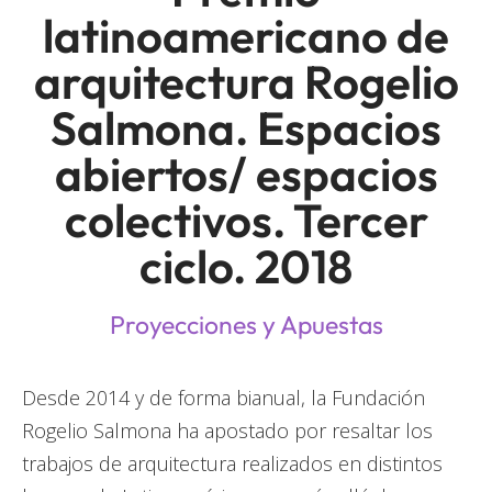
latinoamericano de
arquitectura Rogelio
Salmona. Espacios
abiertos/ espacios
colectivos. Tercer
ciclo. 2018
Proyecciones y Apuestas
Desde 2014 y de forma bianual, la Fundación
Rogelio Salmona ha apostado por resaltar los
trabajos de arquitectura realizados en distintos