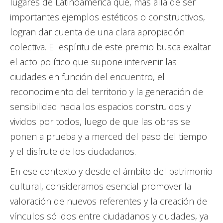
lugares de Latinoamérica que, más allá de ser
importantes ejemplos estéticos o constructivos,
logran dar cuenta de una clara apropiación
colectiva. El espíritu de este premio busca exaltar
el acto político que supone intervenir las
ciudades en función del encuentro, el
reconocimiento del territorio y la generación de
sensibilidad hacia los espacios construidos y
vividos por todos, luego de que las obras se
ponen a prueba y a merced del paso del tiempo
y el disfrute de los ciudadanos.
En ese contexto y desde el ámbito del patrimonio
cultural, consideramos esencial promover la
valoración de nuevos referentes y la creación de
vínculos sólidos entre ciudadanos y ciudades, ya