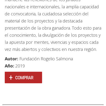
nacionales e internacionales, la amplia capacidad
de convocatoria, la cuidadosa selección del
material de los proyectos y la destacada
presentación de la obra ganadora. Todo esto para
el conocimiento, la divulgación de los proyectos y
la apuesta por mentes, vivencias y espacios cada
vez más abiertos y colectivos en nuestra región.
Autor:
Fundación Rogelio Salmona
Año:
2019