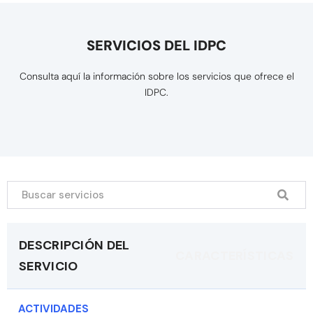
SERVICIOS DEL IDPC
Consulta aquí la información sobre los servicios que ofrece el
IDPC.
DESCRIPCIÓN DEL
CARACTERÍSTICAS
SERVICIO
ACTIVIDADES