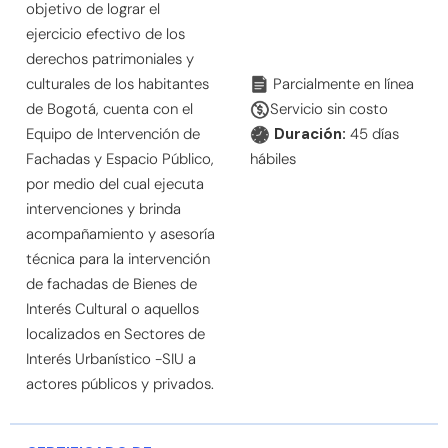
objetivo de lograr el
ejercicio efectivo de los
derechos patrimoniales y
culturales de los habitantes
Parcialmente en línea
de Bogotá, cuenta con el
Servicio sin costo
Equipo de Intervención de
Duración:
45 días
Fachadas y Espacio Público,
hábiles
por medio del cual ejecuta
intervenciones y brinda
acompañamiento y asesoría
técnica para la intervención
de fachadas de Bienes de
Interés Cultural o aquellos
localizados en Sectores de
Interés Urbanístico -SIU a
actores públicos y privados.