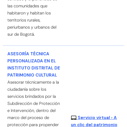
las comunidades que
habitaron y habitan los
territorios rurales,
periurbanos y urbanos del
sur de Bogotá.
ASESORÍA TÉCNICA
PERSONALIZADA EN EL
INSTITUTO DISTRITAL DE
PATRIMONIO CULTURAL
Asesorar técnicamente a la
ciudadanía sobre los
servicios brindados por la
Subdirección de Protección
e Intervención, dentro del
Servicio virtual › A
marco del proceso de
protección para propender
un clic del patrimonio