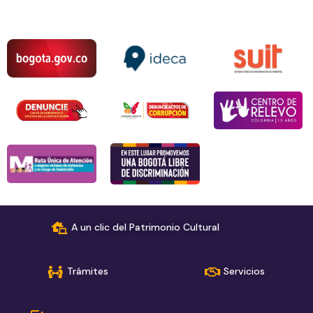
A un clic del Patrimonio Cultural
Trámites
Servicios