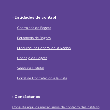
› Entidades de control
Contraloría de Bogota
Personería de Bogotá
Procuraduría General de la Nación
Concejo de Bogotá
Veeduría Distrital
Portal de Contratación a la Vista
› Contáctanos
Consulta aquí los mecanismos de contacto del Instituto