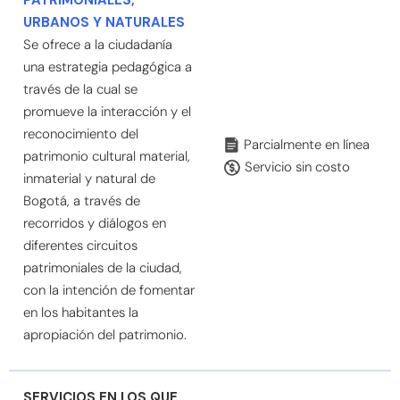
URBANOS Y NATURALES
Se ofrece a la ciudadanía
una estrategia pedagógica a
través de la cual se
promueve la interacción y el
reconocimiento del
Parcialmente en línea
patrimonio cultural material,
Servicio sin costo
inmaterial y natural de
Bogotá, a través de
recorridos y diálogos en
diferentes circuitos
patrimoniales de la ciudad,
con la intención de fomentar
en los habitantes la
apropiación del patrimonio.
SERVICIOS EN LOS QUE