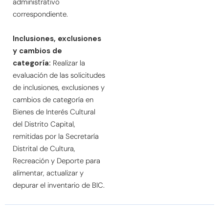
administrativo
correspondiente.
Inclusiones, exclusiones
y cambios de
categoría:
Realizar la
evaluación de las solicitudes
de inclusiones, exclusiones y
cambios de categoría en
Bienes de Interés Cultural
del Distrito Capital,
remitidas por la Secretaría
Distrital de Cultura,
Recreación y Deporte para
alimentar, actualizar y
depurar el inventario de BIC.