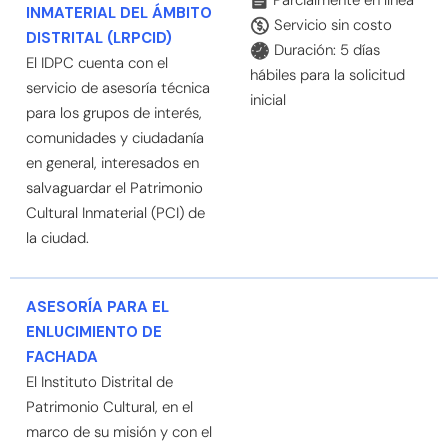
INMATERIAL DEL ÁMBITO
Servicio sin costo
DISTRITAL (LRPCID)
Duración: 5 días
El IDPC cuenta con el
hábiles para la solicitud
servicio de asesoría técnica
inicial
para los grupos de interés,
comunidades y ciudadanía
en general, interesados en
salvaguardar el Patrimonio
Cultural Inmaterial (PCI) de
la ciudad.
ASESORÍA PARA EL
ENLUCIMIENTO DE
FACHADA
El Instituto Distrital de
Patrimonio Cultural, en el
marco de su misión y con el