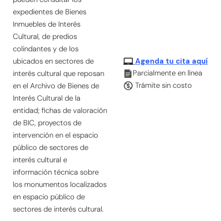
expedientes de Bienes
Inmuebles de Interés
Cultural, de predios
colindantes y de los
Agenda tu cita aquí
ubicados en sectores de
Parcialmente en línea
interés cultural que reposan
Trámite sin costo
en el Archivo de Bienes de
Interés Cultural de la
entidad; fichas de valoración
de BIC, proyectos de
intervención en el espacio
público de sectores de
interés cultural e
información técnica sobre
los monumentos localizados
en espacio público de
sectores de interés cultural.