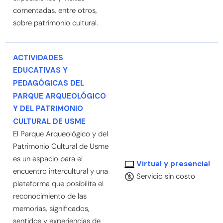
comentadas, entre otros,
sobre patrimonio cultural.
ACTIVIDADES
EDUCATIVAS Y
PEDAGÓGICAS DEL
PARQUE ARQUEOLÓGICO
Y DEL PATRIMONIO
CULTURAL DE USME
El Parque Arqueológico y del
Patrimonio Cultural de Usme
es un espacio para el
Virtual y presencial
encuentro intercultural y una
Servicio sin costo
plataforma que posibilita el
reconocimiento de las
memorias, significados,
sentidos y experiencias de