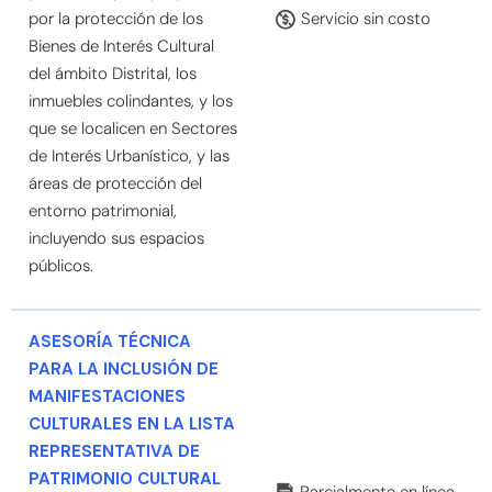
por la protección de los
Servicio sin costo
Bienes de Interés Cultural
del ámbito Distrital, los
inmuebles colindantes, y los
que se localicen en Sectores
de Interés Urbanístico, y las
áreas de protección del
entorno patrimonial,
incluyendo sus espacios
públicos.
ASESORÍA TÉCNICA
PARA LA INCLUSIÓN DE
MANIFESTACIONES
CULTURALES EN LA LISTA
REPRESENTATIVA DE
PATRIMONIO CULTURAL
Parcialmente en línea