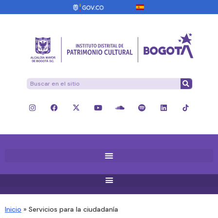
Inicio
»
Servicios para la ciudadanía