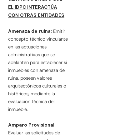
EL IDPC INTERACTÚA
CON OTRAS ENTIDADES
Amenaza de ruina:
Emitir
concepto técnico vinculante
en las actuaciones
administrativas que se
adelanten para establecer si
inmuebles con amenaza de
ruina, poseen valores
arquitectónicos culturales o
históricos, mediante la
evaluación técnica del
inmueble.
Amparo Provisional:
Evaluar las solicitudes de