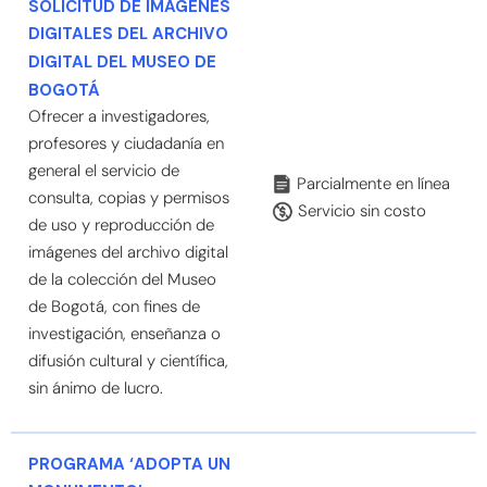
SOLICITUD DE IMÁGENES
DIGITALES DEL ARCHIVO
DIGITAL
DEL MUSEO DE
BOGOTÁ
Ofrecer a investigadores,
profesores y ciudadanía en
general el servicio de
Parcialmente en línea
consulta, copias y permisos
Servicio sin costo
de uso y reproducción de
imágenes del archivo digital
de la colección del Museo
de Bogotá, con fines de
investigación, enseñanza o
difusión cultural y científica,
sin ánimo de lucro.
PROGRAMA ‘ADOPTA UN