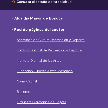
Consulta el estado de tu solicitud
› Alcaldía Mayor de Bogotá
› Red de páginas del sector
Secretaría de Cultura, Recreación y Deporte
Instituto Distrital de Recreación y Deporte
Instituto Distrital de las Artes
Fundación Gilberto Alzate Avendaño
Canal Capital
Bibliored
Orquesta Filarmónica de Bogotá