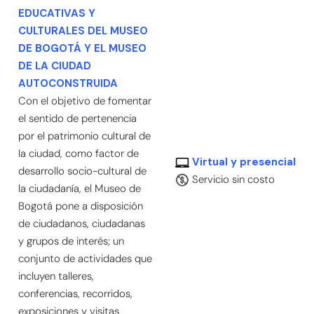
EDUCATIVAS Y
CULTURALES DEL MUSEO
DE BOGOTÁ Y EL MUSEO
DE LA CIUDAD
AUTOCONSTRUIDA
Con el objetivo de fomentar
el sentido de pertenencia
por el patrimonio cultural de
la ciudad, como factor de
Virtual y presencial
desarrollo socio-cultural de
Servicio sin costo
la ciudadanía, el Museo de
Bogotá pone a disposición
de ciudadanos, ciudadanas
y grupos de interés; un
conjunto de actividades que
incluyen talleres,
conferencias, recorridos,
exposiciones y visitas