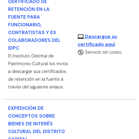
CERTIFICADO DE
RETENCIÓN EN LA
FUENTE PARA
FUNCIONARIO,
CONTRATISTAS Y EX
Descargue su
COLABORADORES DEL
certificado aquí
IDPC
Servicio sin costo
El Instituto Distrital de
Patrimonio Cultural los invita
a descargar sus certificados
de retención en la fuente a
través del siguiente enlace.
EXPEDICIÓN DE
CONCEPTOS SOBRE
BIENES DE INTERÉS
CULTURAL DEL DISTRITO