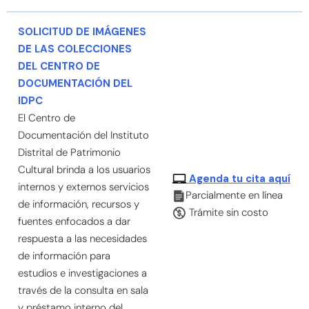
SOLICITUD DE IMÁGENES
DE LAS COLECCIONES
DEL CENTRO DE
DOCUMENTACIÓN DEL
IDPC
El Centro de
Documentación del Instituto
Distrital de Patrimonio
Cultural brinda a los usuarios
Agenda tu cita aquí
internos y externos servicios
Parcialmente en línea
de información, recursos y
Trámite sin costo
fuentes enfocados a dar
respuesta a las necesidades
de información para
estudios e investigaciones a
través de la consulta en sala
y préstamo interno del