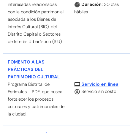
interesadas relacionadas
Duración:
30 días
con la condición patrimonial
hábiles
asociada a los Bienes de
Interés Cultural (BIC), del
Distrito Capital o Sectores
de Interés Urbanístico (SIU).
FOMENTO A LAS
PRÁCTICAS DEL
PATRIMONIO CULTURAL
Servicio en línea
Programa Distrital de
Servicio sin costo
Estímulos – PDE, que busca
fortalecer los procesos
culturales y patrimoniales de
la ciudad.