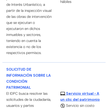
hábiles
de Interés Urbanístico, a
partir de la inspección visual
de las obras de intervención
que se ejecutan o
ejecutaron en dichos
inmuebles y sectores,
teniendo en cuenta la
existencia o no de los
respectivos permisos.
SOLICITUD DE
INFORMACIÓN SOBRE LA
CONDICIÓN
PATRIMONIAL
Servicio virtual › A
El IDPC busca resolver las
solicitudes de la ciudadanía,
un clic del patrimonio
usuarios y partes
Servicio sin costo