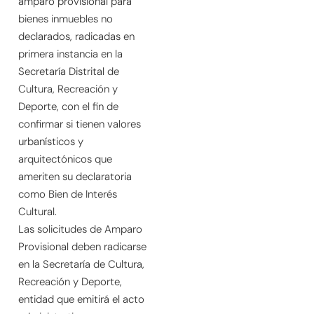
amparo provisional para
bienes inmuebles no
declarados, radicadas en
primera instancia en la
Secretaría Distrital de
Cultura, Recreación y
Deporte, con el fin de
confirmar si tienen valores
urbanísticos y
arquitectónicos que
ameriten su declaratoria
como Bien de Interés
Cultural.
Las solicitudes de Amparo
Provisional deben radicarse
en la Secretaría de Cultura,
Recreación y Deporte,
entidad que emitirá el acto