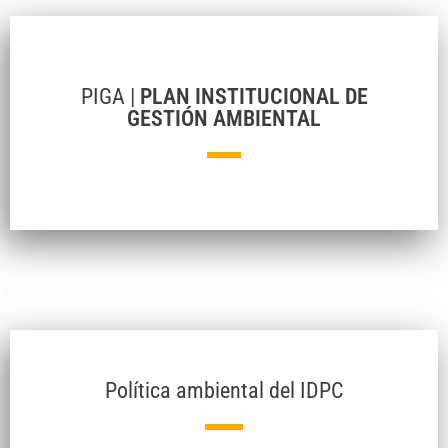
PIGA |
PLAN INSTITUCIONAL DE
GESTIÓN AMBIENTAL
Política ambiental del IDPC