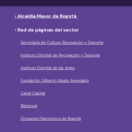
› Alcaldía Mayor de Bogotá
› Red de páginas del sector
Secretaría de Cultura, Recreación y Deporte
Instituto Distrital de Recreación y Deporte
Instituto Distrital de las Artes
Fundación Gilberto Alzate Avendaño
Canal Capital
Bibliored
Orquesta Filarmónica de Bogotá