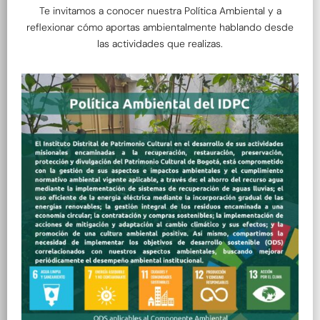
Te invitamos a conocer nuestra Política Ambiental y a
reflexionar cómo aportas ambientalmente hablando desde
las actividades que realizas.