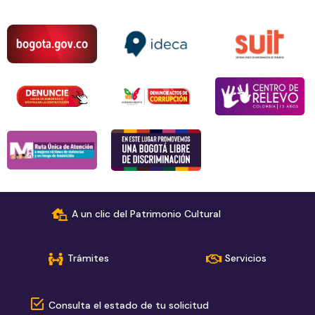
A un clic del Patrimonio Cultural
Trámites
Servicios
Consulta el estado de tu solicitud