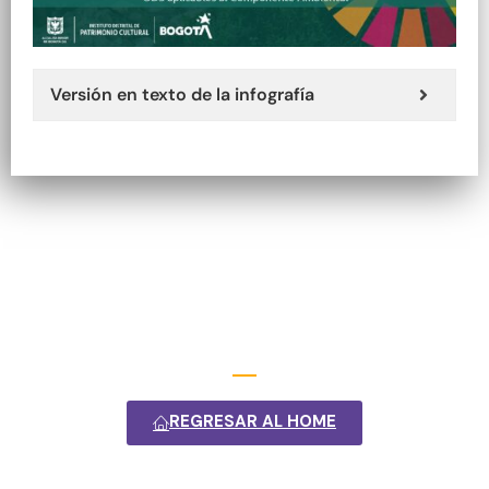
Versión en texto de la infografía
REGRESAR AL HOME