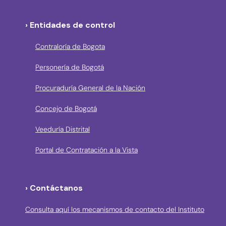
› Entidades de control
Contraloría de Bogota
Personería de Bogotá
Procuraduría General de la Nación
Concejo de Bogotá
Veeduría Distrital
Portal de Contratación a la Vista
› Contáctanos
Consulta aquí los mecanismos de contacto del Instituto