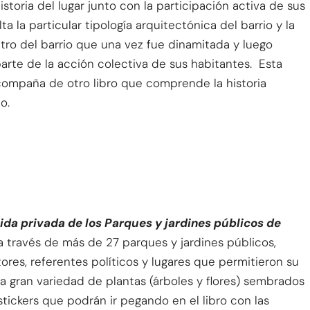
istoria del lugar junto con la participación activa de sus
ta la particular tipología arquitectónica del barrio y la
tro del barrio que una vez fue dinamitada y luego
arte de la acción colectiva de sus habitantes. Esta
compaña de otro libro que comprende la historia
o.
vida privada de los Parques y jardines públicos de
a través de más de 27 parques y jardines públicos,
ores, referentes políticos y lugares que permitieron su
a gran variedad de plantas (árboles y flores) sembrados
 stickers que podrán ir pegando en el libro con las