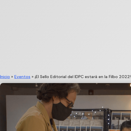
Inicio
»
Eventos
»
¡El Sello Editorial del IDPC estará en la Filbo 2022!