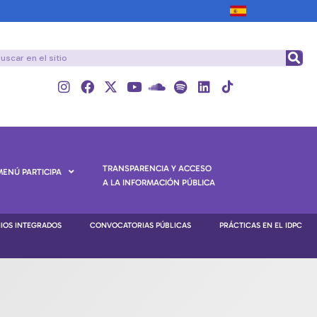
TRANSPARENCIA Y ACCESO
MENÚ PARTICIPA
A LA INFORMACIÓN PÚBLICA
NIOS INTEGRADOS
CONVOCATORIAS PÚBLICAS
PRÁCTICAS EN EL IDPC