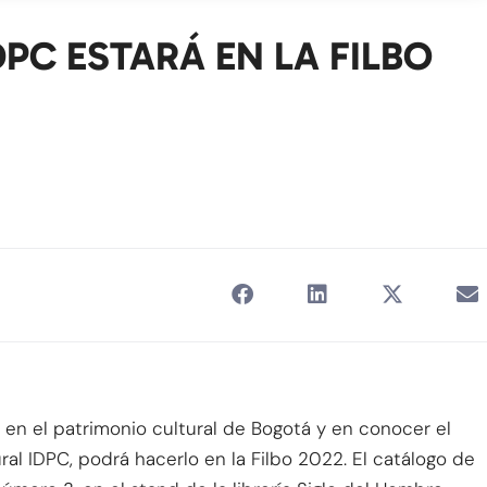
IDPC ESTARÁ EN LA FILBO
a en el patrimonio cultural de Bogotá y en conocer el
tural IDPC, podrá hacerlo en la Filbo 2022. El catálogo de