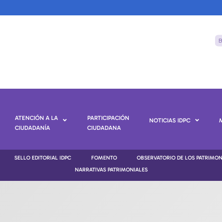
ATENCIÓN A LA
PARTICIPACIÓN
NOTICIAS IDPC
CIUDADANÍA
CIUDADANA
SELLO EDITORIAL IDPC
FOMENTO
OBSERVATORIO DE LOS PATRIMO
NARRATIVAS PATRIMONIALES