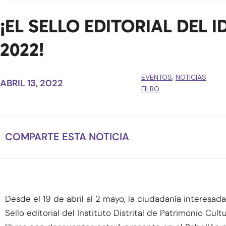
¡EL SELLO EDITORIAL DEL 
2022!
EVENTOS
,
NOTICIAS
ABRIL 13, 2022
FILBO
COMPARTE ESTA NOTICIA
Desde el 19 de abril al 2 mayo, la ciudadanía interesad
Sello editorial del Instituto Distrital de Patrimonio Cul