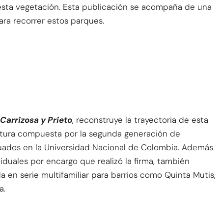
 esta vegetación. Esta publicación se acompaña de una
ara recorrer estos parques.
 Carrizosa y Prieto
, reconstruye la trayectoria de esta
ctura compuesta por la segunda generación de
uados en la Universidad Nacional de Colombia. Además
viduales por encargo que realizó la firma, también
da en serie multifamiliar para barrios como Quinta Mutis,
a.