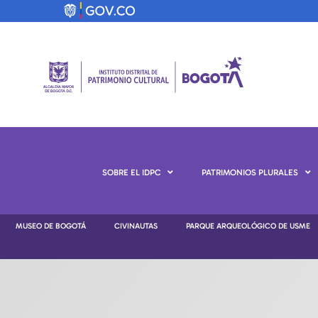
SOBRE EL IDPC
PATRIMONIOS PLURALES
MUSEO DE BOGOTÁ
CIVINAUTAS
PARQUE ARQUEOLÓGICO DE USME