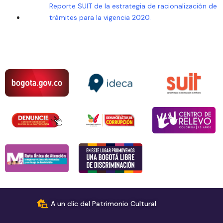
Reporte SUIT de la estrategia de racionalización de
trámites para la vigencia 2020.
A un clic del Patrimonio Cultural