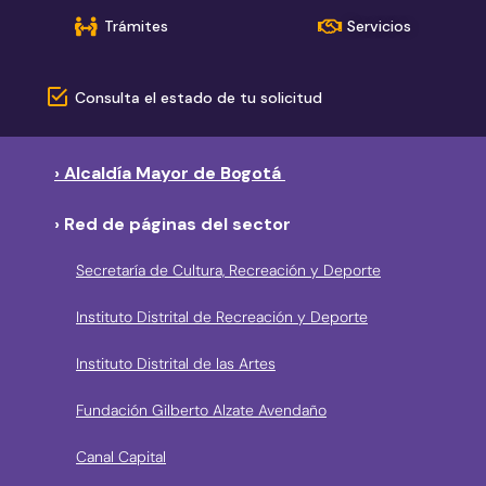
Trámites
Servicios
Consulta el estado de tu solicitud
› Alcaldía Mayor de Bogotá
› Red de páginas del sector
Secretaría de Cultura, Recreación y Deporte
Instituto Distrital de Recreación y Deporte
Instituto Distrital de las Artes
Fundación Gilberto Alzate Avendaño
Canal Capital