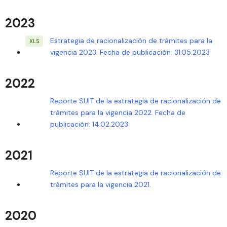
2023
Estrategia de racionalización de trámites para la
vigencia 2023. Fecha de publicación: 31.05.2023
2022
Reporte SUIT de la estrategia de racionalización de
trámites para la vigencia 2022. Fecha de
publicación: 14.02.2023
2021
Reporte SUIT de la estrategia de racionalización de
trámites para la vigencia 2021.
2020