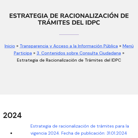
ESTRATEGIA DE RACIONALIZACIÓN DE
TRÁMITES DEL IDPC
Inicio
»
Transparencia y Acceso a la Información Pública
»
Menú
Participa
»
3. Contenidos sobre Consulta Ciudadana
»
Estrategia de Racionalización de Trámites del IDPC
2024
Estrategia de racionalización de trámites para la
vigencia 2024. Fecha de publicación: 31.01.2024