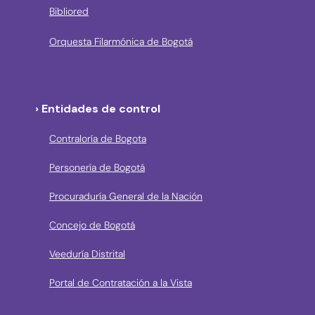
Bibliored
Orquesta Filarmónica de Bogotá
› Entidades de control
Contraloría de Bogota
Personería de Bogotá
Procuraduría General de la Nación
Concejo de Bogotá
Veeduría Distrital
Portal de Contratación a la Vista