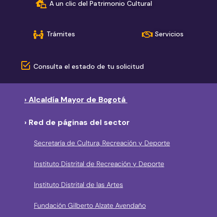
A un clic del Patrimonio Cultural
Trámites
Servicios
Consulta el estado de tu solicitud
› Alcaldía Mayor de Bogotá
› Red de páginas del sector
Secretaría de Cultura, Recreación y Deporte
Instituto Distrital de Recreación y Deporte
Instituto Distrital de las Artes
Fundación Gilberto Alzate Avendaño