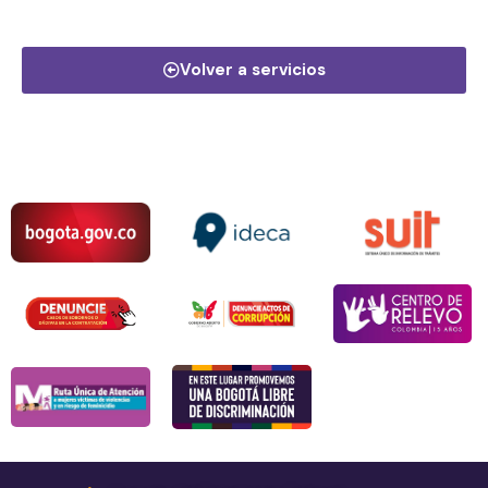
Volver a servicios