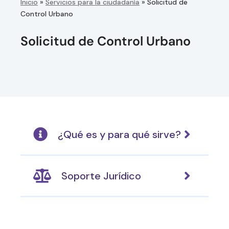
Inicio
»
Servicios para la ciudadanía
»
Solicitud de
Control Urbano
Solicitud de Control Urbano
¿Qué es y para qué sirve?
Soporte Jurídico