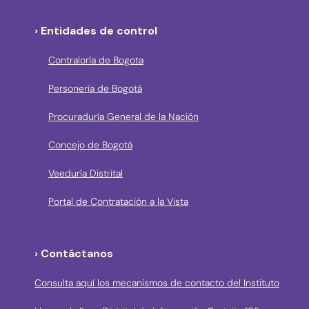
› Entidades de control
Contraloría de Bogota
Personería de Bogotá
Procuraduría General de la Nación
Concejo de Bogotá
Veeduría Distrital
Portal de Contratación a la Vista
› Contáctanos
Consulta aquí los mecanismos de contacto del Instituto