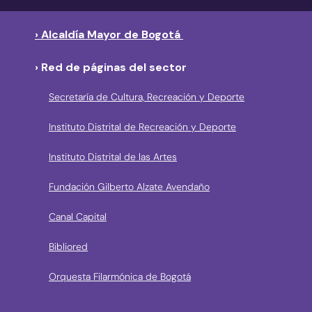
› Alcaldía Mayor de Bogotá
› Red de páginas del sector
Secretaría de Cultura, Recreación y Deporte
Instituto Distrital de Recreación y Deporte
Instituto Distrital de las Artes
Fundación Gilberto Alzate Avendaño
Canal Capital
Bibliored
Orquesta Filarmónica de Bogotá