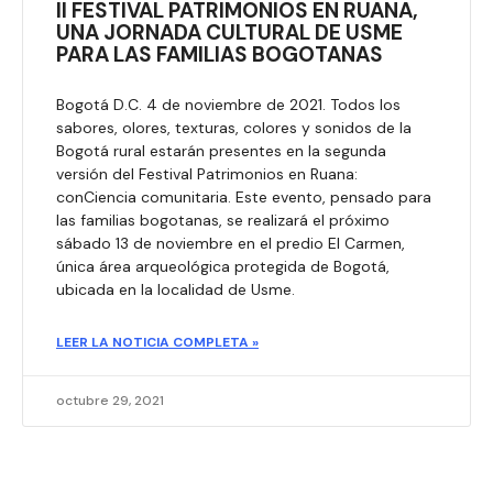
II FESTIVAL PATRIMONIOS EN RUANA,
UNA JORNADA CULTURAL DE USME
PARA LAS FAMILIAS BOGOTANAS
Bogotá D.C. 4 de noviembre de 2021. Todos los
sabores, olores, texturas, colores y sonidos de la
Bogotá rural estarán presentes en la segunda
versión del Festival Patrimonios en Ruana:
conCiencia comunitaria. Este evento, pensado para
las familias bogotanas, se realizará el próximo
sábado 13 de noviembre en el predio El Carmen,
única área arqueológica protegida de Bogotá,
ubicada en la localidad de Usme.
LEER LA NOTICIA COMPLETA »
octubre 29, 2021