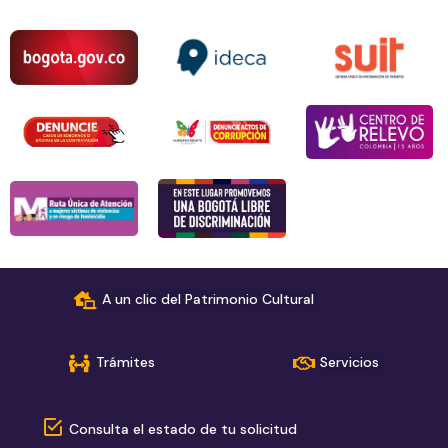
A un clic del Patrimonio Cultural
Trámites
Servicios
Consulta el estado de tu solicitud