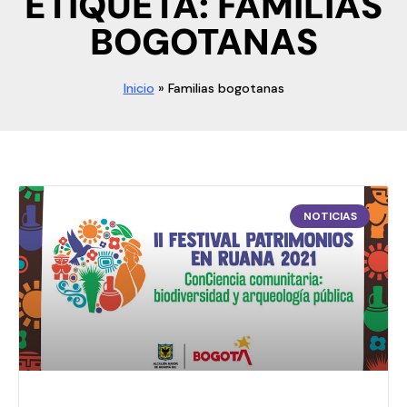
ETIQUETA: FAMILIAS
BOGOTANAS
Inicio
»
Familias bogotanas
NOTICIAS