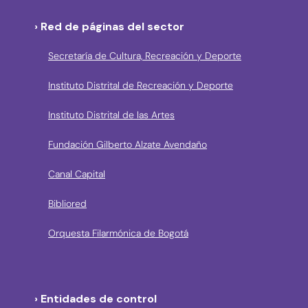
› Red de páginas del sector
Secretaría de Cultura, Recreación y Deporte
Instituto Distrital de Recreación y Deporte
Instituto Distrital de las Artes
Fundación Gilberto Alzate Avendaño
Canal Capital
Bibliored
Orquesta Filarmónica de Bogotá
› Entidades de control