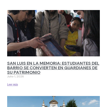
SAN LUIS EN LA MEMORIA: ESTUDIANTES DEL
BARRIO SE CONVIERTEN EN GUARDIANES DE
SU PATRIMONIO
Julio 1, 2026
Leer más