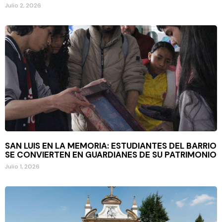
Julio 2, 2026
SAN LUIS EN LA MEMORIA: ESTUDIANTES DEL BARRIO
SE CONVIERTEN EN GUARDIANES DE SU PATRIMONIO
Julio 1, 2026