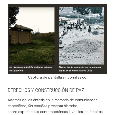
Captura de pantalla sincomillas.co.
DERECHOS Y CONSTRUCCIÓN DE PAZ
Además de los énfasis en la memoria de comunidades
específicas,
Sin comillas
presenta historias
sobre
experiencias contemporáneas juveniles, en ámbitos