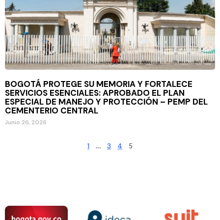
BOGOTÁ PROTEGE SU MEMORIA Y FORTALECE
SERVICIOS ESENCIALES: APROBADO EL PLAN
ESPECIAL DE MANEJO Y PROTECCIÓN – PEMP DEL
CEMENTERIO CENTRAL
Junio 26, 2026
1
…
3
4
5