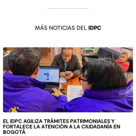
MÁS NOTICIAS DEL
IDPC
EL IDPC AGILIZA TRÁMITES PATRIMONIALES Y
FORTALECE LA ATENCIÓN A LA CIUDADANÍA EN
BOGOTÁ