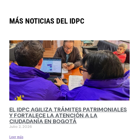
MÁS NOTICIAS DEL IDPC
EL IDPC AGILIZA TRÁMITES PATRIMONIALES
Y FORTALECE LA ATENCIÓN A LA
CIUDADANÍA EN BOGOTÁ
Julio 2, 2026
Leer más