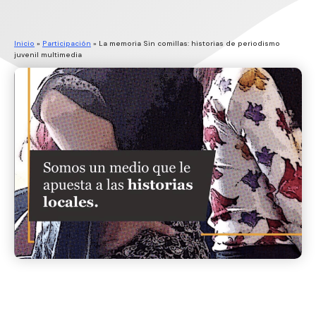
Inicio
»
Participación
»
La memoria Sin comillas: historias de periodismo
juvenil multimedia