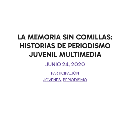
LA MEMORIA SIN COMILLAS:
HISTORIAS DE PERIODISMO
JUVENIL MULTIMEDIA
JUNIO 24, 2020
PARTICIPACIÓN
JÓVENES
,
PERIODISMO