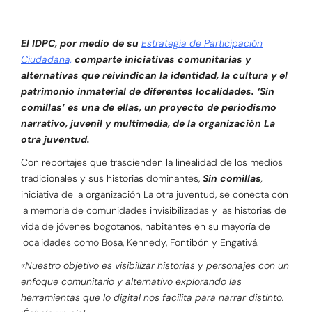
El IDPC, por medio de su
Estrategia de Participación
Ciudadana,
comparte iniciativas comunitarias y
alternativas que
reivindican la identidad, la cultura y el
patrimonio inmaterial de diferentes localidades
. ‘Sin
comillas’ es una de ellas, un proyecto de periodismo
narrativo, juvenil y multimedia, de la organización La
otra juventud.
Con reportajes que trascienden la linealidad de los medios
tradicionales y sus historias dominantes,
Sin comillas
,
iniciativa de la organización La otra juventud, se conecta con
la memoria de comunidades invisibilizadas y las historias de
vida de jóvenes bogotanos, habitantes en su mayoría de
localidades como Bosa, Kennedy, Fontibón y Engativá.
«Nuestro objetivo es visibilizar historias y personajes con un
enfoque comunitario y alternativo explorando las
herramientas que lo digital nos facilita para narrar distinto.