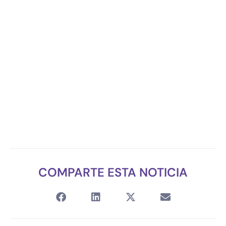
COMPARTE ESTA NOTICIA