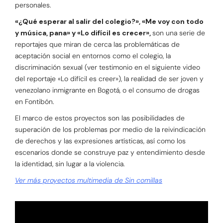
personales.
«¿Qué esperar al salir del colegio?», «Me voy con todo
y música, pana» y «
Lo difícil es crecer»,
son una serie de
reportajes que m
iran de cerca las problemáticas
de
aceptación social en entornos como el colegio, la
discriminación sexual (ver testimonio en el siguiente video
del reportaje «Lo difícil es creer»), la realidad de ser joven y
venezolano inmigrante en Bogotá, o
el consumo de drogas
en Fontibón.
El marco de estos proyectos son las posibilidades de
superación de los problemas por medio de la reivindicación
de derechos y las expresiones artísticas, así como los
escenarios donde se construye paz y entendimiento desde
la identidad, sin lugar a la violencia.
Ver más proyectos multimedia de
Sin comillas