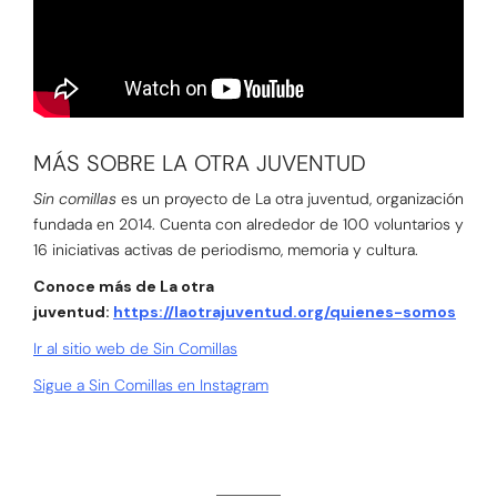
MÁS SOBRE LA OTRA JUVENTUD
Sin comillas
es un proyecto de La otra juventud, organización
fundada en 2014. Cuenta con alrededor de 100 voluntarios y
16 iniciativas activas de periodismo, memoria y cultura.
Conoce más de La otra
juventud:
https://laotrajuventud.org/quienes-somos
Ir al sitio web de Sin Comillas
Sigue a Sin Comillas en Instagram