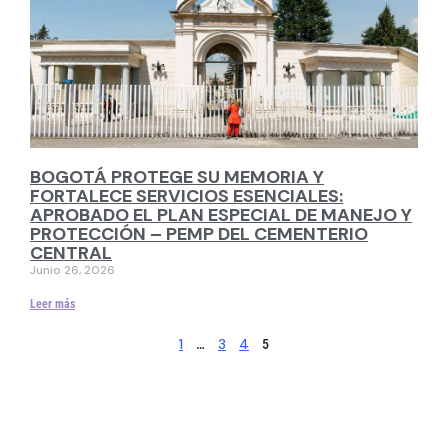
BOGOTÁ PROTEGE SU MEMORIA Y
FORTALECE SERVICIOS ESENCIALES:
APROBADO EL PLAN ESPECIAL DE MANEJO Y
PROTECCIÓN – PEMP DEL CEMENTERIO
CENTRAL
Junio 26, 2026
Leer más
1
3
4
…
5