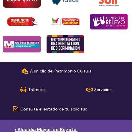
A un clic del Patrimonio Cultural
Trámites
Servicios
Consulta el estado de tu solicitud
› Alcaldía Mayor de Bogotá