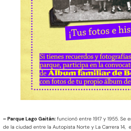
– Parque Lago Gaitán:
funcionó entre 1917 y 1955. Se e
de la ciudad entre la Autopista Norte y La Carrera 14,