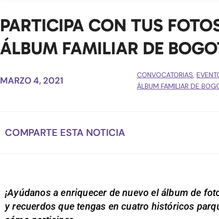
PARTICIPA CON TUS FOTO
ÁLBUM FAMILIAR DE BOGO
CONVOCATORIAS
,
EVENT
MARZO 4, 2021
ÁLBUM FAMILIAR DE BOG
COMPARTE ESTA NOTICIA
¡Ayúdanos a enriquecer de nuevo el álbum de fo
y recuerdos que tengas en cuatro históricos parq