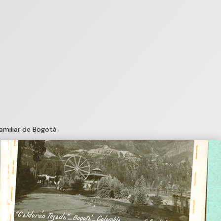
familiar de Bogotá