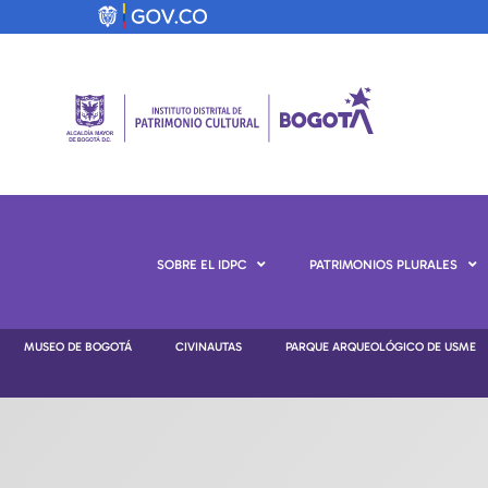
SOBRE EL IDPC
PATRIMONIOS PLURALES
MUSEO DE BOGOTÁ
CIVINAUTAS
PARQUE ARQUEOLÓGICO DE USME