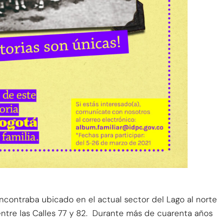
ncontraba ubicado en el actual sector del Lago al norte
 entre las Calles 77 y 82. Durante más de cuarenta años