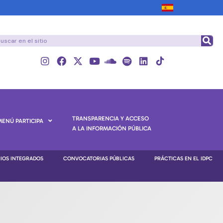
TRANSPARENCIA Y ACCESO
MENÚ PARTICIPA
A LA INFORMACIÓN PÚBLICA
NIOS INTEGRADOS
CONVOCATORIAS PÚBLICAS
PRÁCTICAS EN EL IDPC