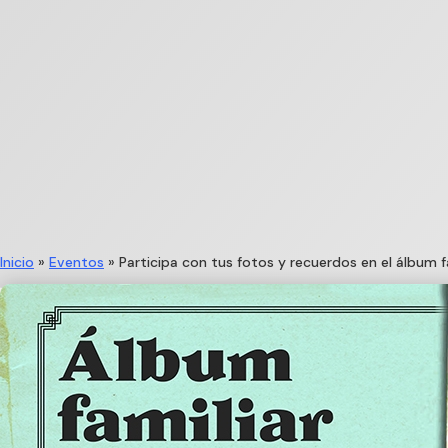
Inicio
»
Eventos
»
Participa con tus fotos y recuerdos en el álbum 