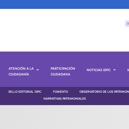
ATENCIÓN A LA
PARTICIPACIÓN
NOTICIAS IDPC
CIUDADANÍA
CIUDADANA
SELLO EDITORIAL IDPC
FOMENTO
OBSERVATORIO DE LOS PATRIMO
NARRATIVAS PATRIMONIALES