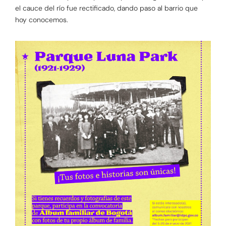
el cauce del río fue rectificado, dando paso al barrio que
hoy conocemos.