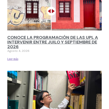
CONOCE LA PROGRAMACIÓN DE LAS UPL A
INTERVENIR ENTRE JUILO Y SEPTIEMBRE DE
2026
Agosto 4, 2026
Leer más