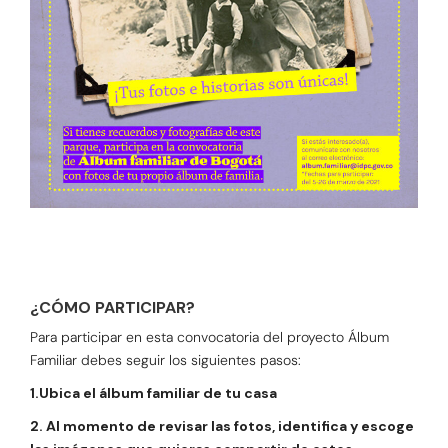
¿CÓMO PARTICIPAR?
Para participar en esta convocatoria del proyecto Álbum
Familiar debes seguir los siguientes pasos:
1.Ubica el álbum familiar de tu casa
2. Al momento de revisar las fotos, identifica y escoge