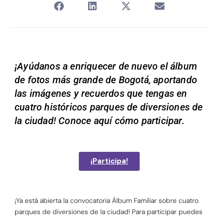
¡Ayúdanos a enriquecer de nuevo el álbum
de fotos más grande de Bogotá, aportando
las imágenes y recuerdos que tengas en
cuatro históricos parques de diversiones de
la ciudad! Conoce aquí cómo participar.
¡Participa!
¡
Ya está abierta la convocatoria Álbum Familiar sobre cuatro
parques de diversiones de la ciudad! Para participar puedes