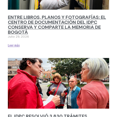
ENTRE LIBROS, PLANOS Y FOTOGRAFÍAS: EL
CENTRO DE DOCUMENTACIÓN DEL IDPC
CONSERVA Y COMPARTE LA MEMORIA DE
BOGOTÁ
Julio 29, 2026
Leer más
EL IDPC RESOLVIÓ 3.830 TRÁMITES