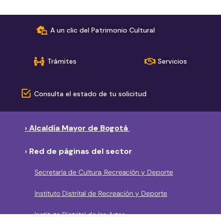
A un clic del Patrimonio Cultural
Trámites
Servicios
Consulta el estado de tu solicitud
› Alcaldía Mayor de Bogotá
› Red de páginas del sector
Secretaría de Cultura, Recreación y Deporte
Instituto Distrital de Recreación y Deporte
Instituto Distrital de las Artes