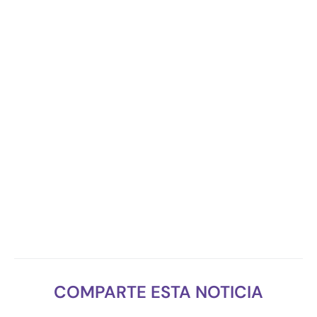
COMPARTE ESTA NOTICIA