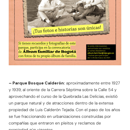
– Parque Bosque Calderón:
aproximadamente entre 1927
y 1939, al oriente de la Carrera Séptima sobre la Calle 54 y
aprovechando el curso de la Quebrada Las Delicias, existió
un parque natural y de atracciones dentro de la extensa
propiedad de Luis Calderón Tejada. Con el paso de los años
se fue fraccionando en urbanizaciones construidas por
compañías que entraron en pleitos y reclamos de
propiedad aún vigentes.