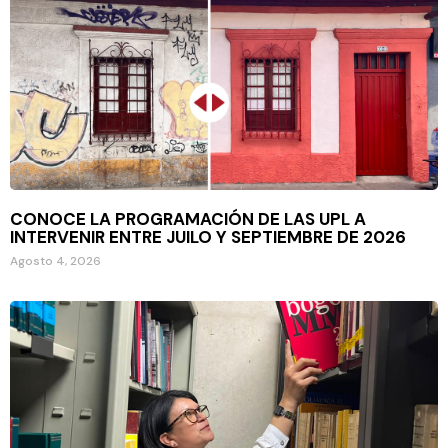
CONOCE LA PROGRAMACIÓN DE LAS UPL A
INTERVENIR ENTRE JUILO Y SEPTIEMBRE DE 2026
Agosto 4, 2026