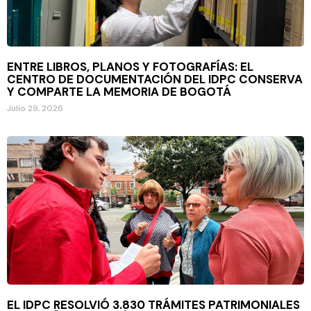
ENTRE LIBROS, PLANOS Y FOTOGRAFÍAS: EL
CENTRO DE DOCUMENTACIÓN DEL IDPC CONSERVA
Y COMPARTE LA MEMORIA DE BOGOTÁ
Julio 29, 2026
EL IDPC RESOLVIÓ 3.830 TRÁMITES PATRIMONIALES