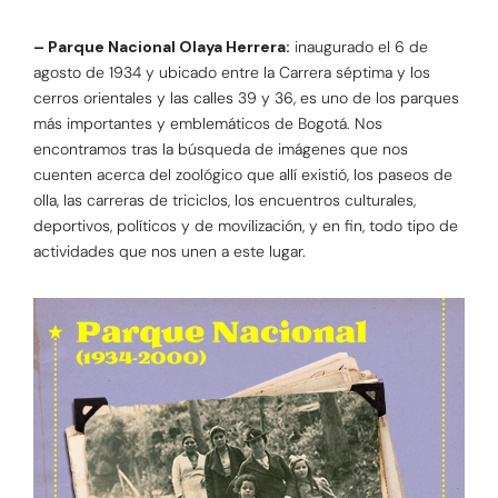
– Parque Nacional Olaya Herrera:
inaugurado el 6 de
agosto de 1934 y ubicado entre la Carrera séptima y los
cerros orientales y las calles 39 y 36, es uno de los parques
más importantes y emblemáticos de Bogotá. Nos
encontramos tras la búsqueda de imágenes que nos
cuenten acerca del zoológico que allí existió, los paseos de
olla, las carreras de triciclos, los encuentros culturales,
deportivos, políticos y de movilización, y en fin, todo tipo de
actividades que nos unen a este lugar.