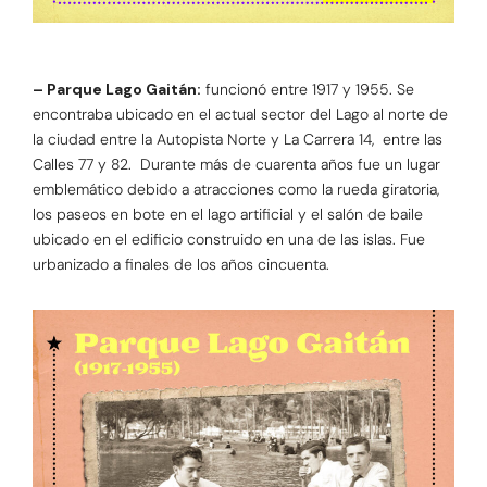
– Parque Lago Gaitán:
funcionó entre 1917 y 1955. Se
encontraba ubicado en el actual sector del Lago al norte de
la ciudad entre la Autopista Norte y La Carrera 14, entre las
Calles 77 y 82. Durante más de cuarenta años fue un lugar
emblemático debido a atracciones como la rueda giratoria,
los paseos en bote en el lago artificial y el salón de baile
ubicado en el edificio construido en una de las islas. Fue
urbanizado a finales de los años cincuenta.