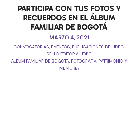
PARTICIPA CON TUS FOTOS Y
RECUERDOS EN EL ÁLBUM
FAMILIAR DE BOGOTÁ
MARZO 4, 2021
CONVOCATORIAS
,
EVENTOS
,
PUBLICACIONES DEL IDPC
,
SELLO EDITORIAL IDPC
ÁLBUM FAMILIAR DE BOGOTÁ
,
FOTOGRAFÍA
,
PATRIMONIO Y
MEMORIA