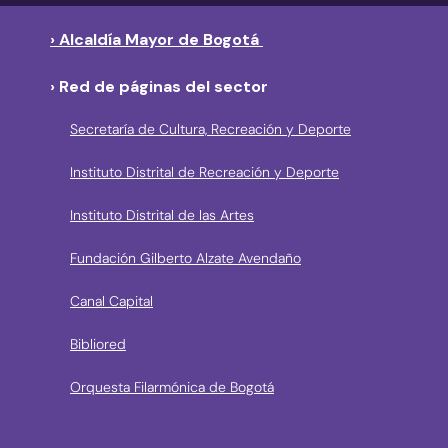
› Alcaldía Mayor de Bogotá
› Red de páginas del sector
Secretaría de Cultura, Recreación y Deporte
Instituto Distrital de Recreación y Deporte
Instituto Distrital de las Artes
Fundación Gilberto Alzate Avendaño
Canal Capital
Bibliored
Orquesta Filarmónica de Bogotá