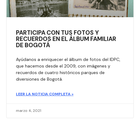
PARTICIPA CON TUS FOTOS Y
RECUERDOS EN EL ÁLBUM FAMILIAR
DE BOGOTÁ
Ayúdanos a enriquecer el álbum de fotos del IDPC,
que hacemos desde el 2009, con imágenes y
recuerdos de cuatro históricos parques de
diversiones de Bogotá.
LEER LA NOTICIA COMPLETA »
marzo 4, 2021