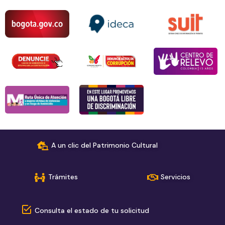
A un clic del Patrimonio Cultural
Trámites
Servicios
Consulta el estado de tu solicitud