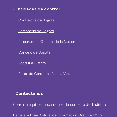
› Entidades de control
Contraloría de Bogota
Personería de Bogotá
Procuraduría General de la Nación
Concejo de Bogotá
Veeduría Distrital
Portal de Contratación a la Vista
› Contáctanos
Consulta aquí los mecanismos de contacto del Instituto
Llama a la línea Distrital de Información Gratuita 195 o