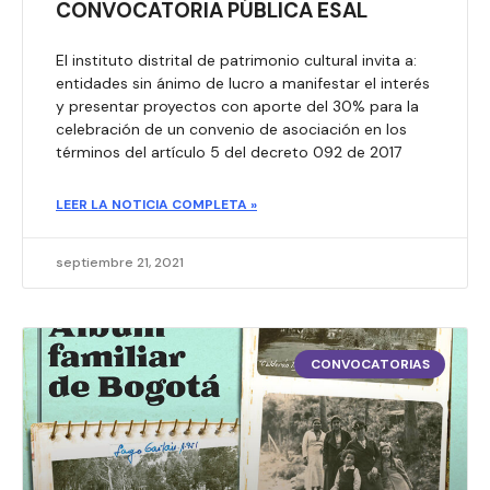
CONVOCATORIA PÚBLICA ESAL
El instituto distrital de patrimonio cultural invita a:
entidades sin ánimo de lucro a manifestar el interés
y presentar proyectos con aporte del 30% para la
celebración de un convenio de asociación en los
términos del artículo 5 del decreto 092 de 2017
LEER LA NOTICIA COMPLETA »
septiembre 21, 2021
CONVOCATORIAS