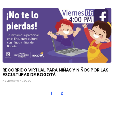
RECORRIDO VIRTUAL PARA NIÑAS Y NIÑOS POR LAS
ESCULTURAS DE BOGOTÁ
Noviembre 4, 2020
1
…
5