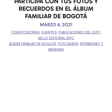
PARTICIPA CON TUS FOTOS Y
RECUERDOS EN EL ÁLBUM
FAMILIAR DE BOGOTÁ
MARZO 4, 2021
CONVOCATORIAS
,
EVENTOS
,
PUBLICACIONES DEL IDPC
,
SELLO EDITORIAL IDPC
ÁLBUM FAMILIAR DE BOGOTÁ
,
FOTOGRAFÍA
,
PATRIMONIO Y
MEMORIA