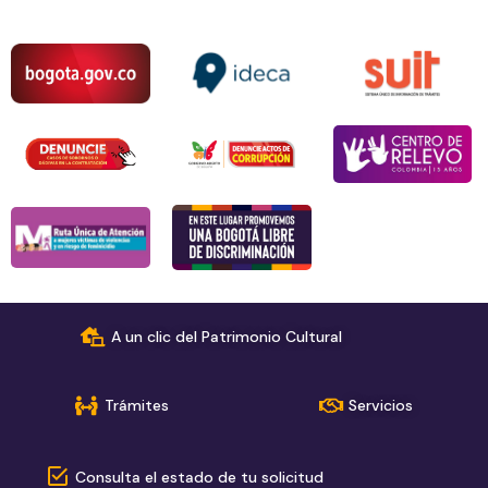
A un clic del Patrimonio Cultural
Trámites
Servicios
Consulta el estado de tu solicitud