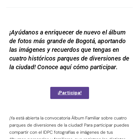
¡Ayúdanos a enriquecer de nuevo el álbum
de fotos más grande de Bogotá, aportando
las imágenes y recuerdos que tengas en
cuatro históricos parques de diversiones de
la ciudad! Conoce aquí cómo participar.
¡Participa!
¡
Ya está abierta la convocatoria Álbum Familiar sobre cuatro
parques de diversiones de la ciudad! Para participar puedes
compartir con el IDPC fotografías e imágenes de tus