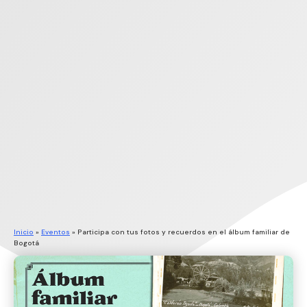
Inicio
»
Eventos
»
Participa con tus fotos y recuerdos en el álbum familiar de
Bogotá