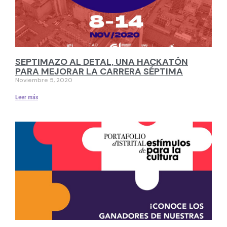
SEPTIMAZO AL DETAL, UNA HACKATÓN
PARA MEJORAR LA CARRERA SÉPTIMA
Noviembre 5, 2020
Leer más