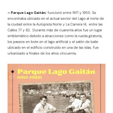
– Parque Lago Gaitán:
funcionó entre 1917 y 1955. Se
encontraba ubicado en el actual sector del Lago al norte de
la ciudad entre la Autopista Norte y La Carrera 14, entre las
Calles 77 y 82. Durante más de cuarenta años fue un lugar
emblemático debido a atracciones como la rueda giratoria,
los paseos en bote en el lago artificial y el salón de baile
ubicado en el edificio construido en una de las islas. Fue
urbanizado a finales de los años cincuenta.