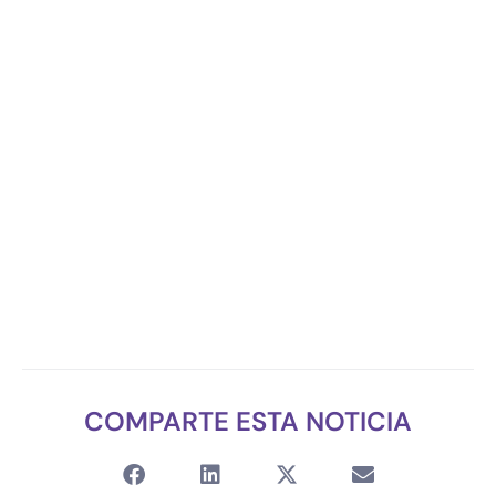
COMPARTE ESTA NOTICIA