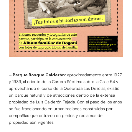
– Parque Bosque Calderón:
aproximadamente entre 1927
y 1939, al oriente de la Carrera Séptima sobre la Calle 54 y
aprovechando el curso de la Quebrada Las Delicias, existió
un parque natural y de atracciones dentro de la extensa
propiedad de Luis Calderón Tejada. Con el paso de los años
se fue fraccionando en urbanizaciones construidas por
compañías que entraron en pleitos y reclamos de
propiedad aún vigentes.