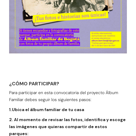
¿CÓMO PARTICIPAR?
Para participar en esta convocatoria del proyecto Álbum
Familiar debes seguir los siguientes pasos:
1.Ubica el álbum familiar de tu casa
2. Al momento de revisar las fotos, identifica y escoge
las imágenes que quieras compartir de estos
parques: