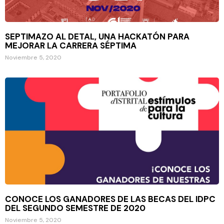
SEPTIMAZO AL DETAL, UNA HACKATÓN PARA
MEJORAR LA CARRERA SÉPTIMA
Noviembre 5, 2020
CONOCE LOS GANADORES DE LAS BECAS DEL IDPC
DEL SEGUNDO SEMESTRE DE 2020
Noviembre 5, 2020