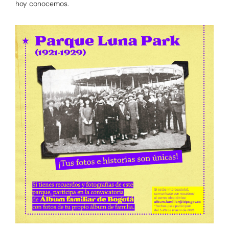
hoy conocemos.