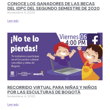
CONOCE LOS GANADORES DE LAS BECAS
DEL IDPC DEL SEGUNDO SEMESTRE DE 2020
Noviembre 5, 2020
Leer más
RECORRIDO VIRTUAL PARA NIÑAS Y NIÑOS
POR LAS ESCULTURAS DE BOGOTÁ
Noviembre 4, 2020
Leer más