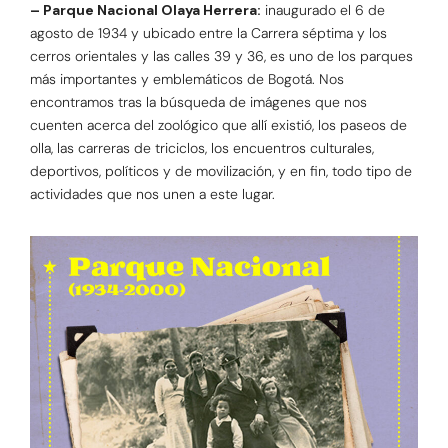
– Parque Nacional Olaya Herrera:
inaugurado el 6 de
agosto de 1934 y ubicado entre la Carrera séptima y los
cerros orientales y las calles 39 y 36, es uno de los parques
más importantes y emblemáticos de Bogotá. Nos
encontramos tras la búsqueda de imágenes que nos
cuenten acerca del zoológico que allí existió, los paseos de
olla, las carreras de triciclos, los encuentros culturales,
deportivos, políticos y de movilización, y en fin, todo tipo de
actividades que nos unen a este lugar.