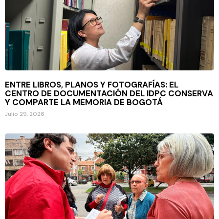
ENTRE LIBROS, PLANOS Y FOTOGRAFÍAS: EL
CENTRO DE DOCUMENTACIÓN DEL IDPC CONSERVA
Y COMPARTE LA MEMORIA DE BOGOTÁ
Julio 29, 2026