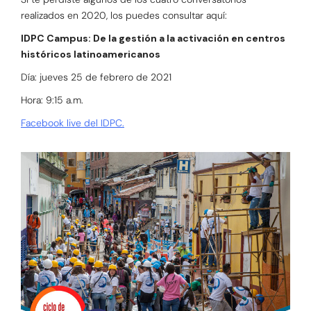
realizados en 2020, los puedes consultar aquí:
IDPC Campus: De la gestión a la activación en centros
históricos latinoamericanos
Día: jueves 25 de febrero de 2021
Hora: 9:15 a.m.
Facebook live del IDPC.