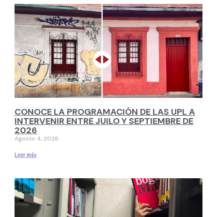
CONOCE LA PROGRAMACIÓN DE LAS UPL A
INTERVENIR ENTRE JUILO Y SEPTIEMBRE DE
2026
Agosto 4, 2026
Leer más