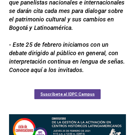
que panelistas nacionales e internacionales
se darán cita cada mes para dialogar sobre
el patrimonio cultural y sus cambios en
Bogotá y Latinoamérica.
- Este 25 de febrero iniciamos con un
debate dirigido al público en general, con
interpretación continua en lengua de señas.
Conoce aquí a los invitados.
Suscríbete al IDPC Campus