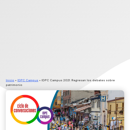
Inicio
»
IDPC Campus
»
IDPC Campus 2021: Regresan los debates sobre
patrimonio