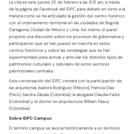
La cita es este jueves 25 de febrero a las 9:15 am, a través
de la página de Facebook del IDPC para debatir en torno a la
manera como se ha articulado la gestión del centro histórico
con el ordenamiento territorial en las ciudades de Bogotá,
Cartagena, Ciudad de México y Lima. Así mismo, el panel
propone una discusión sobre los procesos de gobernanza y
participación que se han puesto en marcha en estos
centros históricos y sobre las estrategias que se han
experimentado para activar y articular los distintos tipos de
patrimonios culturales y naturales de estos sectores
patrimoniales centrales.
Esta conversación del IDPC contará con la participación de
las arquitectas Isadora Rodríguez (México), Patricia Días
(Perú), Sandra Zabala (Colombia), la abogada Claudia Fadul
(Colombia) y el doctor en arquitectura William Pasuy
(Colombia).
Sobre IDPC Campus
El término campus se asocia históricamente a un territorio