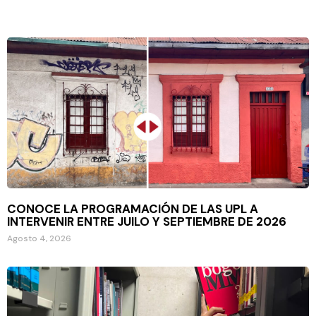
CONOCE LA PROGRAMACIÓN DE LAS UPL A
INTERVENIR ENTRE JUILO Y SEPTIEMBRE DE 2026
Agosto 4, 2026