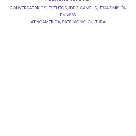
CONVERSATORIOS
,
EVENTOS
,
IDPC CAMPUS
,
TRANSMISIÓN
EN VIVO
LATINOAMÉRICA
,
PATRIMONIO CULTURAL