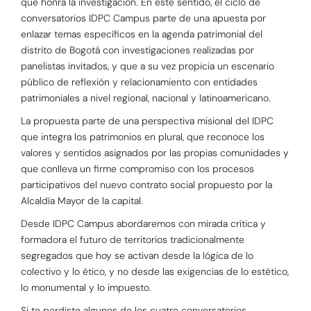
que honra la investigación. En este sentido, el ciclo de
conversatorios IDPC Campus parte de una apuesta por
enlazar temas específicos en la agenda patrimonial del
distrito de Bogotá con investigaciones realizadas por
panelistas invitados, y que a su vez propicia un escenario
público de reflexión y relacionamiento con entidades
patrimoniales a nivel regional, nacional y latinoamericano.
La propuesta parte de una perspectiva misional del IDPC
que integra los patrimonios en plural, que reconoce los
valores y sentidos asignados por las propias comunidades y
que conlleva un firme compromiso con los procesos
participativos del nuevo contrato social propuesto por la
Alcaldía Mayor de la capital.
Desde IDPC Campus abordaremos con mirada crítica y
formadora el futuro de territorios tradicionalmente
segregados que hoy se activan desde la lógica de lo
colectivo y lo ético, y no desde las exigencias de lo estético,
lo monumental y lo impuesto.
Si te perdiste algunos de los cuatro conversatorios