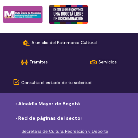
A un clic del Patrimonio Cultural
Trámites
Servicios
Consulta el estado de tu solicitud
› Alcaldía Mayor de Bogotá
› Red de páginas del sector
Secretaría de Cultura, Recreación y Deporte