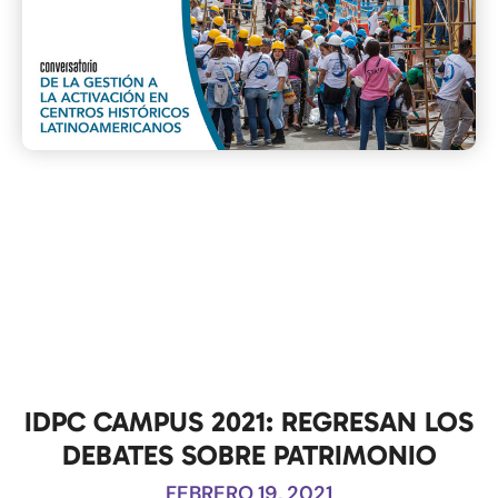
IDPC CAMPUS 2021: REGRESAN LOS
DEBATES SOBRE PATRIMONIO
FEBRERO 19, 2021