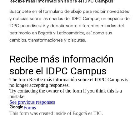
Recibe más información sobre el IDPC Campus
Suscríbete en el formulario de abajo para recibir novedades
y noticias sobre las charlas del IDPC Campus, un espacio del
IDPC para discutir y debatir sobre diferentes miradas del
patrimonio en Bogotá y Latinoamérica, así como sus
cambios, transformaciones y disputas.