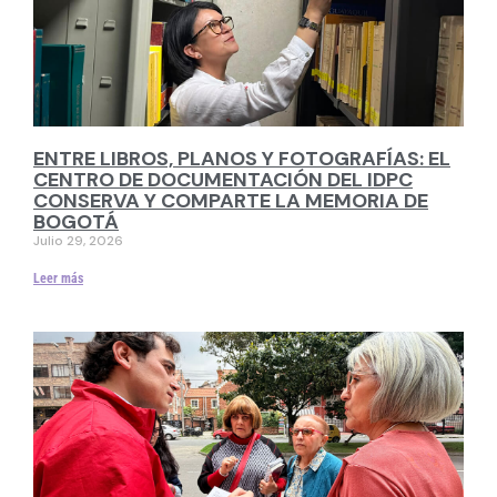
ENTRE LIBROS, PLANOS Y FOTOGRAFÍAS: EL
CENTRO DE DOCUMENTACIÓN DEL IDPC
CONSERVA Y COMPARTE LA MEMORIA DE
BOGOTÁ
Julio 29, 2026
Leer más