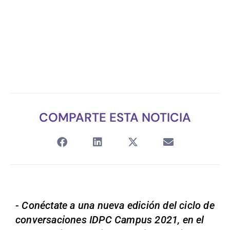
COMPARTE ESTA NOTICIA
- Conéctate a una nueva edición del ciclo de
conversaciones IDPC Campus 2021, en el