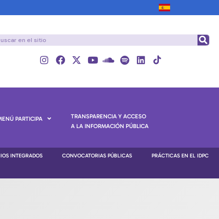
TRANSPARENCIA Y ACCESO
MENÚ PARTICIPA
A LA INFORMACIÓN PÚBLICA
NIOS INTEGRADOS
CONVOCATORIAS PÚBLICAS
PRÁCTICAS EN EL IDPC