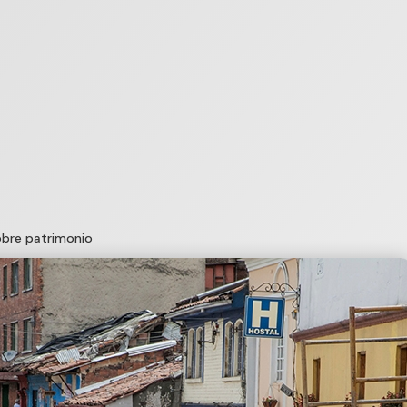
obre patrimonio