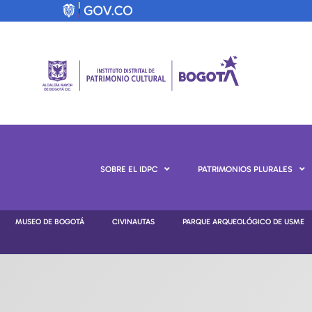
SOBRE EL IDPC
PATRIMONIOS PLURALES
MUSEO DE BOGOTÁ
CIVINAUTAS
PARQUE ARQUEOLÓGICO DE USME