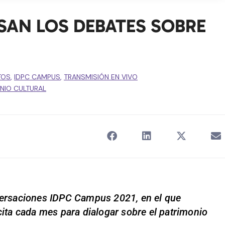
ESAN LOS DEBATES SOBRE
TOS
,
IDPC CAMPUS
,
TRANSMISIÓN EN VIVO
NIO CULTURAL
nversaciones IDPC Campus 2021, en el que
cita cada mes para dialogar sobre el patrimonio