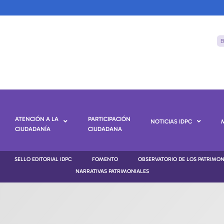
ATENCIÓN A LA
PARTICIPACIÓN
NOTICIAS IDPC
CIUDADANÍA
CIUDADANA
SELLO EDITORIAL IDPC
FOMENTO
OBSERVATORIO DE LOS PATRIMO
NARRATIVAS PATRIMONIALES