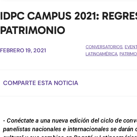
IDPC CAMPUS 2021: REGR
PATRIMONIO
CONVERSATORIOS
,
EVEN
FEBRERO 19, 2021
LATINOAMÉRICA
,
PATRIMO
COMPARTE ESTA NOTICIA
- Conéctate a una nueva edición del ciclo de co
panelistas nacionales e internacionales se darán 