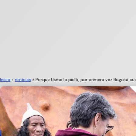
Inicio
»
noticias
»
Porque Usme lo pidió, por primera vez Bogotá cue