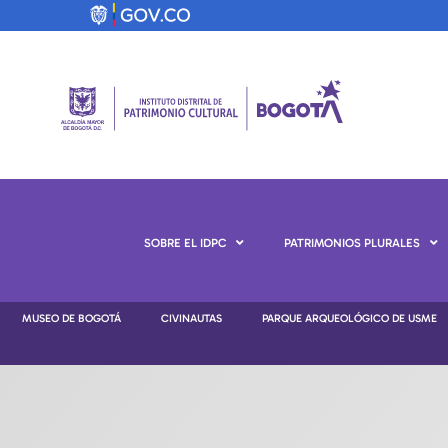
SOBRE EL IDPC
PATRIMONIOS PLURALES
MUSEO DE BOGOTÁ
CIVINAUTAS
PARQUE ARQUEOLÓGICO DE USME