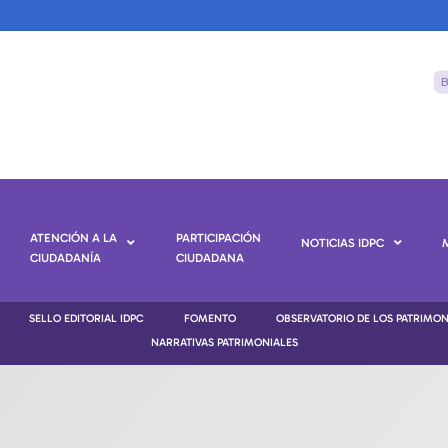
ATENCIÓN A LA
PARTICIPACIÓN
NOTICIAS IDPC
CIUDADANÍA
CIUDADANA
SELLO EDITORIAL IDPC
FOMENTO
OBSERVATORIO DE LOS PATRIMO
NARRATIVAS PATRIMONIALES