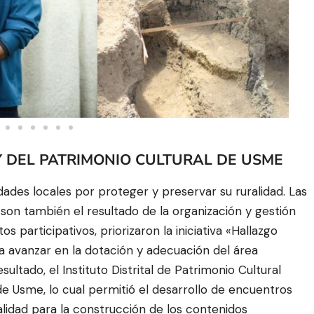
 DEL PATRIMONIO CULTURAL DE USME
ades locales por proteger y preservar su ruralidad. Las
son también el resultado de la organización y gestión
participativos, priorizaron la iniciativa «Hallazgo
a avanzar en la dotación y adecuación del área
tado, el Instituto Distrital de Patrimonio Cultural
de Usme, lo cual permitió el desarrollo de encuentros
calidad para la construcción de los contenidos