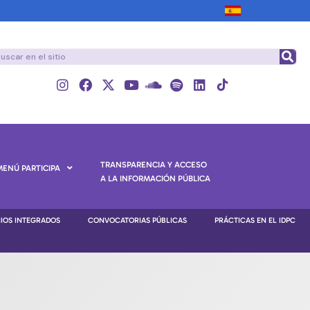
TRANSPARENCIA Y ACCESO
MENÚ PARTICIPA
A LA INFORMACIÓN PÚBLICA
NIOS INTEGRADOS
CONVOCATORIAS PÚBLICAS
PRÁCTICAS EN EL IDPC