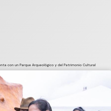
nta con un Parque Arqueológico y del Patrimonio Cultural