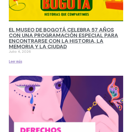
EL MUSEO DE BOGOTÁ CELEBRA 57 AÑOS
CON UNA PROGRAMACIÓN ESPECIAL PARA
ENCONTRARSE CON LA HISTORIA, LA
MEMORIA Y LA CIUDAD
Julio 4, 2026
Leer más