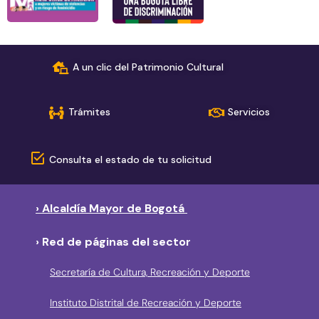
A un clic del Patrimonio Cultural
Trámites
Servicios
Consulta el estado de tu solicitud
› Alcaldía Mayor de Bogotá
› Red de páginas del sector
Secretaría de Cultura, Recreación y Deporte
Instituto Distrital de Recreación y Deporte