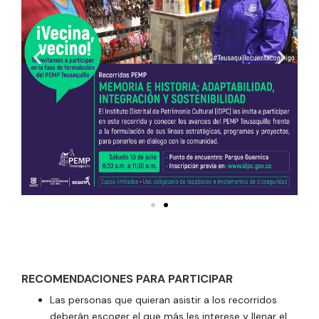
RECOMENDACIONES PARA PARTICIPAR
Las personas que quieran asistir a los recorridos
deberán escoger el que más les interese y llenar el