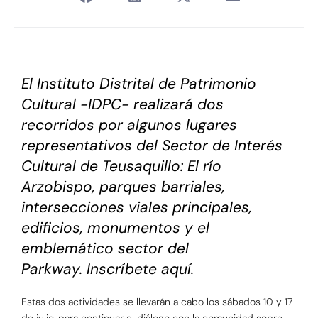
El Instituto Distrital de Patrimonio
Cultural -IDPC- realizará dos
recorridos por algunos lugares
representativos del Sector de Interés
Cultural de Teusaquillo: El río
Arzobispo, parques barriales,
intersecciones viales principales,
edificios, monumentos y el
emblemático sector del
Parkway.
Inscríbete aquí.
Estas dos actividades se llevarán a cabo los sábados 10 y 17
de julio, para continuar el diálogo con la comunidad sobre