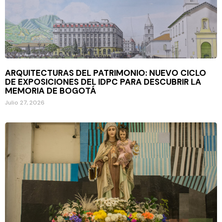
ARQUITECTURAS DEL PATRIMONIO: NUEVO CICLO
DE EXPOSICIONES DEL IDPC PARA DESCUBRIR LA
MEMORIA DE BOGOTÁ
Julio 27, 2026