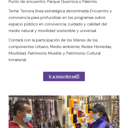
Punto de encuentro: Parque Guernica o Palermo
Tema: Tercera línea estratégica denominada Encuentro y
convivencia para profundizar en los programas sobre
espacio público en convivencia, cuidado y calidad del
medio natural y movilidad sostenible y universal.
Contará con la participación de los líderes de los
componentes Urbano, Medio ambiente, Redes Húmedas,
Movilidad, Patrimonio Mueble y Patrimonio Cultural
Inmaterial.
Ir a inscribirse