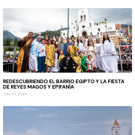
REDESCUBRIENDO EL BARRIO EGIPTO Y LA FIESTA
DE REYES MAGOS Y EPIFANÍA
Julio 27, 2026