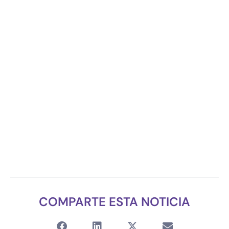
COMPARTE ESTA NOTICIA