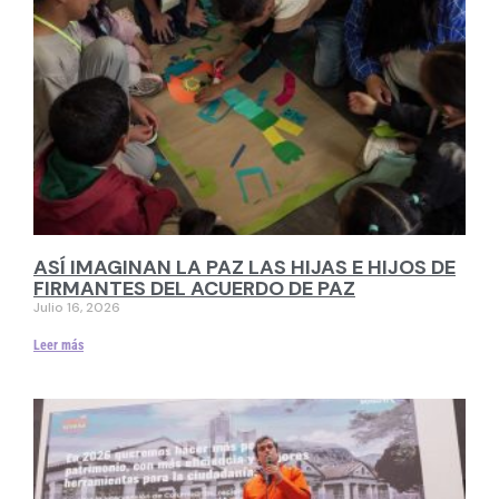
ASÍ IMAGINAN LA PAZ LAS HIJAS E HIJOS DE
FIRMANTES DEL ACUERDO DE PAZ
Julio 16, 2026
Leer más