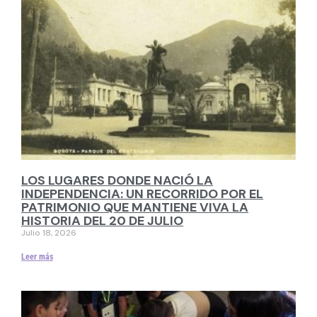
LOS LUGARES DONDE NACIÓ LA
INDEPENDENCIA: UN RECORRIDO POR EL
PATRIMONIO QUE MANTIENE VIVA LA
HISTORIA DEL 20 DE JULIO
Julio 18, 2026
Leer más