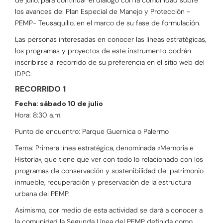
los avances del Plan Especial de Manejo y Protección -
PEMP- Teusaquillo, en el marco de su fase de formulación.
Las personas interesadas en conocer las líneas estratégicas,
los programas y proyectos de este instrumento podrán
inscribirse al recorrido de su preferencia en el sitio web del
IDPC.
RECORRIDO 1
Fecha: sábado 10 de julio
Hora: 8:30 a.m.
Punto de encuentro: Parque Guernica o Palermo
Tema: Primera línea estratégica, denominada «Memoria e
Historia», que tiene que ver con todo lo relacionado con los
programas de conservación y sostenibilidad del patrimonio
inmueble, recuperación y preservación de la estructura
urbana del PEMP.
Asimismo, por medio de esta actividad se dará a conocer a
la comunidad la Segunda Línea del PEMP definida como