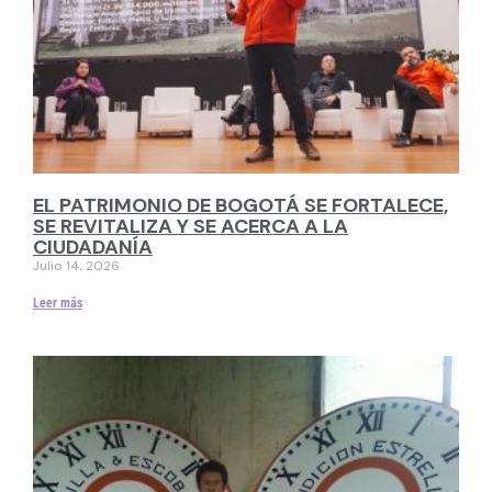
EL PATRIMONIO DE BOGOTÁ SE FORTALECE,
SE REVITALIZA Y SE ACERCA A LA
CIUDADANÍA
Julio 14, 2026
Leer más