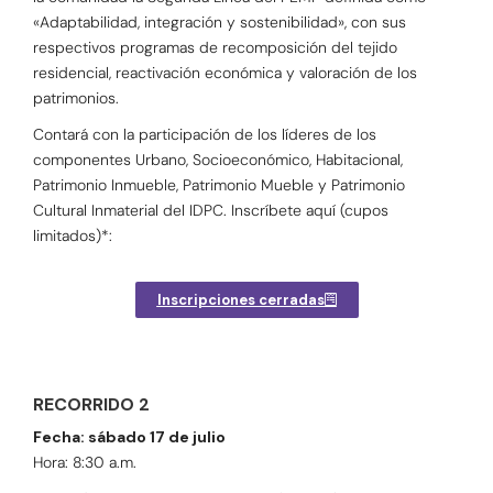
«Adaptabilidad, integración y sostenibilidad», con sus
respectivos programas de recomposición del tejido
residencial, reactivación económica y valoración de los
patrimonios.
Contará con la participación de los líderes de los
componentes Urbano, Socioeconómico, Habitacional,
Patrimonio Inmueble, Patrimonio Mueble y Patrimonio
Cultural Inmaterial del IDPC. Inscríbete aquí (cupos
limitados)*:
Inscripciones cerradas
RECORRIDO 2
Fecha: sábado 17 de julio
Hora: 8:30 a.m.