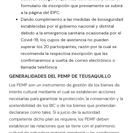
formulario de inscripción que previamente se subirá
a la página del IDPC.
Dando cumplimiento a las medidas de bioseguridad
establecidas por el gobierno nacional y distrital
debido a la emergencia sanitaria ocasionada por el
Covid-19, los cupos de asistencia no pueden
superar los 20 participantes, razón por la cual se
recomienda la respectiva inscripción que les
confirmaremos a vuelta de correo electrónico o
llamada telefónica.
GENERALIDADES DEL PEMP DE TEUSAQUILLO
Los PEMP son un instrumento de gestión de los bienes de
interés cultural mediante el cual se establecen acciones
necesarias para garantizar la protección, la conservación y la
sostenibilidad de los BIC o de los bienes que pretendan
declararse como tales. Si a juicio de la autoridad
competente dicho plan se requiere, los PEMP deben
establecer las relaciones que se tiene con el patrimonio
cultural de naturaleza material, inmaterial y las condiciones