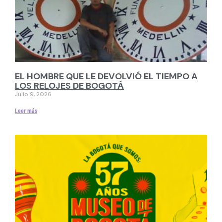
EL HOMBRE QUE LE DEVOLVIÓ EL TIEMPO A
LOS RELOJES DE BOGOTÁ
Julio 9, 2026
Leer más