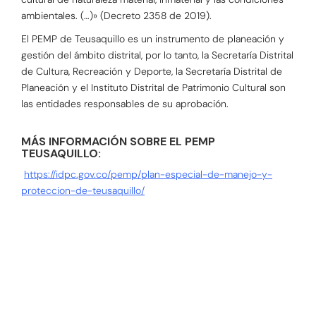
ambientales. (…)» (Decreto 2358 de 2019).
El PEMP de Teusaquillo es un instrumento de planeación y
gestión del ámbito distrital, por lo tanto, la Secretaría Distrital
de Cultura, Recreación y Deporte, la Secretaría Distrital de
Planeación y el Instituto Distrital de Patrimonio Cultural son
las entidades responsables de su aprobación.
MÁS INFORMACIÓN SOBRE EL PEMP
TEUSAQUILLO:
https://idpc.gov.co/pemp/plan-especial-de-manejo-y-
proteccion-de-teusaquillo/