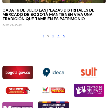
CADA 16 DE JULIO LAS PLAZAS DISTRITALES DE
MERCADO DE BOGOTÁ MANTIENEN VIVA UNA
TRADICIÓN QUE TAMBIÉN ES PATRIMONIO
Julio 26, 2026
1
2
3
4
5