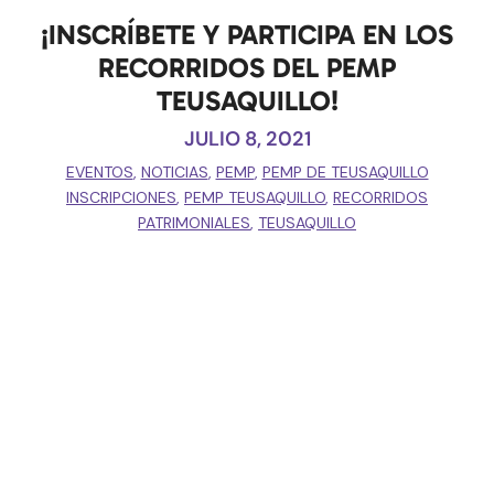
¡INSCRÍBETE Y PARTICIPA EN LOS
RECORRIDOS DEL PEMP
TEUSAQUILLO!
JULIO 8, 2021
EVENTOS
,
NOTICIAS
,
PEMP
,
PEMP DE TEUSAQUILLO
INSCRIPCIONES
,
PEMP TEUSAQUILLO
,
RECORRIDOS
PATRIMONIALES
,
TEUSAQUILLO