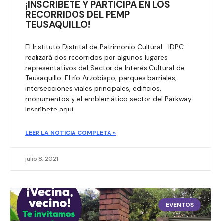
¡INSCRÍBETE Y PARTICIPA EN LOS
RECORRIDOS DEL PEMP
TEUSAQUILLO!
El Instituto Distrital de Patrimonio Cultural -IDPC-
realizará dos recorridos por algunos lugares
representativos del Sector de Interés Cultural de
Teusaquillo: El río Arzobispo, parques barriales,
intersecciones viales principales, edificios,
monumentos y el emblemático sector del Parkway.
Inscríbete aquí.​
LEER LA NOTICIA COMPLETA »
julio 8, 2021
EVENTOS