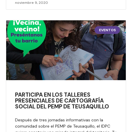
noviembre 9, 2020
EVENTOS
PARTICIPA EN LOS TALLERES
PRESENCIALES DE CARTOGRAFÍA
SOCIAL DEL PEMP DE TEUSAQUILLO
Después de tres jornadas informativas con la
comunidad sobre el PEMP de Teusaquillo, el IDPC