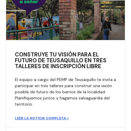
CONSTRUYE TU VISIÓN PARA EL
FUTURO DE TEUSAQUILLO EN TRES
TALLERES DE INSCRIPCIÓN LIBRE
El equipo a cargo del PEMP de Teusaquillo te invita a
participar en tres talleres para construir una visión
posible de futuro de los barrios de la localidad.
Planifiquemos juntos y hagamos salvaguardia del
territorio.
LEER LA NOTICIA COMPLETA »