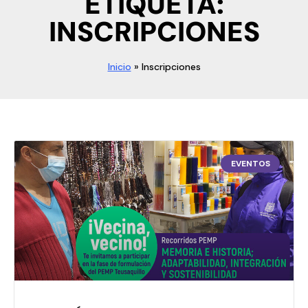
ETIQUETA:
INSCRIPCIONES
Inicio
»
Inscripciones
EVENTOS