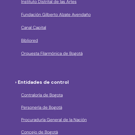
Instituto Distrital de las Artes
Fundación Gilberto Alzate Avendaño
Canal Capital
Bibliored
Orquesta Filarmónica de Bogotá
› Entidades de control
Contraloría de Bogota
Personería de Bogotá
Procuraduría General de la Nación
Concejo de Bogotá