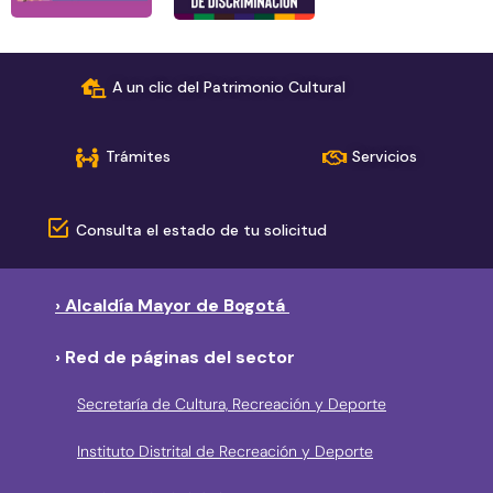
A un clic del Patrimonio Cultural
Trámites
Servicios
Consulta el estado de tu solicitud
› Alcaldía Mayor de Bogotá
› Red de páginas del sector
Secretaría de Cultura, Recreación y Deporte
Instituto Distrital de Recreación y Deporte