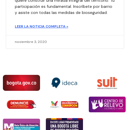
quiere construir una mirada integral del territorio. Tu
participación es fundamental. Inscríbete por barrio
y asiste con todas las medidas de bioseguridad.
LEER LA NOTICIA COMPLETA »
noviembre 3, 2020