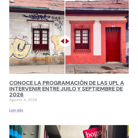
CONOCE LA PROGRAMACIÓN DE LAS UPL A
INTERVENIR ENTRE JUILO Y SEPTIEMBRE DE
2026
Agosto 4, 2026
Leer más