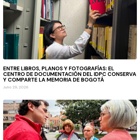
ENTRE LIBROS, PLANOS Y FOTOGRAFÍAS: EL
CENTRO DE DOCUMENTACIÓN DEL IDPC CONSERVA
Y COMPARTE LA MEMORIA DE BOGOTÁ
Julio 29, 2026