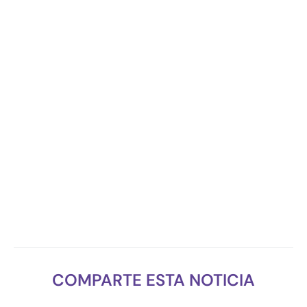
COMPARTE ESTA NOTICIA