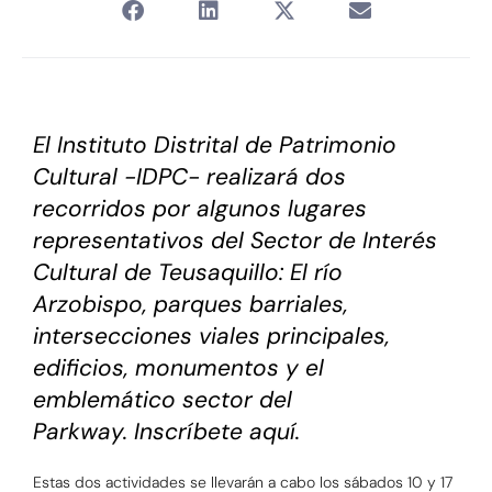
El Instituto Distrital de Patrimonio
Cultural -IDPC- realizará dos
recorridos por algunos lugares
representativos del Sector de Interés
Cultural de Teusaquillo: El río
Arzobispo, parques barriales,
intersecciones viales principales,
edificios, monumentos y el
emblemático sector del
Parkway.
Inscríbete aquí.
Estas dos actividades se llevarán a cabo los sábados 10 y 17