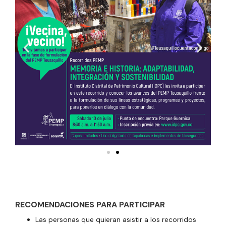
RECOMENDACIONES PARA PARTICIPAR
Las personas que quieran asistir a los recorridos