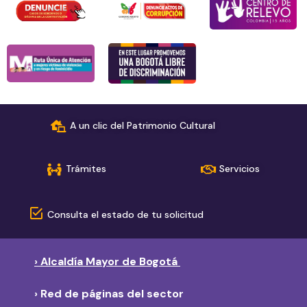
A un clic del Patrimonio Cultural
Trámites
Servicios
Consulta el estado de tu solicitud
› Alcaldía Mayor de Bogotá
› Red de páginas del sector