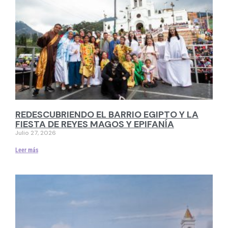
REDESCUBRIENDO EL BARRIO EGIPTO Y LA
FIESTA DE REYES MAGOS Y EPIFANÍA
Julio 27, 2026
Leer más