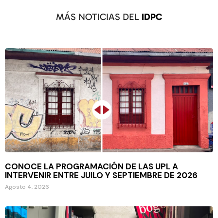
MÁS NOTICIAS DEL
IDPC
CONOCE LA PROGRAMACIÓN DE LAS UPL A
INTERVENIR ENTRE JUILO Y SEPTIEMBRE DE 2026
Agosto 4, 2026