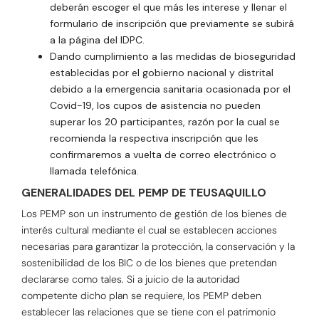
deberán escoger el que más les interese y llenar el
formulario de inscripción que previamente se subirá
a la página del IDPC.
Dando cumplimiento a las medidas de bioseguridad
establecidas por el gobierno nacional y distrital
debido a la emergencia sanitaria ocasionada por el
Covid-19, los cupos de asistencia no pueden
superar los 20 participantes, razón por la cual se
recomienda la respectiva inscripción que les
confirmaremos a vuelta de correo electrónico o
llamada telefónica.
GENERALIDADES DEL PEMP DE TEUSAQUILLO
Los PEMP son un instrumento de gestión de los bienes de
interés cultural mediante el cual se establecen acciones
necesarias para garantizar la protección, la conservación y la
sostenibilidad de los BIC o de los bienes que pretendan
declararse como tales. Si a juicio de la autoridad
competente dicho plan se requiere, los PEMP deben
establecer las relaciones que se tiene con el patrimonio