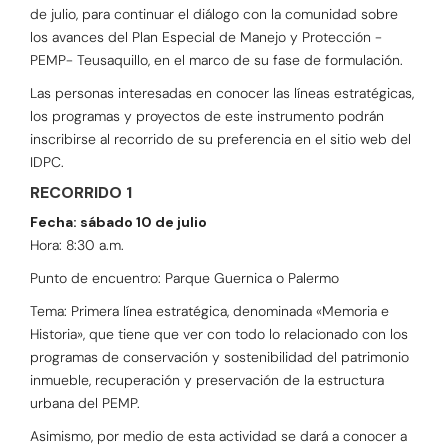
de julio, para continuar el diálogo con la comunidad sobre
los avances del Plan Especial de Manejo y Protección -
PEMP- Teusaquillo, en el marco de su fase de formulación.
Las personas interesadas en conocer las líneas estratégicas,
los programas y proyectos de este instrumento podrán
inscribirse al recorrido de su preferencia en el sitio web del
IDPC.
RECORRIDO 1
Fecha: sábado 10 de julio
Hora: 8:30 a.m.
Punto de encuentro: Parque Guernica o Palermo
Tema: Primera línea estratégica, denominada «Memoria e
Historia», que tiene que ver con todo lo relacionado con los
programas de conservación y sostenibilidad del patrimonio
inmueble, recuperación y preservación de la estructura
urbana del PEMP.
Asimismo, por medio de esta actividad se dará a conocer a