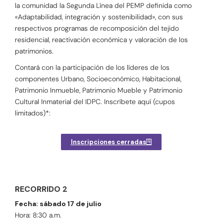
la comunidad la Segunda Línea del PEMP definida como
«Adaptabilidad, integración y sostenibilidad», con sus
respectivos programas de recomposición del tejido
residencial, reactivación económica y valoración de los
patrimonios.
Contará con la participación de los líderes de los
componentes Urbano, Socioeconómico, Habitacional,
Patrimonio Inmueble, Patrimonio Mueble y Patrimonio
Cultural Inmaterial del IDPC. Inscríbete aquí (cupos
limitados)*:
Inscripciones cerradas
RECORRIDO 2
Fecha: sábado 17 de julio
Hora: 8:30 a.m.