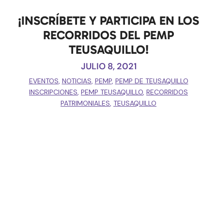
¡INSCRÍBETE Y PARTICIPA EN LOS
RECORRIDOS DEL PEMP
TEUSAQUILLO!
JULIO 8, 2021
EVENTOS
,
NOTICIAS
,
PEMP
,
PEMP DE TEUSAQUILLO
INSCRIPCIONES
,
PEMP TEUSAQUILLO
,
RECORRIDOS
PATRIMONIALES
,
TEUSAQUILLO