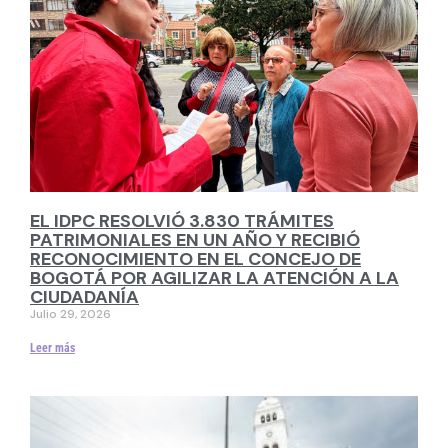
EL IDPC RESOLVIÓ 3.830 TRÁMITES
PATRIMONIALES EN UN AÑO Y RECIBIÓ
RECONOCIMIENTO EN EL CONCEJO DE
BOGOTÁ POR AGILIZAR LA ATENCIÓN A LA
CIUDADANÍA
Julio 29, 2026
Leer más