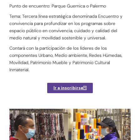
Punto de encuentro: Parque Guernica o Palermo
Tema: Tercera línea estratégica denominada Encuentro y
convivencia para profundizar en los programas sobre
espacio público en convivencia, cuidado y calidad del
medio natural y movilidad sostenible y universal.
Contará con la participación de los líderes de los
componentes Urbano, Medio ambiente, Redes Húmedas,
Movilidad, Patrimonio Mueble y Patrimonio Cultural
Inmaterial.
Ir a inscribirse