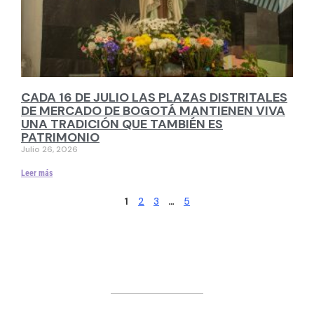
CADA 16 DE JULIO LAS PLAZAS DISTRITALES
DE MERCADO DE BOGOTÁ MANTIENEN VIVA
UNA TRADICIÓN QUE TAMBIÉN ES
PATRIMONIO
Julio 26, 2026
Leer más
2
3
5
1
…