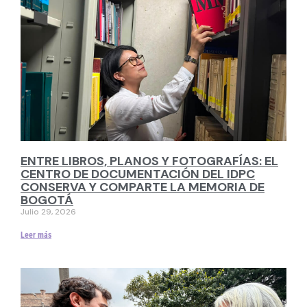
ENTRE LIBROS, PLANOS Y FOTOGRAFÍAS: EL
CENTRO DE DOCUMENTACIÓN DEL IDPC
CONSERVA Y COMPARTE LA MEMORIA DE
BOGOTÁ
Julio 29, 2026
Leer más