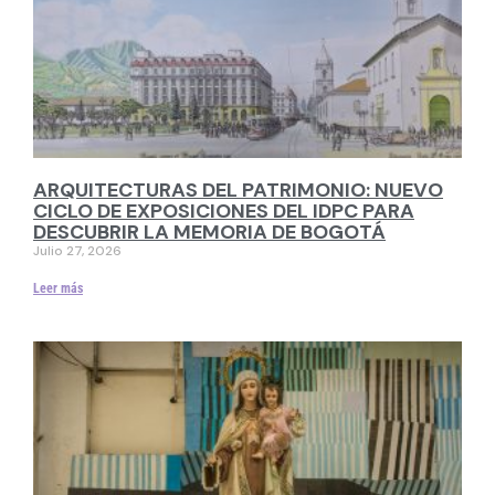
ARQUITECTURAS DEL PATRIMONIO: NUEVO
CICLO DE EXPOSICIONES DEL IDPC PARA
DESCUBRIR LA MEMORIA DE BOGOTÁ
Julio 27, 2026
Leer más