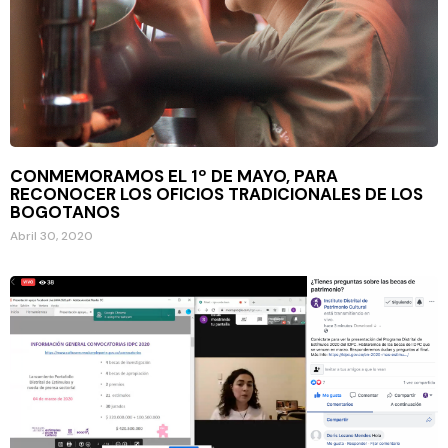
CONMEMORAMOS EL 1º DE MAYO, PARA
RECONOCER LOS OFICIOS TRADICIONALES DE LOS
BOGOTANOS
Abril 30, 2020