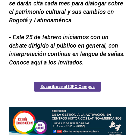
se darán cita cada mes para dialogar sobre
el patrimonio cultural y sus cambios en
Bogotá y Latinoamérica.
- Este 25 de febrero iniciamos con un
debate dirigido al público en general, con
interpretación continua en lengua de señas.
Conoce aquí a los invitados.
Suscríbete al IDPC Campus