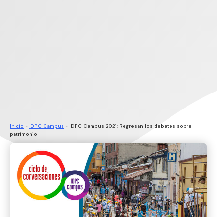
Inicio
»
IDPC Campus
»
IDPC Campus 2021: Regresan los debates sobre
patrimonio