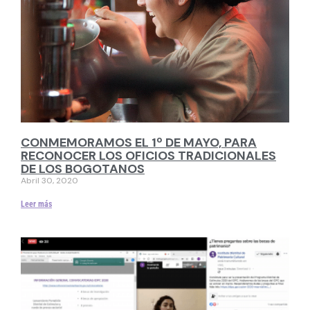
CONMEMORAMOS EL 1º DE MAYO, PARA
RECONOCER LOS OFICIOS TRADICIONALES
DE LOS BOGOTANOS
Abril 30, 2020
Leer más