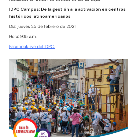
IDPC Campus: De la gestión a la activación en centros
históricos latinoamericanos
Día: jueves 25 de febrero de 2021
Hora: 9:15 a.m.
Facebook live del IDPC.