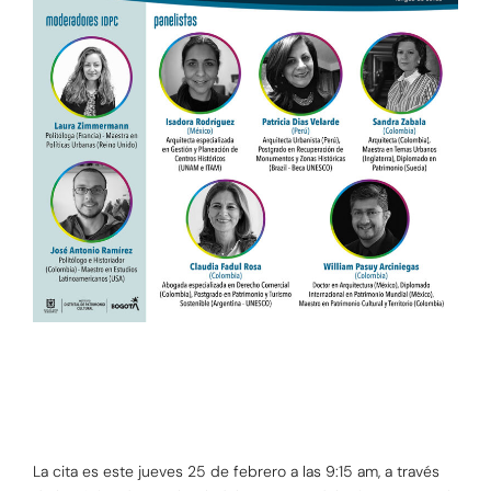
La cita es este jueves 25 de febrero a las 9:15 am, a través