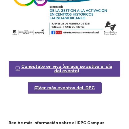
Conéctate en vivo (enlace se activa el día
del evento)
Ver más eventos del IDPC
Recibe más información sobre el IDPC Campus