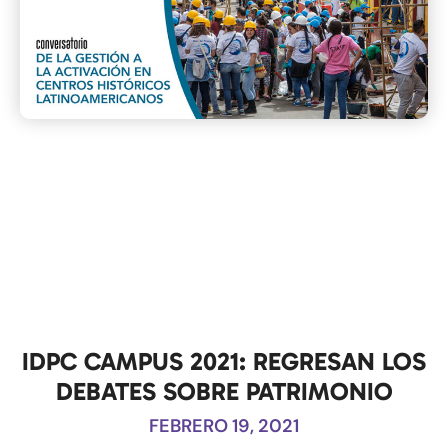
IDPC CAMPUS 2021: REGRESAN LOS
DEBATES SOBRE PATRIMONIO
FEBRERO 19, 2021