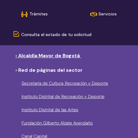
Trámites
Servicios
Consulta el estado de tu solicitud
› Alcaldía Mayor de Bogotá
› Red de páginas del sector
Secretaría de Cultura, Recreación y Deporte
Instituto Distrital de Recreación y Deporte
Instituto Distrital de las Artes
Fundación Gilberto Alzate Avendaño
Canal Capital