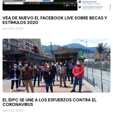
VEA DE NUEVO EL FACEBOOK LIVE SOBRE BECAS Y
ESTÍMULOS 2020
Abril 30, 2020
EL IDPC SE UNE A LOS ESFUERZOS CONTRA EL
CORONAVIRUS
Abril 30, 2020