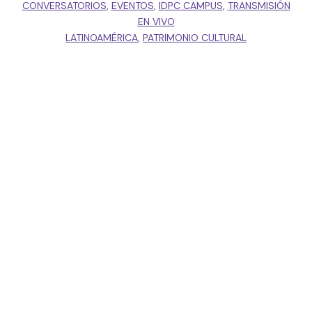
CONVERSATORIOS
,
EVENTOS
,
IDPC CAMPUS
,
TRANSMISIÓN
EN VIVO
LATINOAMÉRICA
,
PATRIMONIO CULTURAL