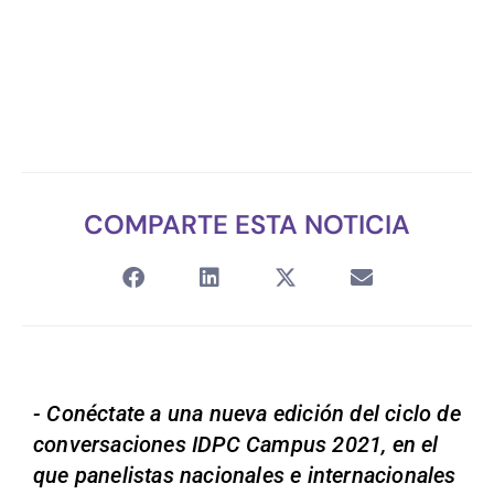
COMPARTE ESTA NOTICIA
- Conéctate a una nueva edición del ciclo de
conversaciones IDPC Campus 2021, en el
que panelistas nacionales e internacionales