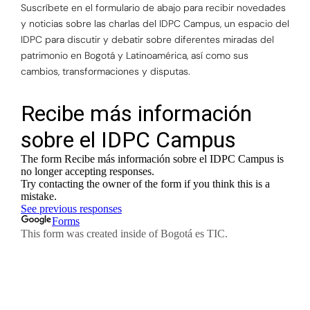
Suscríbete en el formulario de abajo para recibir novedades
y noticias sobre las charlas del IDPC Campus, un espacio del
IDPC para discutir y debatir sobre diferentes miradas del
patrimonio en Bogotá y Latinoamérica, así como sus
cambios, transformaciones y disputas.