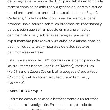
de la página de Facebook del IDPC para debatir en torno a la
manera como se ha articulado la gestión del centro histórico
con el ordenamiento territorial en las ciudades de Bogotá,
Cartagena, Ciudad de México y Lima. Así mismo, el panel
propone una discusión sobre los procesos de gobernanza y
participación que se han puesto en marcha en estos
centros históricos y sobre las estrategias que se han
experimentado para activar y articular los distintos tipos de
patrimonios culturales y naturales de estos sectores
patrimoniales centrales.
Esta conversación del IDPC contará con la participación de
las arquitectas Isadora Rodríguez (México), Patricia Días
(Perú), Sandra Zabala (Colombia), la abogada Claudia Fadul
(Colombia) y el doctor en arquitectura William Pasuy
(Colombia).
Sobre IDPC Campus
El término campus se asocia históricamente a un territorio
que honra la investigación. En este sentido, el ciclo de