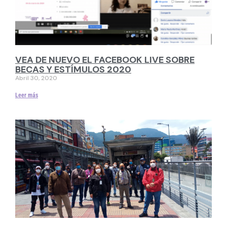
VEA DE NUEVO EL FACEBOOK LIVE SOBRE
BECAS Y ESTÍMULOS 2020
Abril 30, 2020
Leer más