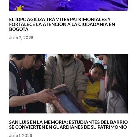
EL IDPC AGILIZA TRÁMITES PATRIMONIALES Y
FORTALECE LA ATENCIÓN A LA CIUDADANÍA EN
BOGOTÁ
Julio 2, 2026
SAN LUIS EN LA MEMORIA: ESTUDIANTES DEL BARRIO
SE CONVIERTEN EN GUARDIANES DE SU PATRIMONIO
Julio 1, 2026