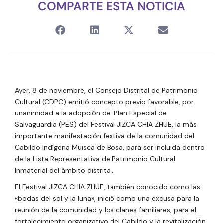
COMPARTE ESTA NOTICIA
Ayer, 8 de noviembre, el Consejo Distrital de Patrimonio
Cultural (CDPC) emitió concepto previo favorable, por
unanimidad a la adopción del Plan Especial de
Salvaguardia (PES) del Festival JIZCA CHIA ZHUE, la más
importante manifestación festiva de la comunidad del
Cabildo Indígena Muisca de Bosa, para ser incluida dentro
de la Lista Representativa de Patrimonio Cultural
Inmaterial del ámbito distrital.
El Festival JIZCA CHIA ZHUE, también conocido como las
«bodas del sol y la luna»,
inició como una excusa para la
reunión de la comunidad y los clanes familiares, para el
fortalecimiento organizativo del Cabildo y la revitalización