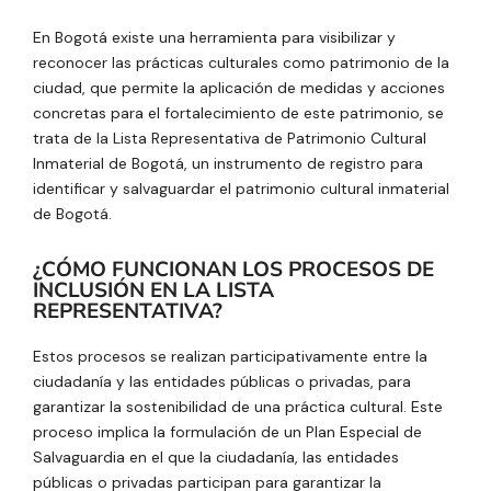
En Bogotá existe una herramienta para visibilizar y
reconocer las prácticas culturales como patrimonio de la
ciudad, que permite la aplicación de medidas y acciones
concretas para el fortalecimiento de este patrimonio, se
trata de la Lista Representativa de Patrimonio Cultural
Inmaterial de Bogotá, un instrumento de registro para
identificar y salvaguardar el patrimonio cultural inmaterial
de Bogotá.
¿CÓMO FUNCIONAN LOS PROCESOS DE
INCLUSIÓN EN LA LISTA
REPRESENTATIVA?
Estos procesos se realizan participativamente entre la
ciudadanía y las entidades públicas o privadas, para
garantizar la sostenibilidad de una práctica cultural. Este
proceso implica la formulación de un Plan Especial de
Salvaguardia en el que la ciudadanía, las entidades
públicas o privadas participan para garantizar la