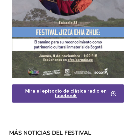
Mira el episodio de clásica radio en
facebook
MÁS NOTICIAS DEL FESTIVAL