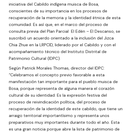
iniciativa del Cabildo indígena muisca de Bosa,
conscientes de su importancia en los procesos de
recuperación de la memoria y la identidad étnica de esta
comunidad. Es así que, en el marco del proceso de
consulta previa del Plan Parcial El Edén – El Descanso, se
suscribió un acuerdo orientado a la inclusión del Jizca
Chia Zhue en la LRPCID, liderado por el Cabildo y con el
acompañamiento técnico del Instituto Distrital de
Patrimonio Cultural (IDPC).
Según Patrick Morales Thomas, director del IDPC:
“Celebramos el concepto previo favorable a esta
manifestación tan importante para el pueblo muisca de
Bosa, porque representa de alguna manera el corazón
cultural de su identidad. Es la expresión festiva del
proceso de reivindicación política, del proceso de
recuperación de la identidad de este cabildo, que tiene un
arraigo territorial importantísimo y representa unos
preparativos muy importantes durante todo el año. Esta
es una gran noticia porque abre la lista de patrimonio de