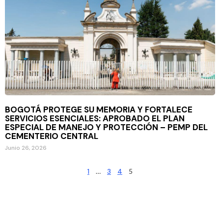
BOGOTÁ PROTEGE SU MEMORIA Y FORTALECE
SERVICIOS ESENCIALES: APROBADO EL PLAN
ESPECIAL DE MANEJO Y PROTECCIÓN – PEMP DEL
CEMENTERIO CENTRAL
Junio 26, 2026
1
…
3
4
5