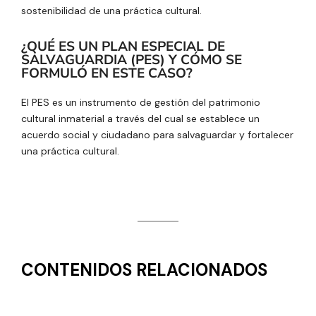
sostenibilidad de una práctica cultural.
¿QUÉ ES UN PLAN ESPECIAL DE
SALVAGUARDIA (PES) Y CÓMO SE
FORMULÓ EN ESTE CASO?
El PES es un instrumento de gestión del patrimonio
cultural inmaterial a través del cual se establece un
acuerdo social y ciudadano para salvaguardar y fortalecer
una práctica cultural.
CONTENIDOS RELACIONADOS