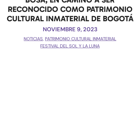
RECONOCIDO COMO PATRIMONIO
CULTURAL INMATERIAL DE BOGOTÁ
NOVIEMBRE 9, 2023
NOTICIAS
,
PATRIMONIO CULTURAL INMATERIAL
FESTIVAL DEL SOL Y LA LUNA