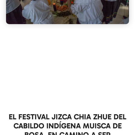
EL FESTIVAL JIZCA CHIA ZHUE DEL
CABILDO INDÍGENA MUISCA DE
BOSA, EN CAMINO A SER