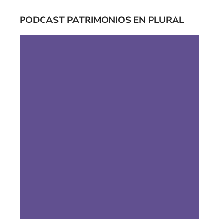
PODCAST PATRIMONIOS EN PLURAL