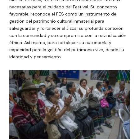
necesarias para el cuidado del Festival. Su concepto
favorable, reconoce
el PES como un instrumento de
gestión del patrimonio cultural inmaterial para
salvaguardar y fortalecer
el Jizca,
su profunda conexión
con la comunidad y su compromiso con la reivindicación
étnica. Así mismo, para fortalecer su autonomía y
capacidad para la gestión del patrimonio vivo, desde su
identidad y pensamiento.