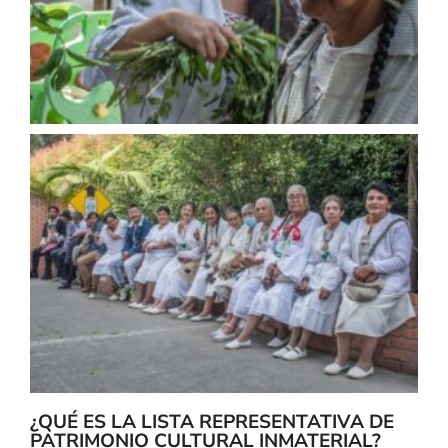
¿QUÉ ES LA LISTA REPRESENTATIVA DE
PATRIMONIO CULTURAL INMATERIAL?