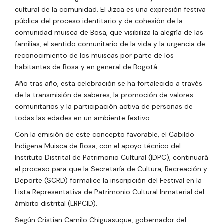
cultural de la comunidad. El Jizca es una expresión festiva
pública del proceso identitario y de cohesión de la
comunidad muisca de Bosa, que visibiliza la alegría de las
familias, el sentido comunitario de la vida y la urgencia de
reconocimiento de los muiscas por parte de los
habitantes de Bosa y en general de Bogotá.
Año tras año, esta celebración se ha fortalecido a través
de la transmisión de saberes, la promoción de valores
comunitarios y la participación activa de personas de
todas las edades en un ambiente festivo.
Con la emisión de este concepto favorable, el Cabildo
Indígena Muisca de Bosa, con el apoyo técnico del
Instituto Distrital de Patrimonio Cultural (IDPC), continuará
el proceso para que la Secretaría de Cultura, Recreación y
Deporte (SCRD) formalice la inscripción del Festival en la
Lista Representativa de Patrimonio Cultural Inmaterial del
ámbito distrital (LRPCID).
Según Cristian Camilo Chiguasuque, gobernador del