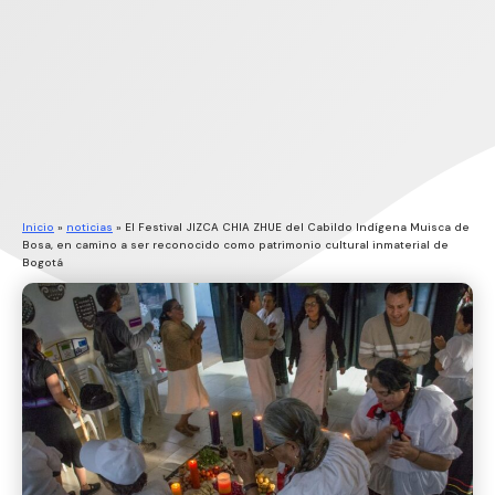
Inicio
»
noticias
»
El Festival JIZCA CHIA ZHUE del Cabildo Indígena Muisca de
Bosa, en camino a ser reconocido como patrimonio cultural inmaterial de
Bogotá