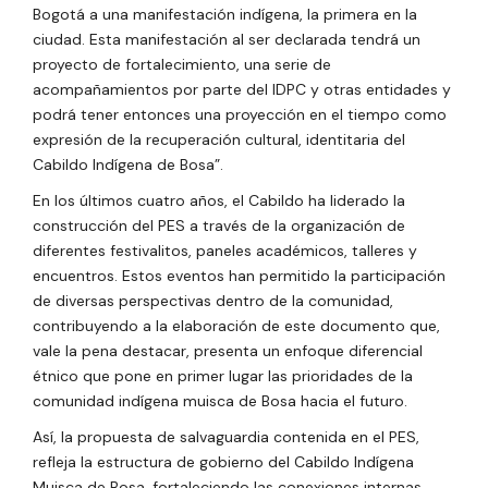
Bogotá a una manifestación indígena, la primera en la
ciudad. Esta manifestación al ser declarada tendrá un
proyecto de fortalecimiento, una serie de
acompañamientos por parte del IDPC y otras entidades y
podrá tener entonces una proyección en el tiempo como
expresión de la recuperación cultural, identitaria del
Cabildo Indígena de Bosa”.
En los últimos cuatro años, el Cabildo ha liderado la
construcción del PES a través de la organización de
diferentes festivalitos, paneles académicos, talleres y
encuentros. Estos eventos han permitido la participación
de diversas perspectivas dentro de la comunidad,
contribuyendo a la elaboración de este documento que,
vale la pena destacar, presenta un enfoque diferencial
étnico que pone en primer lugar las prioridades de la
comunidad indígena muisca de Bosa hacia el futuro.
Así, la propuesta de salvaguardia contenida en el PES,
refleja la estructura de gobierno del Cabildo Indígena
Muisca de Bosa, fortaleciendo las conexiones internas