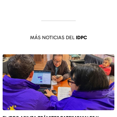
MÁS NOTICIAS DEL
IDPC