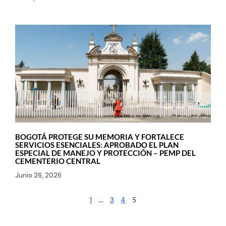
BOGOTÁ PROTEGE SU MEMORIA Y FORTALECE
SERVICIOS ESENCIALES: APROBADO EL PLAN
ESPECIAL DE MANEJO Y PROTECCIÓN – PEMP DEL
CEMENTERIO CENTRAL
Junio 26, 2026
1
…
3
4
5