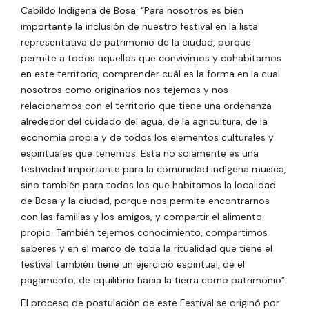
Cabildo Indígena de Bosa: “Para nosotros es bien
importante la inclusión de nuestro festival en la lista
representativa de patrimonio de la ciudad, porque
permite a todos aquellos que convivimos y cohabitamos
en este territorio, comprender cuál es la forma en la cual
nosotros como originarios nos tejemos y nos
relacionamos con el territorio que tiene una ordenanza
alrededor del cuidado del agua, de la agricultura, de la
economía propia y de todos los elementos culturales y
espirituales que tenemos. Esta no solamente es una
festividad importante para la comunidad indígena muisca,
sino también para todos los que habitamos la localidad
de Bosa y la ciudad, porque nos permite encontrarnos
con las familias y los amigos, y compartir el alimento
propio. También tejemos conocimiento, compartimos
saberes y en el marco de toda la ritualidad que tiene el
festival también tiene un ejercicio espiritual, de el
pagamento, de equilibrio hacia la tierra como patrimonio”.
El proceso de postulación de este Festival se originó por