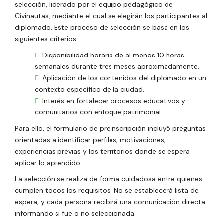
selección, liderado por el equipo pedagógico de
Civinautas, mediante el cual se elegirán los participantes al
diplomado. Este proceso de selección se basa en los
siguientes criterios:
Disponibilidad horaria de al menos 10 horas
semanales durante tres meses aproximadamente.
Aplicación de los contenidos del diplomado en un
contexto específico de la ciudad.
Interés en fortalecer procesos educativos y
comunitarios con enfoque patrimonial.
Para ello, el formulario de preinscripción incluyó preguntas
orientadas a identificar perfiles, motivaciones,
experiencias previas y los territorios donde se espera
aplicar lo aprendido.
La selección se realiza de forma cuidadosa entre quienes
cumplen todos los requisitos. No se establecerá lista de
espera, y cada persona recibirá una comunicación directa
informando si fue o no seleccionada.