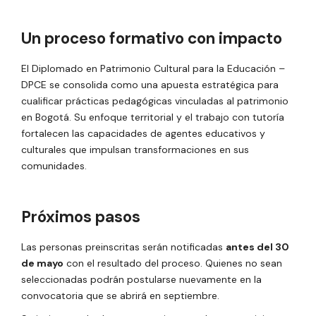
Un proceso formativo con impacto
El Diplomado en Patrimonio Cultural para la Educación –
DPCE se consolida como una apuesta estratégica para
cualificar prácticas pedagógicas vinculadas al patrimonio
en Bogotá. Su enfoque territorial y el trabajo con tutoría
fortalecen las capacidades de agentes educativos y
culturales que impulsan transformaciones en sus
comunidades.
Próximos pasos
Las personas preinscritas serán notificadas
antes del 30
de mayo
con el resultado del proceso. Quienes no sean
seleccionadas podrán postularse nuevamente en la
convocatoria que se abrirá en septiembre.