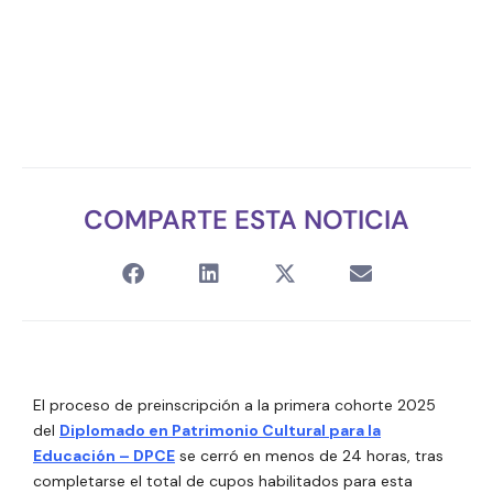
COMPARTE ESTA NOTICIA
El proceso de preinscripción a la primera cohorte 2025
del
Diplomado en Patrimonio Cultural para la
Educación – DPCE
se cerró en menos de 24 horas, tras
completarse el total de cupos habilitados para esta