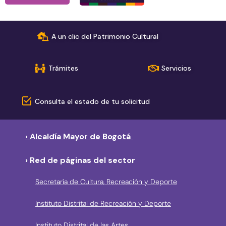
A un clic del Patrimonio Cultural
Trámites
Servicios
Consulta el estado de tu solicitud
› Alcaldía Mayor de Bogotá
› Red de páginas del sector
Secretaría de Cultura, Recreación y Deporte
Instituto Distrital de Recreación y Deporte
Instituto Distrital de las Artes