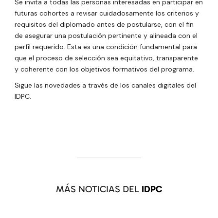
Se invita a todas las personas interesadas en participar en
futuras cohortes a revisar cuidadosamente los criterios y
requisitos del diplomado antes de postularse, con el fin
de asegurar una postulación pertinente y alineada con el
perfil requerido. Esta es una condición fundamental para
que el proceso de selección sea equitativo, transparente
y coherente con los objetivos formativos del programa.
Sigue las novedades a través de los canales digitales del
IDPC.
MÁS NOTICIAS DEL
IDPC