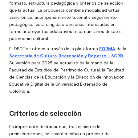
formato, estructura pedagógica y criterios de selección
que la actual. La propuesta combina modalidad virtual
asincrónica, acompañamiento tutorial y seguimiento
pedagógico; está dirigida a personas interesadas en
formular proyectos educativos o comunitarios desde el
patrimonio cultural.
El DPCE se ofrece a través de la plataforma
FORMA
de la
Secretaría de Cultura, Recreación y Deporte – SCRD
.
Su versión para 2025 se actualizó de la mano de la
Facultad de Estudios del Patrimonio Cultural, la Facultad
de Ciencias de la Educación y la Dirección de Innovación
Educativa Digital de la Universidad Externado de
Colombia.
Criterios de selección
Es importante destacar que, tras el cierre de
preinscripciones, se llevará a cabo un proceso de