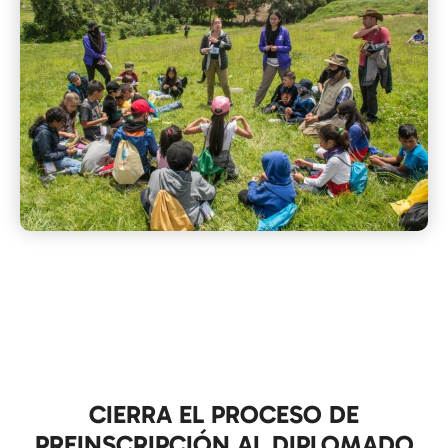
CIERRA EL PROCESO DE
PREINSCRIPCIÓN AL DIPLOMADO