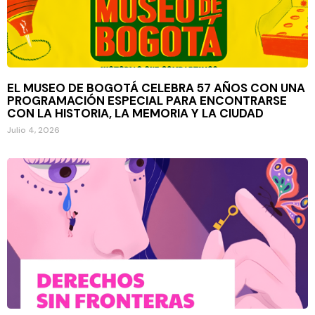
EL MUSEO DE BOGOTÁ CELEBRA 57 AÑOS CON UNA
PROGRAMACIÓN ESPECIAL PARA ENCONTRARSE
CON LA HISTORIA, LA MEMORIA Y LA CIUDAD
Julio 4, 2026