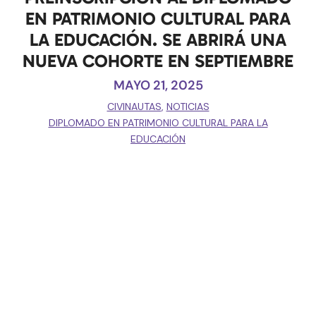
EN PATRIMONIO CULTURAL PARA
LA EDUCACIÓN. SE ABRIRÁ UNA
NUEVA COHORTE EN SEPTIEMBRE
MAYO 21, 2025
CIVINAUTAS
,
NOTICIAS
DIPLOMADO EN PATRIMONIO CULTURAL PARA LA
EDUCACIÓN