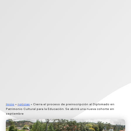
Inicio
»
noticias
»
Cierra el proceso de preinscripción al Diplomado en
Patrimonio Cultural para la Educación. Se abrirá una nueva cohorte en
septiembre