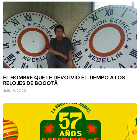
EL HOMBRE QUE LE DEVOLVIÓ EL TIEMPO A LOS
RELOJES DE BOGOTÁ
Julio 9, 2026