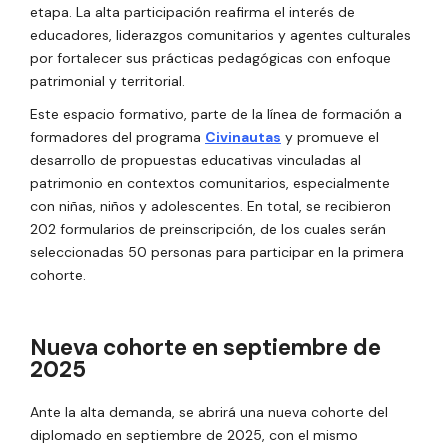
etapa. La alta participación reafirma el interés de
educadores, liderazgos comunitarios y agentes culturales
por fortalecer sus prácticas pedagógicas con enfoque
patrimonial y territorial.
Este espacio formativo, parte de la línea de formación a
formadores del programa
Civinautas
y promueve el
desarrollo de propuestas educativas vinculadas al
patrimonio en contextos comunitarios, especialmente
con niñas, niños y adolescentes. En total, se recibieron
202 formularios de preinscripción, de los cuales serán
seleccionadas 50 personas para participar en la primera
cohorte.
Nueva cohorte en septiembre de
2025
Ante la alta demanda, se abrirá una nueva cohorte del
diplomado en septiembre de 2025, con el mismo