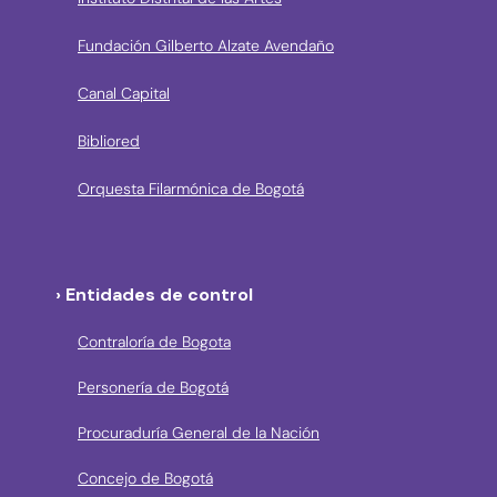
Fundación Gilberto Alzate Avendaño
Canal Capital
Bibliored
Orquesta Filarmónica de Bogotá
› Entidades de control
Contraloría de Bogota
Personería de Bogotá
Procuraduría General de la Nación
Concejo de Bogotá