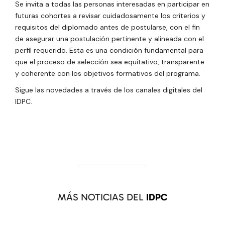
Se invita a todas las personas interesadas en participar en
futuras cohortes a revisar cuidadosamente los criterios y
requisitos del diplomado antes de postularse, con el fin
de asegurar una postulación pertinente y alineada con el
perfil requerido. Esta es una condición fundamental para
que el proceso de selección sea equitativo, transparente
y coherente con los objetivos formativos del programa.
Sigue las novedades a través de los canales digitales del
IDPC.
MÁS NOTICIAS DEL
IDPC