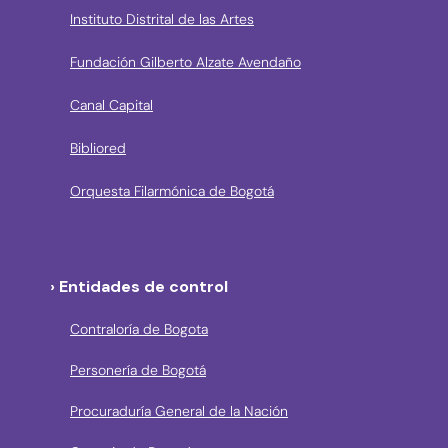
Instituto Distrital de las Artes
Fundación Gilberto Alzate Avendaño
Canal Capital
Bibliored
Orquesta Filarmónica de Bogotá
› Entidades de control
Contraloría de Bogota
Personería de Bogotá
Procuraduría General de la Nación