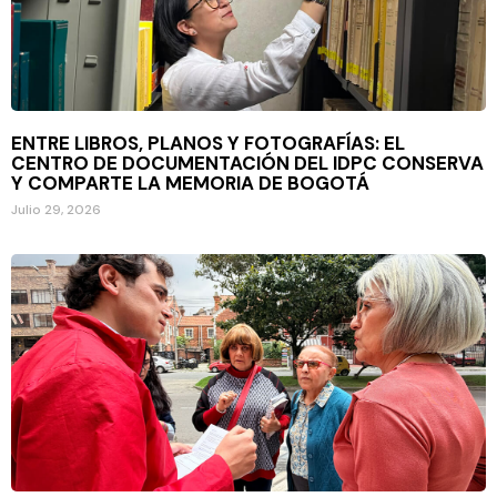
ENTRE LIBROS, PLANOS Y FOTOGRAFÍAS: EL
CENTRO DE DOCUMENTACIÓN DEL IDPC CONSERVA
Y COMPARTE LA MEMORIA DE BOGOTÁ
Julio 29, 2026