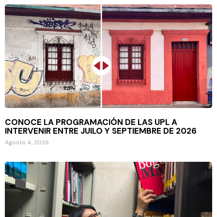
CONOCE LA PROGRAMACIÓN DE LAS UPL A
INTERVENIR ENTRE JUILO Y SEPTIEMBRE DE 2026
Agosto 4, 2026