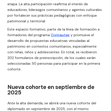
etapa. La alta participación reafirma el interés de
educadores, liderazgos comunitarios y agentes culturales
por fortalecer sus prácticas pedagógicas con enfoque
patrimonial y territorial.
Este espacio formativo, parte de la línea de formación a
formadores del programa
Civinautas
y promueve el
desarrollo de propuestas educativas vinculadas al
patrimonio en contextos comunitarios, especialmente
con niñas, niños y adolescentes. En total, se recibieron
202 formularios de preinscripción, de los cuales serán
seleccionadas 50 personas para participar en la primera
cohorte.
Nueva cohorte en septiembre de
2025
Ante la alta demanda, se abrirá una nueva cohorte del
diplomado en septiembre de 2025, con el mismo