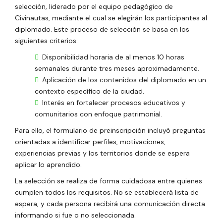
selección, liderado por el equipo pedagógico de
Civinautas, mediante el cual se elegirán los participantes al
diplomado. Este proceso de selección se basa en los
siguientes criterios:
Disponibilidad horaria de al menos 10 horas
semanales durante tres meses aproximadamente.
Aplicación de los contenidos del diplomado en un
contexto específico de la ciudad.
Interés en fortalecer procesos educativos y
comunitarios con enfoque patrimonial.
Para ello, el formulario de preinscripción incluyó preguntas
orientadas a identificar perfiles, motivaciones,
experiencias previas y los territorios donde se espera
aplicar lo aprendido.
La selección se realiza de forma cuidadosa entre quienes
cumplen todos los requisitos. No se establecerá lista de
espera, y cada persona recibirá una comunicación directa
informando si fue o no seleccionada.