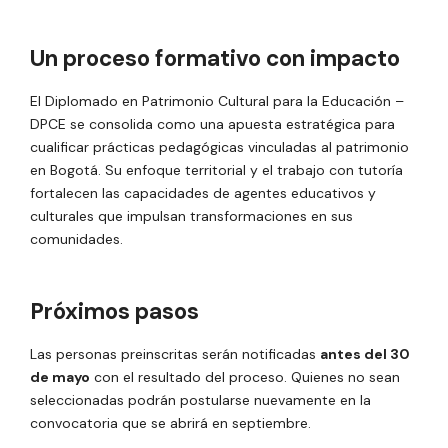
Un proceso formativo con impacto
El Diplomado en Patrimonio Cultural para la Educación –
DPCE se consolida como una apuesta estratégica para
cualificar prácticas pedagógicas vinculadas al patrimonio
en Bogotá. Su enfoque territorial y el trabajo con tutoría
fortalecen las capacidades de agentes educativos y
culturales que impulsan transformaciones en sus
comunidades.
Próximos pasos
Las personas preinscritas serán notificadas
antes del 30
de mayo
con el resultado del proceso. Quienes no sean
seleccionadas podrán postularse nuevamente en la
convocatoria que se abrirá en septiembre.