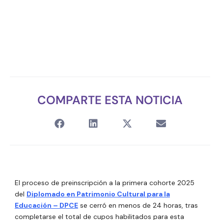
COMPARTE ESTA NOTICIA
El proceso de preinscripción a la primera cohorte 2025
del
Diplomado en Patrimonio Cultural para la
Educación – DPCE
se cerró en menos de 24 horas, tras
completarse el total de cupos habilitados para esta