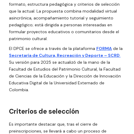
formato, estructura pedagógica y criterios de selección
que la actual. La propuesta combina modalidad virtual
asincrónica, acompañamiento tutorial y seguimiento
pedagógico; está dirigida a personas interesadas en
formular proyectos educativos o comunitarios desde el
patrimonio cultural.
El DPCE se ofrece a través de la plataforma
FORMA
de la
Secretaría de Cultura, Recreación y Deporte – SCRD
.
Su versión para 2025 se actualizó de la mano de la
Facultad de Estudios del Patrimonio Cultural, la Facultad
de Ciencias de la Educación y la Dirección de Innovación
Educativa Digital de la Universidad Externado de
Colombia.
Criterios de selección
Es importante destacar que, tras el cierre de
preinscripciones, se llevará a cabo un proceso de