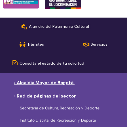
A un clic del Patrimonio Cultural
Trámites
Servicios
Consulta el estado de tu solicitud
› Alcaldía Mayor de Bogotá
› Red de páginas del sector
Secretaría de Cultura, Recreación y Deporte
Instituto Distrital de Recreación y Deporte