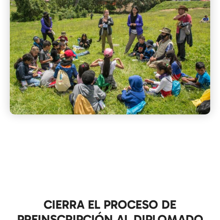
CIERRA EL PROCESO DE
PREINSCRIPCIÓN AL DIPLOMADO