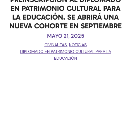
EN PATRIMONIO CULTURAL PARA
LA EDUCACIÓN. SE ABRIRÁ UNA
NUEVA COHORTE EN SEPTIEMBRE
MAYO 21, 2025
CIVINAUTAS
,
NOTICIAS
DIPLOMADO EN PATRIMONIO CULTURAL PARA LA
EDUCACIÓN