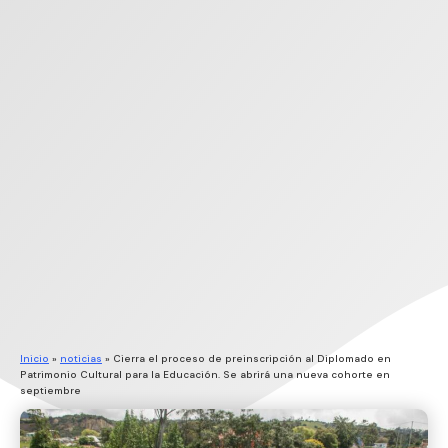
Inicio
»
noticias
»
Cierra el proceso de preinscripción al Diplomado en
Patrimonio Cultural para la Educación. Se abrirá una nueva cohorte en
septiembre