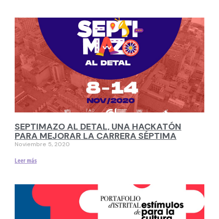
SEPTIMAZO AL DETAL, UNA HACKATÓN
PARA MEJORAR LA CARRERA SÉPTIMA
Noviembre 5, 2020
Leer más