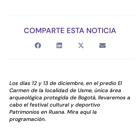
COMPARTE ESTA NOTICIA
Los días 12 y 13 de diciembre, en el predio El
Carmen de la localidad de Usme, única área
arqueológica protegida de Bogotá, llevaremos a
cabo el festival cultural y deportivo
Patrimonios en Ruana. Mira aquí la
programación.