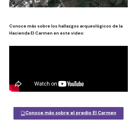
Conoce más sobre los hallazgos arqueológicos de la
Hacienda El Carmen en este video:
Conoce más sobre el predio El Carmen