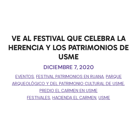
VE AL FESTIVAL QUE CELEBRA LA
HERENCIA Y LOS PATRIMONIOS DE
USME
DICIEMBRE 7, 2020
EVENTOS
,
FESTIVAL PATRIMONIOS EN RUANA
,
PARQUE
ARQUEOLÓGICO Y DEL PATRIMONIO CULTURAL DE USME
,
PREDIO EL CARMEN EN USME
FESTIVALES
,
HACIENDA EL CARMEN
,
USME