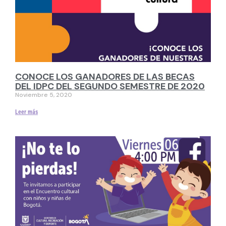
CONOCE LOS GANADORES DE LAS BECAS
DEL IDPC DEL SEGUNDO SEMESTRE DE 2020
Noviembre 5, 2020
Leer más