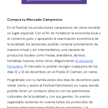
Compra tu Mercado Campesino
En el Festival, los productores campesinos de Usme tendrán
un lugar especial. Con el fin de fortalecer la economía local y
el comercio justo y apoyando la reactivación económica de
la localidad, los asistentes podrán comprar previamente de
manera virtual y sin intermediarios, una canasta de
productos locales como fresas, arándanos, lácteos,
hortalizas, huevos, entre otros, diligenciando
el siguiente
formulario.
El mercado lo podrán recoger cualquiera de los
días 12 y 13 de diciembre, en el Predio El Carmen, en Usme.
Prográmate con tu familia estos dos días de diciembre para
visitar Usme y asiste al Festival Patrimonios en ruana, donde
podrás tener un contacto directo con los patrimonios
culturales de la localidad y con sus gentes. Un evento
organizado teniendo en cuenta todos los protocolos de
bioseguridad para tranquilidad de los asistentes. Los