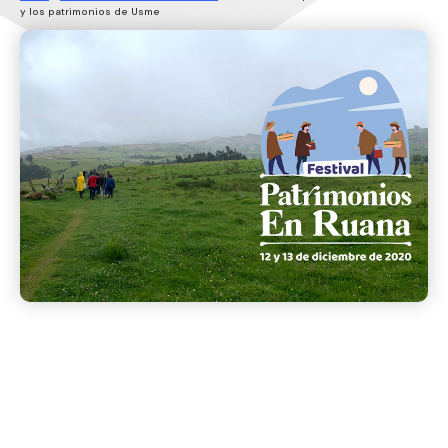
y los patrimonios de Usme