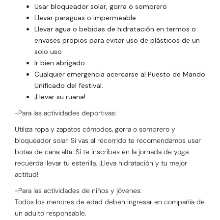
Usar bloqueador solar, gorra o sombrero
Llevar paraguas o impermeable
Llevar agua o bebidas de hidratación en termos o
envases propios para evitar uso de plásticos de un
solo uso
Ir bien abrigado
Cualquier emergencia acercarse al Puesto de Mando
Unificado del festival.
¡Llevar su ruana!
-Para las actividades deportivas:
Utiliza ropa y zapatos cómodos, gorra o sombrero y
bloqueador solar. Si vas al recorrido te recomendamos usar
botas de caña alta. Si te inscribes en la jornada de yoga
recuerda llevar tu esterilla. ¡Lleva hidratación y tu mejor
actitud!
-Para las actividades de niños y jóvenes:
Todos los menores de edad deben ingresar en compañía de
un adulto responsable.