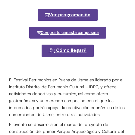
Ver programación
Compra tu canasta campesina
¿Cómo llegar?
El Festival Patrimonios en Ruana de Usme es liderado por el
Instituto Distrital de Patrimonio Cultural – IDPC, y ofrece
actividades deportivas y culturales, así como oferta
gastronómica y un mercado campesino con el que los
interesados podrán apoyar la reactivación económica de los
comerciantes de Usme, entre otras actividades.
El evento se desarrolla en el marco del proyecto de
construcción del primer Parque Arqueológico y Cultural del