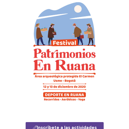
Inscríbete a las actividades