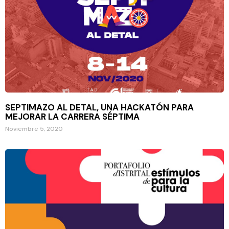
SEPTIMAZO AL DETAL, UNA HACKATÓN PARA
MEJORAR LA CARRERA SÉPTIMA
Noviembre 5, 2020