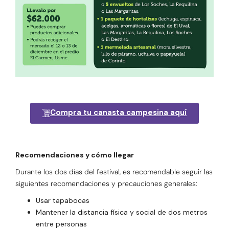
Compra tu canasta campesina aquí
Recomendaciones y cómo llegar
Durante los dos días del festival, es recomendable seguir las
siguientes recomendaciones y precauciones generales:
Usar tapabocas
Mantener la distancia física y social de dos metros
entre personas