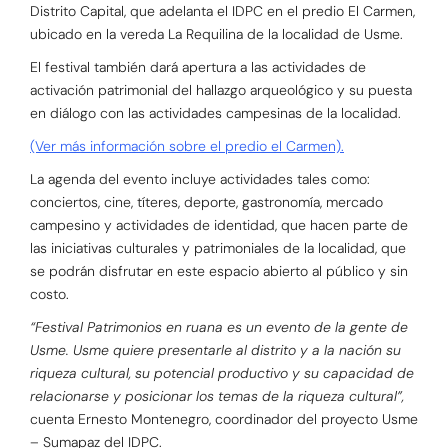
Distrito Capital, que adelanta el IDPC en el predio El Carmen,
ubicado en la vereda La Requilina de la localidad de Usme.
El festival también dará apertura a las actividades de
activación patrimonial del hallazgo arqueológico y su puesta
en diálogo con las actividades campesinas de la localidad.
(Ver más información sobre el predio el Carmen).
La agenda del evento incluye actividades tales como:
conciertos, cine, títeres, deporte, gastronomía, mercado
campesino y actividades de identidad, que hacen parte de
las iniciativas culturales y patrimoniales de la localidad, que
se podrán disfrutar en este espacio abierto al público y sin
costo.
“Festival Patrimonios en ruana es un evento de la gente de
Usme. Usme quiere presentarle al distrito y a la nación su
riqueza cultural, su potencial productivo y su capacidad de
relacionarse y posicionar los temas de la riqueza cultural”,
cuenta Ernesto Montenegro, coordinador del proyecto Usme
– Sumapaz del IDPC.