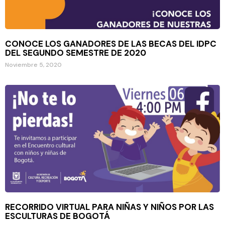
CONOCE LOS GANADORES DE LAS BECAS DEL IDPC
DEL SEGUNDO SEMESTRE DE 2020
Noviembre 5, 2020
RECORRIDO VIRTUAL PARA NIÑAS Y NIÑOS POR LAS
ESCULTURAS DE BOGOTÁ