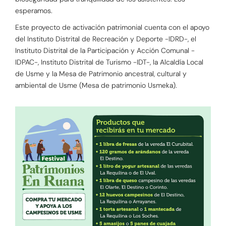
esperamos.
Este proyecto de activación patrimonial cuenta con el apoyo
del Instituto Distrital de Recreación y Deporte -IDRD-, el
Instituto Distrital de la Participación y Acción Comunal -
IDPAC-, Instituto Distrital de Turismo -IDT-, la Alcaldía Local
de Usme y la Mesa de Patrimonio ancestral, cultural y
ambiental de Usme (Mesa de patrimonio Usmeka).