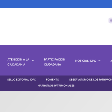
ATENCIÓN A LA
PARTICIPACIÓN
NOTICIAS IDPC
CIUDADANÍA
CIUDADANA
SELLO EDITORIAL IDPC
FOMENTO
OBSERVATORIO DE LOS PATRIMO
NARRATIVAS PATRIMONIALES