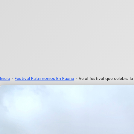
Inicio
»
Festival Patrimonios En Ruana
»
Ve al festival que celebra 