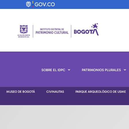
SOBRE EL IDPC
PATRIMONIOS PLURALES
MUSEO DE BOGOTÁ
CIVINAUTAS
PARQUE ARQUEOLÓGICO DE USME