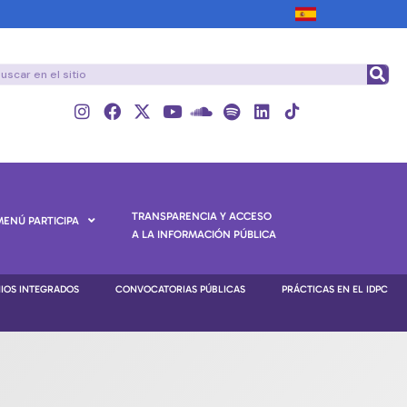
TRANSPARENCIA Y ACCESO
MENÚ PARTICIPA
A LA INFORMACIÓN PÚBLICA
NIOS INTEGRADOS
CONVOCATORIAS PÚBLICAS
PRÁCTICAS EN EL IDPC