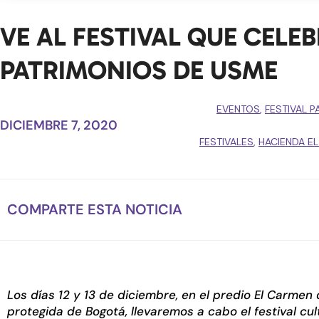
VE AL FESTIVAL QUE CELE
PATRIMONIOS DE USME
EVENTOS
,
FESTIVAL 
DICIEMBRE 7, 2020
FESTIVALES
,
HACIENDA E
COMPARTE ESTA NOTICIA
Los días 12 y 13 de diciembre, en el predio El Carmen
protegida de Bogotá, llevaremos a cabo el festival cul