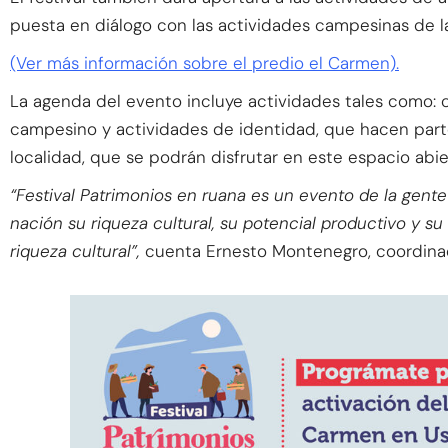
puesta en diálogo con las actividades campesinas de la
(Ver más información sobre el predio el Carmen).
La agenda del evento incluye actividades tales como: c
campesino y actividades de identidad, que hacen parte d
localidad, que se podrán disfrutar en este espacio abier
“Festival Patrimonios en ruana es un evento de la gente 
nación su riqueza cultural, su potencial productivo y su
riqueza cultural”,
cuenta Ernesto Montenegro, coordina