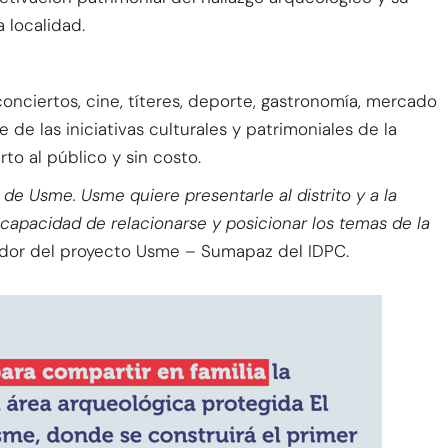
 localidad.
onciertos, cine, títeres, deporte, gastronomía, mercado
e las iniciativas culturales y patrimoniales de la
to al público y sin costo.
de Usme. Usme quiere presentarle al distrito y a la
 capacidad de relacionarse y posicionar los temas de la
dor del proyecto Usme – Sumapaz del IDPC.