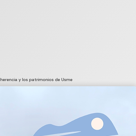
la herencia y los patrimonios de Usme