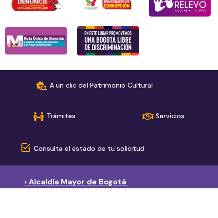
A un clic del Patrimonio Cultural
Trámites
Servicios
Consulta el estado de tu solicitud
› Alcaldía Mayor de Bogotá
› Red de páginas del sector