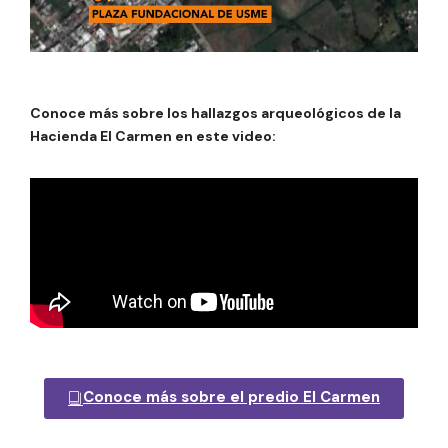
Conoce más sobre los hallazgos arqueológicos de la
Hacienda El Carmen en este video:
Conoce más sobre el predio El Carmen