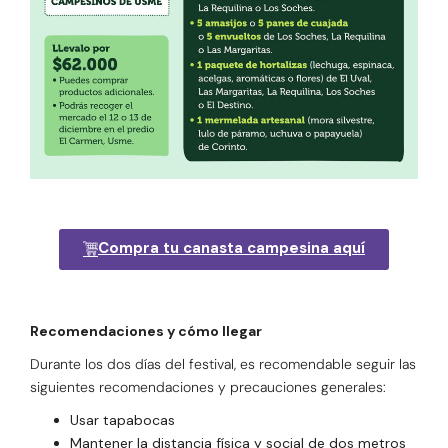
Compra tu canasta campesina aquí
Recomendaciones y cómo llegar
Durante los dos días del festival, es recomendable seguir las
siguientes recomendaciones y precauciones generales:
Usar tapabocas
Mantener la distancia física y social de dos metros