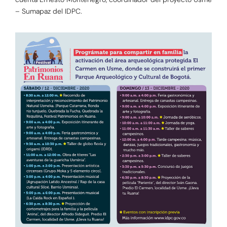
– Sumapaz del IDPC.