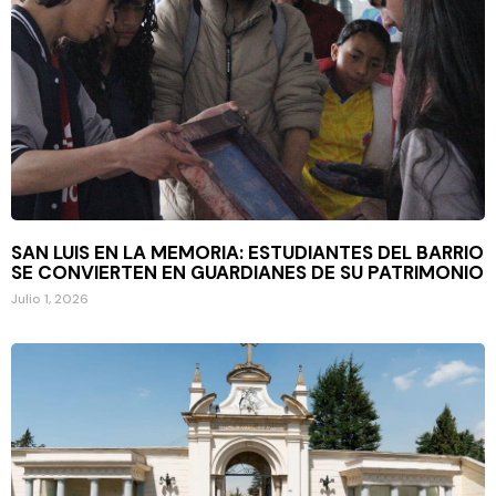
SAN LUIS EN LA MEMORIA: ESTUDIANTES DEL BARRIO
SE CONVIERTEN EN GUARDIANES DE SU PATRIMONIO
Julio 1, 2026