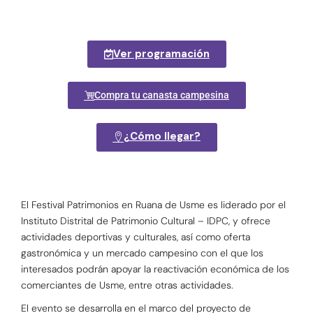
Ver programación
Compra tu canasta campesina
¿Cómo llegar?
El Festival Patrimonios en Ruana de Usme es liderado por el
Instituto Distrital de Patrimonio Cultural – IDPC, y ofrece
actividades deportivas y culturales, así como oferta
gastronómica y un mercado campesino con el que los
interesados podrán apoyar la reactivación económica de los
comerciantes de Usme, entre otras actividades.
El evento se desarrolla en el marco del proyecto de