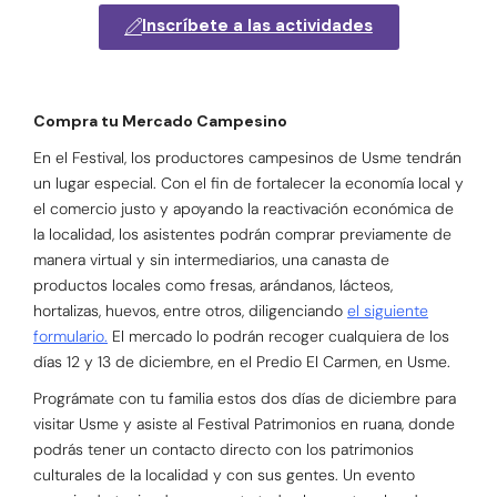
Inscríbete a las actividades
Compra tu Mercado Campesino
En el Festival, los productores campesinos de Usme tendrán
un lugar especial. Con el fin de fortalecer la economía local y
el comercio justo y apoyando la reactivación económica de
la localidad, los asistentes podrán comprar previamente de
manera virtual y sin intermediarios, una canasta de
productos locales como fresas, arándanos, lácteos,
hortalizas, huevos, entre otros, diligenciando
el siguiente
formulario.
El mercado lo podrán recoger cualquiera de los
días 12 y 13 de diciembre, en el Predio El Carmen, en Usme.
Prográmate con tu familia estos dos días de diciembre para
visitar Usme y asiste al Festival Patrimonios en ruana, donde
podrás tener un contacto directo con los patrimonios
culturales de la localidad y con sus gentes. Un evento