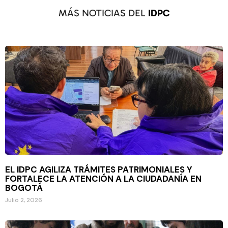
MÁS NOTICIAS DEL
IDPC
EL IDPC AGILIZA TRÁMITES PATRIMONIALES Y
FORTALECE LA ATENCIÓN A LA CIUDADANÍA EN
BOGOTÁ
Julio 2, 2026