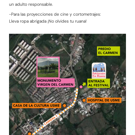
un adulto responsable.
-Para las proyecciones de cine y cortometrajes:
Lleva ropa abrigada ¡No olvides tu ruana!