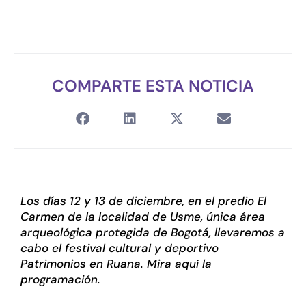
COMPARTE ESTA NOTICIA
Los días 12 y 13 de diciembre, en el predio El
Carmen de la localidad de Usme, única área
arqueológica protegida de Bogotá, llevaremos a
cabo el festival cultural y deportivo
Patrimonios en Ruana. Mira aquí la
programación.