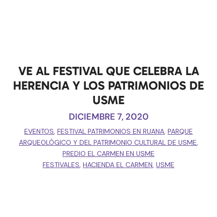
VE AL FESTIVAL QUE CELEBRA LA
HERENCIA Y LOS PATRIMONIOS DE
USME
DICIEMBRE 7, 2020
EVENTOS
,
FESTIVAL PATRIMONIOS EN RUANA
,
PARQUE
ARQUEOLÓGICO Y DEL PATRIMONIO CULTURAL DE USME
,
PREDIO EL CARMEN EN USME
FESTIVALES
,
HACIENDA EL CARMEN
,
USME