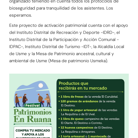
organizado teniendo en cuenta todos los protocolos de
bioseguridad para tranquilidad de los asistentes. Los
esperamos.
Este proyecto de activación patrimonial cuenta con el apoyo
del Instituto Distrital de Recreación y Deporte -IDRD-, el
Instituto Distrital de la Participación y Acción Comunal -
IDPAC-, Instituto Distrital de Turismo -IDT-, la Alcaldía Local
de Usme y la Mesa de Patrimonio ancestral, cultural y
ambiental de Usme (Mesa de patrimonio Usmeka).