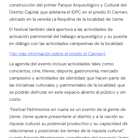
construcción del primer Parque Arqueológico y Cultural del
Distrito Capital, que adelanta el IDPC en el predio El Carmen,
ubicado en la vereda La Requilina de la localidad de Usme.
El festival también dará apertura a las actividades de
activación patrimonial del hallazgo arqueológico y su puesta
en diálogo con las actividades campesinas de la localidad.
(Ver más información sobre el predio el Carmen).
La agenda del evento incluye actividades tales como:
conciertos, cine, títeres, deporte, gastronomía, mercado
campesino y actividades de identidad, que hacen parte de
las iniciativas culturales y patrimoniales de la localidad, que
se podrán disfrutar en este espacio abierto al público y sin
costo.
“Festival Patrimonios en ruana es un evento de la gente de
Usme. Usme quiere presentarle al distrito y a la nación su
riqueza cultural, su potencial productivo y su capacidad de
relacionarse y posicionar los temas de la riqueza cultural”,
cuenta Ernesto Montenegro, coordinador del proyecto Usme