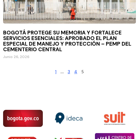
BOGOTÁ PROTEGE SU MEMORIA Y FORTALECE
SERVICIOS ESENCIALES: APROBADO EL PLAN
ESPECIAL DE MANEJO Y PROTECCIÓN – PEMP DEL
CEMENTERIO CENTRAL
Junio 26, 2026
1
…
3
4
5