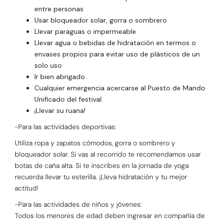
entre personas
Usar bloqueador solar, gorra o sombrero
Llevar paraguas o impermeable
Llevar agua o bebidas de hidratación en termos o
envases propios para evitar uso de plásticos de un
solo uso
Ir bien abrigado
Cualquier emergencia acercarse al Puesto de Mando
Unificado del festival.
¡Llevar su ruana!
-Para las actividades deportivas:
Utiliza ropa y zapatos cómodos, gorra o sombrero y
bloqueador solar. Si vas al recorrido te recomendamos usar
botas de caña alta. Si te inscribes en la jornada de yoga
recuerda llevar tu esterilla. ¡Lleva hidratación y tu mejor
actitud!
-Para las actividades de niños y jóvenes:
Todos los menores de edad deben ingresar en compañía de