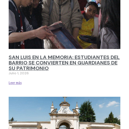
SAN LUIS EN LA MEMORIA: ESTUDIANTES DEL
BARRIO SE CONVIERTEN EN GUARDIANES DE
SU PATRIMONIO
Julio 1, 2026
Leer más