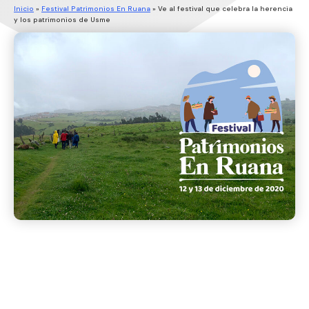
Inicio
»
Festival Patrimonios En Ruana
»
Ve al festival que celebra la herencia
y los patrimonios de Usme