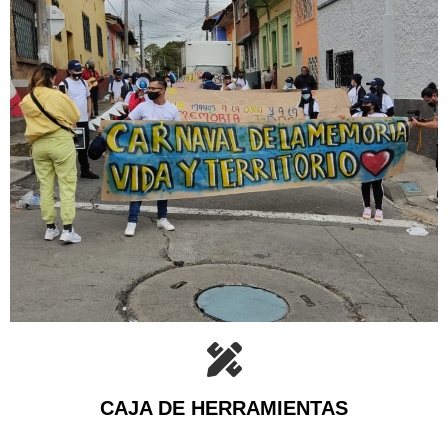
CAJA DE HERRAMIENTAS