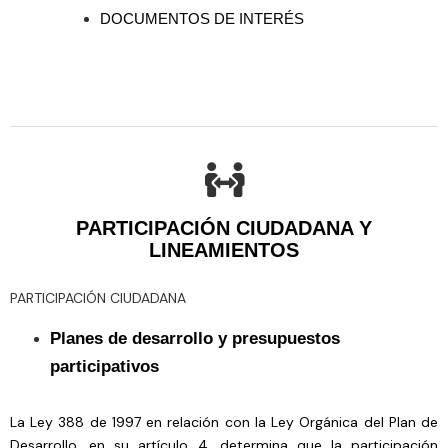
DOCUMENTOS DE INTERÉS
PARTICIPACIÓN CIUDADANA Y
LINEAMIENTOS​
PARTICIPACIÓN CIUDADANA
Planes de desarrollo y presupuestos
participativos
La Ley 388 de 1997 en relación con la Ley Orgánica del Plan de
Desarrollo, en su artículo 4, determina que la participación