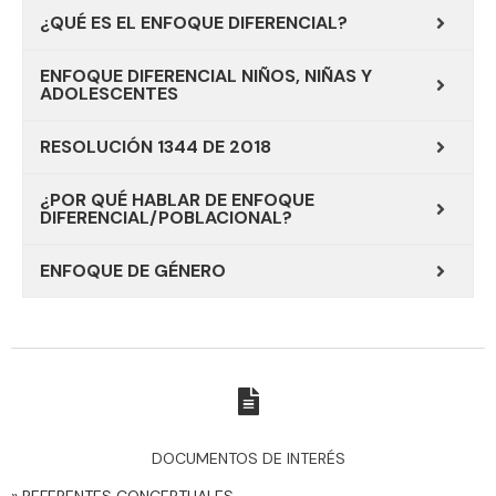
¿QUÉ ES EL ENFOQUE DIFERENCIAL?
ENFOQUE DIFERENCIAL NIÑOS, NIÑAS Y
ADOLESCENTES
RESOLUCIÓN 1344 DE 2018
¿POR QUÉ HABLAR DE ENFOQUE
DIFERENCIAL/POBLACIONAL?​
ENFOQUE DE GÉNERO
DOCUMENTOS DE INTERÉS
» REFERENTES CONCEPTUALES