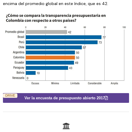
encima del promedio global en este índice, que es 42.
Ver la encuesta de presupuesto abierto 2017