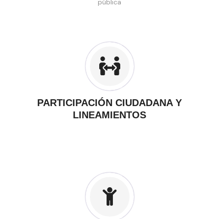
pública
PARTICIPACIÓN CIUDADANA Y
LINEAMIENTOS