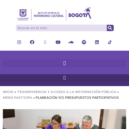
INICIO
»
TRANSPARENCIA Y ACCESO A LA INFORMACIÓN PÚBLICA
»
MENÚ PARTICIPA
»
PLANEACIÓN Y/O PRESUPUESTOS PARTICIPATIVOS