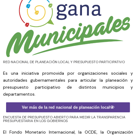
RED NACIONAL DE PLANEACIÓN LOCAL Y PRESUPUESTO PARTICIPATIVO
Es una iniciativa promovida por organizaciones sociales y
autoridades gubernamentales para articular la planeación y
presupuesto participativo de distintos municipios y
departamentos.
Ver más de la red nacional de planeación local
ENCUESTA DE PRESUPUESTO ABIERTO PARA MEDIR LA TRANSPARENCIA
PRESUPUESTARIA EN LOS GOBIERNOS
El Fondo Monetario Internacional, la OCDE, la Organización