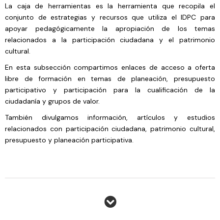
La caja de herramientas es la herramienta que recopila el
conjunto de estrategias y recursos que utiliza el IDPC para
apoyar pedagógicamente la apropiación de los temas
relacionados a la participación ciudadana y el patrimonio
cultural.
En esta subsección compartimos enlaces de acceso a oferta
libre de formación en temas de planeación, presupuesto
participativo y participación para la cualificación de la
ciudadanía y grupos de valor.
También divulgamos información, artículos y estudios
relacionados con participación ciudadana, patrimonio cultural,
presupuesto y planeación participativa.