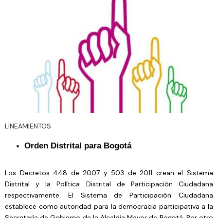
LINEAMIENTOS
Orden Distrital para Bogotá
Los Decretos 448 de 2007 y 503 de 2011 crean el Sistema
Distrital y la Política Distrital de Participación Ciudadana
respectivamente. El Sistema de Participación Ciudadana
establece como autoridad para la democracia participativa a la
Secretaría de Gobierno de la Alcaldía Mayor de Bogotá. Por otro