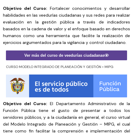
Objetivo del Curso:
Fortalecer conocimientos y desarrollar
habilidades en las veedurías ciudadanas y sus redes para realizar
evaluación en la gestión pública a través de indicadores
basados en la cadena de valor y el enfoque basado en derechos
humanos como una herramienta que facilite la realización de
ejercicios argumentados para la vigilancia y control ciudadano.
Ver más del curso de veedurías ciudadanas
CURSO MODELO INTEGRADO DE PLANEACIÓN Y GESTIÓN • MIPG
Objetivo del Curso:
El Departamento Administrativo de la
Función Pública tiene el gusto de presentar a todos los
servidores públicos, y a la ciudadanía en general, el curso virtual
del Modelo Integrado de Planeación y Gestión – MIPG, el cual
tiene como fin facilitar la comprensión e implementación del