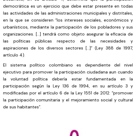
democrática es un ejercicio que debe estar presente en todas
las actividades de las administraciones municipales y distritales,
en la que se consideren “los intereses sociales, económicos y
urbanísticos, mediante la participación de los pobladores y sus
organizaciones. […] tendrá como objeto asegurar la eficacia de
las políticas públicas respecto de las necesidades y
aspiraciones de los diversos sectores […]” (Ley 388 de 1997,
artículo 4).
El sistema político colombiano es dependiente del nivel
ejecutivo para promover la participación ciudadana aun cuando
la voluntad política debería estar fundamentada en la
participación según la Ley 136 de 1994, en su artículo 3 y
modificadas por el artículo 6 de la Ley 1551 de 2012: “promover
la participación comunitaria y el mejoramiento social y cultural
de sus habitantes”.