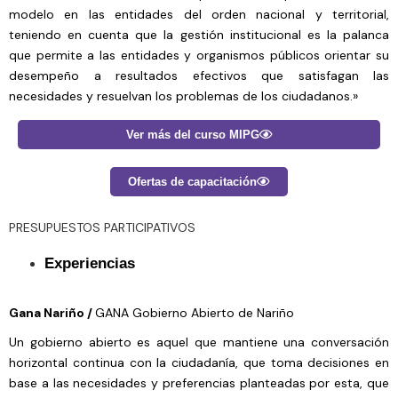
modelo en las entidades del orden nacional y territorial,
teniendo en cuenta que la gestión institucional es la palanca
que permite a las entidades y organismos públicos orientar su
desempeño a resultados efectivos que satisfagan las
necesidades y resuelvan los problemas de los ciudadanos.»
Ver más del curso MIPG
Ofertas de capacitación
PRESUPUESTOS PARTICIPATIVOS
Experiencias
Gana Nariño /
GANA Gobierno Abierto de Nariño
Un gobierno abierto es aquel que mantiene una conversación
horizontal continua con la ciudadanía, que toma decisiones en
base a las necesidades y preferencias planteadas por esta, que