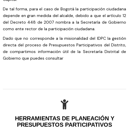
De tal forma, para el caso de Bogotá la participación ciudadana
depende en gran medida del alcalde, debido a que el artículo 12
del Decreto 448 de 2007 nombra a la Secretaría de Gobierno
como ente rector de la participación ciudadana.
Dado que no corresponde a la misionalidad del IDPC la gestión
directa del proceso de Presupuestos Participativos del Distrito,
de compartimos información útil de la Secretaría Distrital de
Gobierno que puedes consultar
HERRAMIENTAS DE PLANEACIÓN Y
PRESUPUESTOS PARTICIPATIVOS