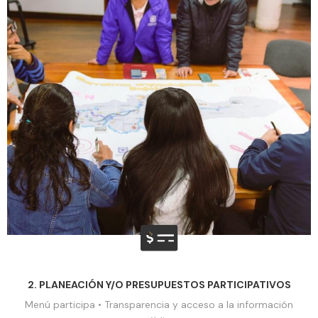
2. PLANEACIÓN Y/O PRESUPUESTOS PARTICIPATIVOS
Menú participa • Transparencia y acceso a la información