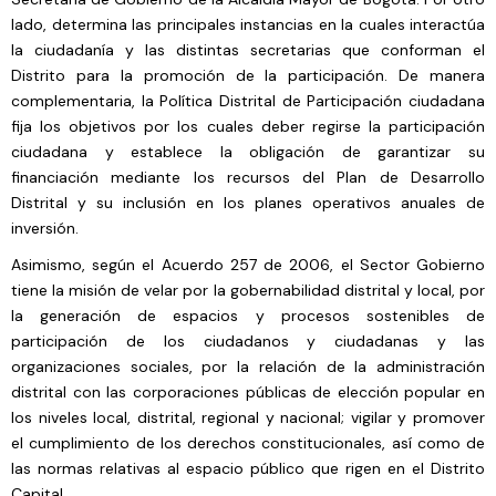
lado, determina las principales instancias en la cuales interactúa
la ciudadanía y las distintas secretarias que conforman el
Distrito para la promoción de la participación. De manera
complementaria, la Política Distrital de Participación ciudadana
fija los objetivos por los cuales deber regirse la participación
ciudadana y establece la obligación de garantizar su
financiación mediante los recursos del Plan de Desarrollo
Distrital y su inclusión en los planes operativos anuales de
inversión.
Asimismo, según el Acuerdo 257 de 2006, el Sector Gobierno
tiene la misión de velar por la gobernabilidad distrital y local, por
la generación de espacios y procesos sostenibles de
participación de los ciudadanos y ciudadanas y las
organizaciones sociales, por la relación de la administración
distrital con las corporaciones públicas de elección popular en
los niveles local, distrital, regional y nacional; vigilar y promover
el cumplimiento de los derechos constitucionales, así como de
las normas relativas al espacio público que rigen en el Distrito
Capital.