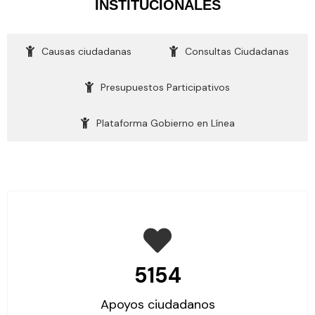
INSTITUCIONALES​
Causas ciudadanas
Consultas Ciudadanas
Presupuestos Participativos
Plataforma Gobierno en Línea
5154
Apoyos ciudadanos