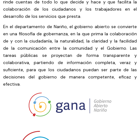
rinde cuentas de todo lo que decide y hace y que facilita la
colaboración de los ciudadanos y los trabajadores en el
desarrollo de los servicios que presta.
En el departamento de Nariño, el gobierno abierto se convierte
en una filosofía de gobernanza, en la que prima la colaboración
de y con la ciudadanía, la naturalidad, la claridad y la facilidad
de la comunicación entre la comunidad y el Gobierno. Las
tareas públicas se proyectan de forma transparente y
colaborativa, partiendo de información completa, veraz y
suficiente, para que los ciudadanos puedan ser parte de las
decisiones del gobierno de manera competente, eficaz y
efectiva.