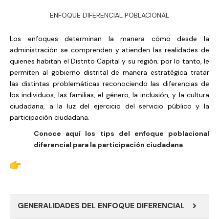
ENFOQUE DIFERENCIAL POBLACIONAL​
Los enfoques determinan la manera cómo desde la
administración se comprenden y atienden las realidades de
quienes habitan el Distrito Capital y su región; por lo tanto, le
permiten al gobierno distrital de manera estratégica tratar
las distintas problemáticas reconociendo las diferencias de
los individuos, las familias, el género, la inclusión, y la cultura
ciudadana, a la luz del ejercicio del servicio público y la
participación ciudadana.
Conoce aquí los tips del enfoque poblacional
diferencial para la participación ciudadana
GENERALIDADES DEL ENFOQUE DIFERENCIAL