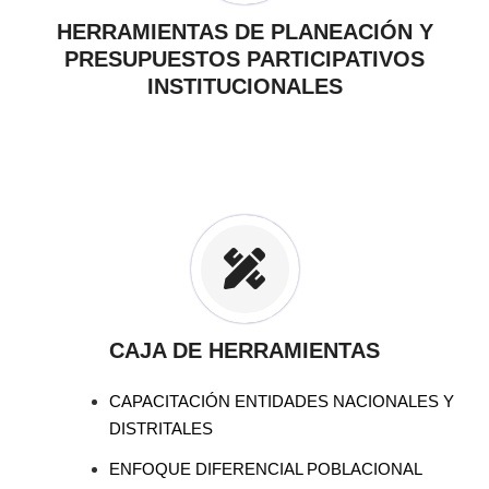
HERRAMIENTAS DE PLANEACIÓN Y
PRESUPUESTOS PARTICIPATIVOS
INSTITUCIONALES
CAJA DE HERRAMIENTAS
CAPACITACIÓN ENTIDADES NACIONALES Y
DISTRITALES
ENFOQUE DIFERENCIAL POBLACIONAL