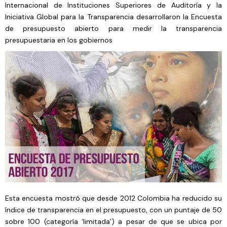
Internacional de Instituciones Superiores de Auditoría y la
Iniciativa Global para la Transparencia desarrollaron la Encuesta
de presupuesto abierto para medir la transparencia
presupuestaria en los gobiernos
Esta encuesta mostró que desde 2012 Colombia ha reducido su
índice de transparencia en el presupuesto, con un puntaje de 50
sobre 100 (categoría ‘limitada’) a pesar de que se ubica por