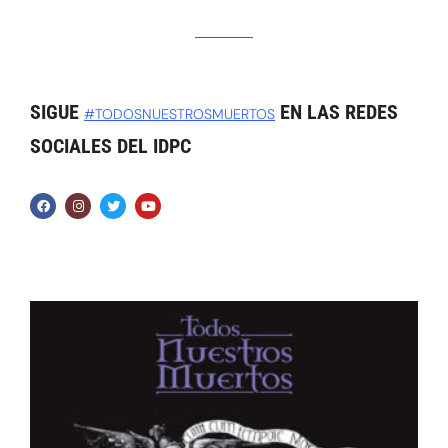
SIGUE
EN LAS REDES
#TODOSNUESTROSMUERTOS
SOCIALES DEL IDPC