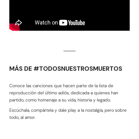
MÁS DE #TODOSNUESTROSMUERTOS
Conoce las canciones que hacen parte de la lista de
reproducción del último adiós, dedicada a quienes han
partido, como homenaje a su vida, historia y legado.
Escúchala, compártela y dale play a la nostalgia, pero sobre
todo, al amor.