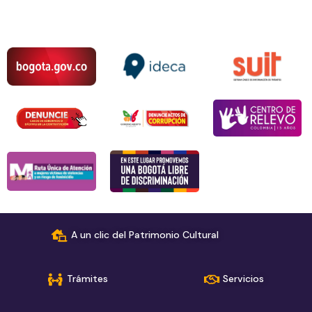
A un clic del Patrimonio Cultural
Trámites
Servicios