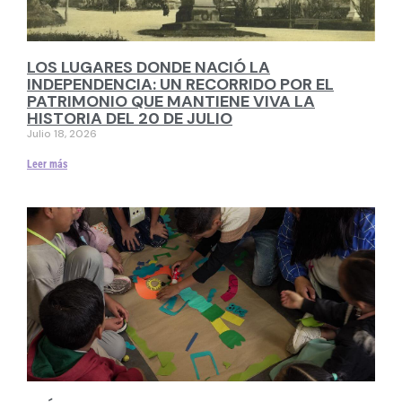
LOS LUGARES DONDE NACIÓ LA
INDEPENDENCIA: UN RECORRIDO POR EL
PATRIMONIO QUE MANTIENE VIVA LA
HISTORIA DEL 20 DE JULIO
Julio 18, 2026
Leer más