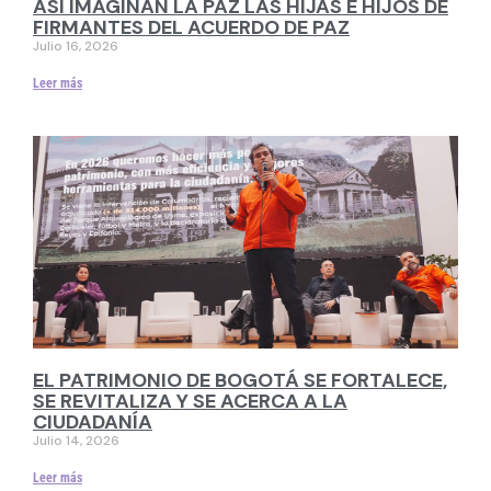
ASÍ IMAGINAN LA PAZ LAS HIJAS E HIJOS DE
FIRMANTES DEL ACUERDO DE PAZ
Julio 16, 2026
Leer más
EL PATRIMONIO DE BOGOTÁ SE FORTALECE,
SE REVITALIZA Y SE ACERCA A LA
CIUDADANÍA
Julio 14, 2026
Leer más