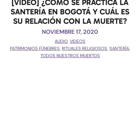
[VIDEO] ¿CÓMO SE PRACTICA LA
SANTERÍA EN BOGOTÁ Y CUÁL ES
SU RELACIÓN CON LA MUERTE?
NOVIEMBRE 17, 2020
AUDIO
,
VIDEOS
PATRIMONIOS FÚNEBRES
,
RITUALES RELIGIOSOS
,
SANTERÍA
,
TODOS NUESTROS MUERTOS