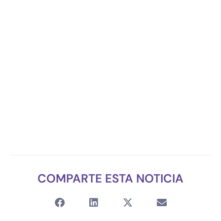
COMPARTE ESTA NOTICIA