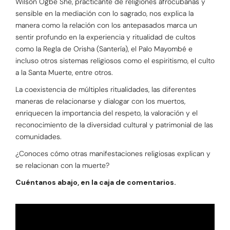
Wilson Ogbe She, practicante de religiones afrocubanas y
sensible en la mediación con lo sagrado, nos explica la
manera como la relación con los antepasados marca un
sentir profundo en la experiencia y ritualidad de cultos
como la Regla de Orisha (Santería), el Palo Mayombé e
incluso otros sistemas religiosos como el espiritismo, el culto
a la Santa Muerte, entre otros.
La coexistencia de múltiples ritualidades, las diferentes
maneras de relacionarse y dialogar con los muertos,
enriquecen la importancia del respeto, la valoración y el
reconocimiento de la diversidad cultural y patrimonial de las
comunidades.
¿Conoces cómo otras manifestaciones religiosas explican y
se relacionan con la muerte?
Cuéntanos abajo, en la caja de comentarios.