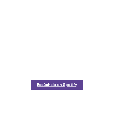
Escúchala en Spotify