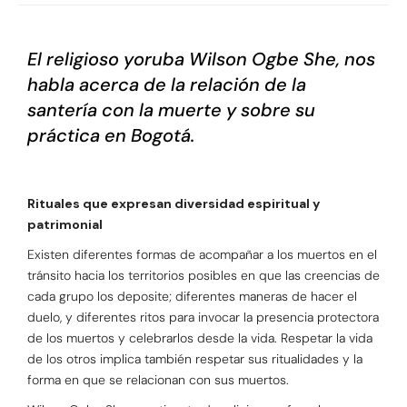
El religioso yoruba Wilson Ogbe She, nos
habla acerca de la relación de la
santería con la muerte y sobre su
práctica en Bogotá.
Rituales que expresan diversidad espiritual y
patrimonial
Existen diferentes formas de acompañar a los muertos en el
tránsito hacia los territorios posibles en que las creencias de
cada grupo los deposite; diferentes maneras de hacer el
duelo, y diferentes ritos para invocar la presencia protectora
de los muertos y celebrarlos desde la vida. Respetar la vida
de los otros implica también respetar sus ritualidades y la
forma en que se relacionan con sus muertos.