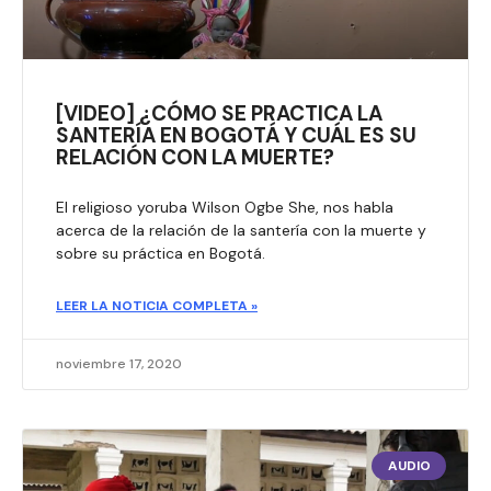
[VIDEO] ¿CÓMO SE PRACTICA LA
SANTERÍA EN BOGOTÁ Y CUÁL ES SU
RELACIÓN CON LA MUERTE?
El religioso yoruba Wilson Ogbe She, nos habla
acerca de la relación de la santería con la muerte y
sobre su práctica en Bogotá.
LEER LA NOTICIA COMPLETA »
noviembre 17, 2020
AUDIO