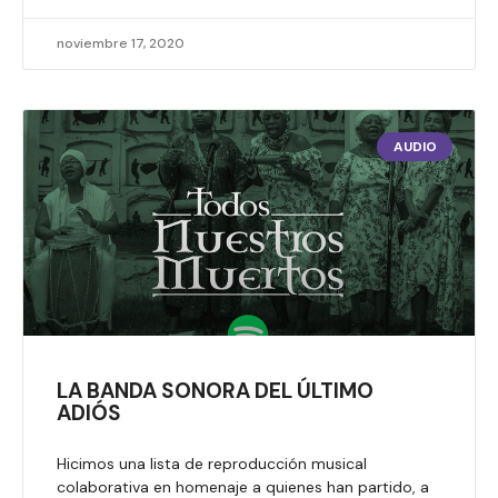
noviembre 17, 2020
AUDIO
LA BANDA SONORA DEL ÚLTIMO
ADIÓS
Hicimos una lista de reproducción musical
colaborativa en homenaje a quienes han partido, a