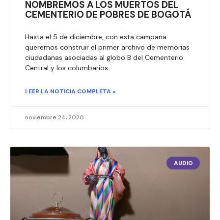
NOMBREMOS A LOS MUERTOS DEL
CEMENTERIO DE POBRES DE BOGOTÁ
Hasta el 5 de diciembre, con esta campaña
queremos construir el primer archivo de memorias
ciudadanas asociadas al globo B del Cementerio
Central y los columbarios.
LEER LA NOTICIA COMPLETA »
noviembre 24, 2020
AUDIO