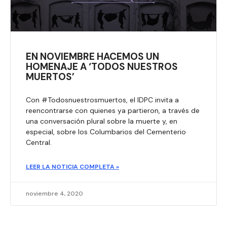
EN NOVIEMBRE HACEMOS UN
HOMENAJE A ‘TODOS NUESTROS
MUERTOS’
Con #Todosnuestrosmuertos, el IDPC invita a
reencontrarse con quienes ya partieron, a través de
una conversación plural sobre la muerte y, en
especial, sobre los Columbarios del Cementerio
Central.
LEER LA NOTICIA COMPLETA »
noviembre 4, 2020