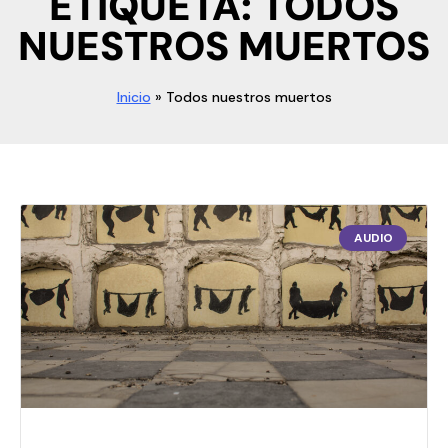
ETIQUETA: TODOS
NUESTROS MUERTOS
Inicio
»
Todos nuestros muertos
AUDIO