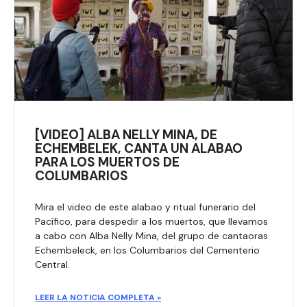
[VIDEO] ALBA NELLY MINA, DE
ECHEMBELEK, CANTA UN ALABAO
PARA LOS MUERTOS DE
COLUMBARIOS
Mira el video de este alabao y ritual funerario del
Pacífico, para despedir a los muertos, que llevamos
a cabo con Alba Nelly Mina, del grupo de cantaoras
Echembeleck, en los Columbarios del Cementerio
Central.
LEER LA NOTICIA COMPLETA »