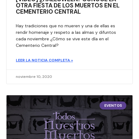
OTRA FIESTA DE LOS MUERTOS EN EL
CEMENTERIO CENTRAL
Hay tradiciones que no mueren y una de ellas es
rendir homenaje y respeto a las almas y difuntos
cada noviembre ¿Cómo se vive este día en el
Cementerio Central?​
LEER LA NOTICIA COMPLETA »
noviembre 10, 2020
EVENTOS