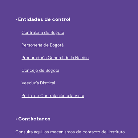
› Entidades de control
Contraloría de Bogota
Personería de Bogotá
Procuraduría General de la Nación
Concejo de Bogotá
Veeduría Distrital
Portal de Contratación a la Vista
› Contáctanos
Consulta aquí los mecanismos de contacto del Instituto