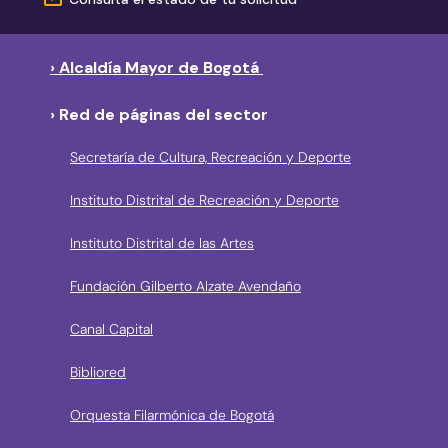
› Alcaldía Mayor de Bogotá
› Red de páginas del sector
Secretaría de Cultura, Recreación y Deporte
Instituto Distrital de Recreación y Deporte
Instituto Distrital de las Artes
Fundación Gilberto Alzate Avendaño
Canal Capital
Bibliored
Orquesta Filarmónica de Bogotá