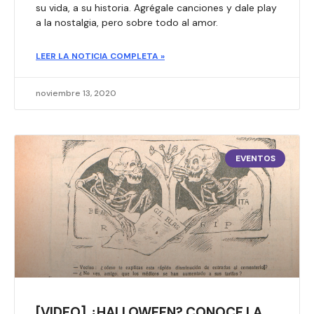
su vida, a su historia. Agrégale canciones y dale play
a la nostalgia, pero sobre todo al amor.​
LEER LA NOTICIA COMPLETA »
noviembre 13, 2020
EVENTOS
[VIDEO] ¿HALLOWEEN? CONOCE LA