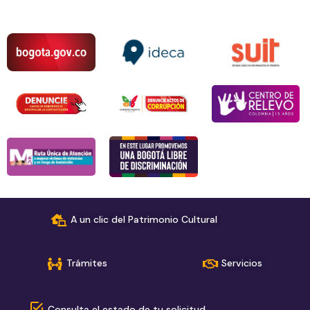
A un clic del Patrimonio Cultural
Trámites
Servicios
Consulta el estado de tu solicitud