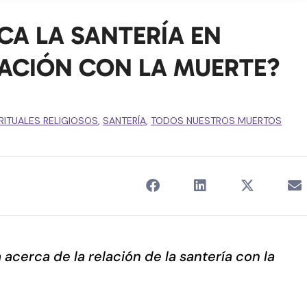
CA LA SANTERÍA EN
LACIÓN CON LA MUERTE?
RITUALES RELIGIOSOS
,
SANTERÍA
,
TODOS NUESTROS MUERTOS
 acerca de la relación de la santería con la