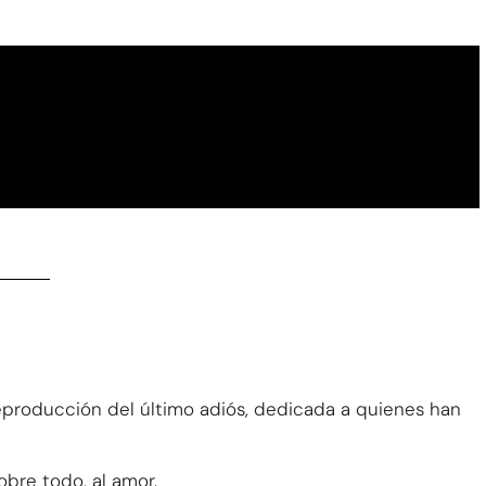
eproducción del último adiós, dedicada a quienes han
obre todo, al amor.