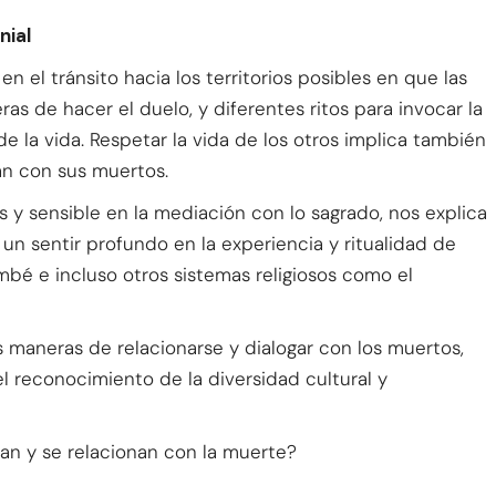
nial
 el tránsito hacia los territorios posibles en que las
s de hacer el duelo, y diferentes ritos para invocar la
e la vida. Respetar la vida de los otros implica también
nan con sus muertos.
 y sensible en la mediación con lo sagrado, nos explica
n sentir profundo en la experiencia y ritualidad de
mbé e incluso otros sistemas religiosos como el
es maneras de relacionarse y dialogar con los muertos,
el reconocimiento de la diversidad cultural y
an y se relacionan con la muerte?