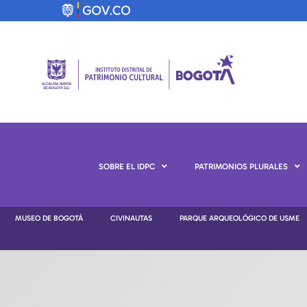
SOBRE EL IDPC
PATRIMONIOS PLURALES
MUSEO DE BOGOTÁ
CIVINAUTAS
PARQUE ARQUEOLÓGICO DE USME