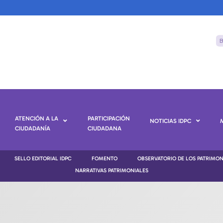
ATENCIÓN A LA
PARTICIPACIÓN
NOTICIAS IDPC
CIUDADANÍA
CIUDADANA
SELLO EDITORIAL IDPC
FOMENTO
OBSERVATORIO DE LOS PATRIMO
NARRATIVAS PATRIMONIALES