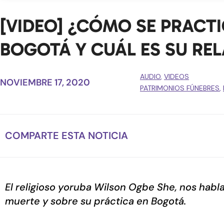
[VIDEO] ¿CÓMO SE PRACTI
BOGOTÁ Y CUÁL ES SU RE
AUDIO
,
VIDEOS
NOVIEMBRE 17, 2020
PATRIMONIOS FÚNEBRES
,
COMPARTE ESTA NOTICIA
El religioso yoruba Wilson Ogbe She, nos habla
muerte y sobre su práctica en Bogotá.