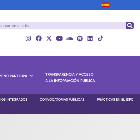
TRANSPARENCIA Y ACCESO
MENÚ PARTICIPA
A LA INFORMACIÓN PÚBLICA
NIOS INTEGRADOS
CONVOCATORIAS PÚBLICAS
PRÁCTICAS EN EL IDPC