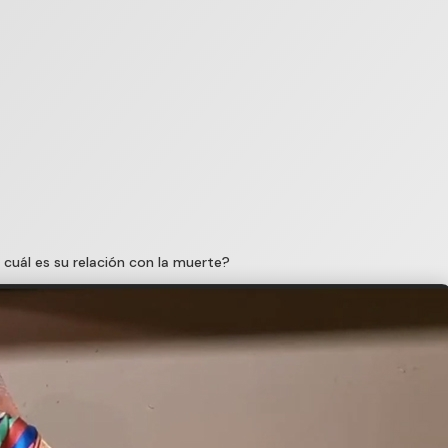
 cuál es su relación con la muerte?