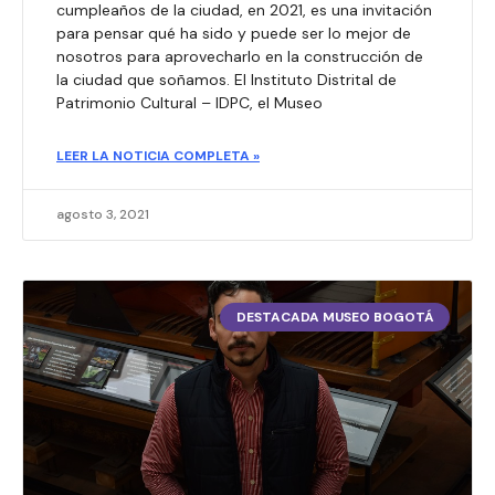
cumpleaños de la ciudad, en 2021, es una invitación
para pensar qué ha sido y puede ser lo mejor de
nosotros para aprovecharlo en la construcción de
la ciudad que soñamos. El Instituto Distrital de
Patrimonio Cultural – IDPC, el Museo
LEER LA NOTICIA COMPLETA »
agosto 3, 2021
DESTACADA MUSEO BOGOTÁ