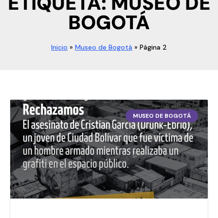
ETIQUETA: MUSEO DE
BOGOTÁ
Inicio
»
Museo de Bogotá
»
Página 2
MUSEO DE BOGOTÁ