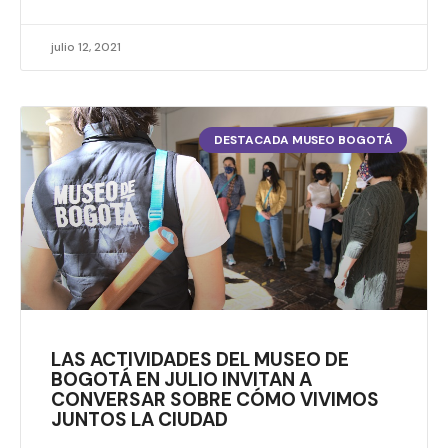
julio 12, 2021
DESTACADA MUSEO BOGOTÁ
LAS ACTIVIDADES DEL MUSEO DE
BOGOTÁ EN JULIO INVITAN A
CONVERSAR SOBRE CÓMO VIVIMOS
JUNTOS LA CIUDAD