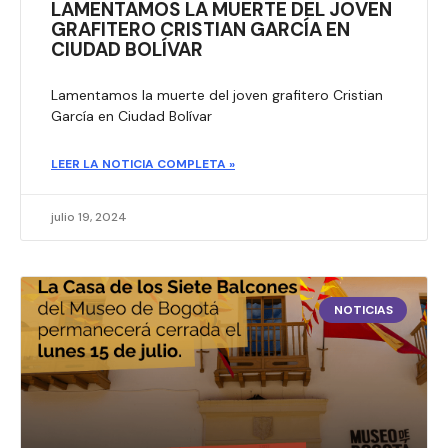
LAMENTAMOS LA MUERTE DEL JOVEN
GRAFITERO CRISTIAN GARCÍA EN
CIUDAD BOLÍVAR
Lamentamos la muerte del joven grafitero Cristian
García en Ciudad Bolívar
LEER LA NOTICIA COMPLETA »
julio 19, 2024
NOTICIAS