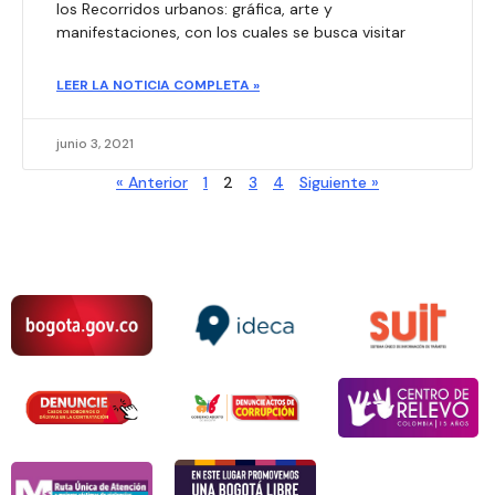
los Recorridos urbanos: gráfica, arte y
manifestaciones, con los cuales se busca visitar
LEER LA NOTICIA COMPLETA »
junio 3, 2021
« Anterior
1
2
3
4
Siguiente »