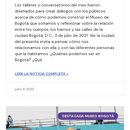
Los talleres y conversatorios del mes fueron
diseñados para crear diálogos con los públicos
acerca de cómo podemos construir el Museo de
Bogotá que soñamos y reflexionar sobre la relación
entre los cuerpos, los barrios y las calles de la
ciudad Bogotá, D.C., 3 de julio de 2021. Ver la ciudad
del presente invita a pensar cómo nos
relacionamos con ella y con las diferentes personas
que la habitamos. ¿Quiénes podemos ser en
Bogotá? ¿Qué
LEER LA NOTICIA COMPLETA »
julio 3, 2021
DESTACADA MUSEO BOGOTÁ