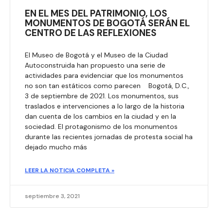
EN EL MES DEL PATRIMONIO, LOS
MONUMENTOS DE BOGOTÁ SERÁN EL
CENTRO DE LAS REFLEXIONES
El Museo de Bogotá y el Museo de la Ciudad
Autoconstruida han propuesto una serie de
actividades para evidenciar que los monumentos
no son tan estáticos como parecen Bogotá, D.C.,
3 de septiembre de 2021. Los monumentos, sus
traslados e intervenciones a lo largo de la historia
dan cuenta de los cambios en la ciudad y en la
sociedad. El protagonismo de los monumentos
durante las recientes jornadas de protesta social ha
dejado mucho más
LEER LA NOTICIA COMPLETA »
septiembre 3, 2021