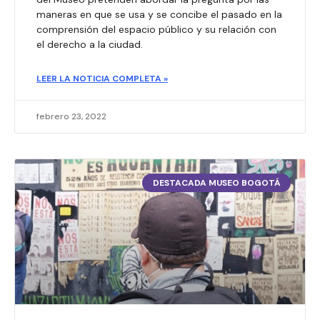
maneras en que se usa y se concibe el pasado en la
comprensión del espacio público y su relación con
el derecho a la ciudad.
LEER LA NOTICIA COMPLETA »
febrero 23, 2022
DESTACADA MUSEO BOGOTÁ