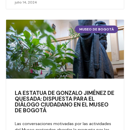
julio 14, 2024
MUSEO DE BOGOTÁ
LA ESTATUA DE GONZALO JIMÉNEZ DE
QUESADA: DISPUESTA PARA EL
DIÁLOGO CIUDADANO EN EL MUSEO
DE BOGOTÁ
Las conversaciones motivadas por las actividades
del Museo pretenden abordar la pregunta por las