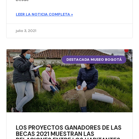
LEER LA NOTICIA COMPLETA »
julio 3, 2021
DESTACADA MUSEO BOGOTÁ
LOS PROYECTOS GANADORES DE LAS
BECAS 2021 MUESTRAN LAS