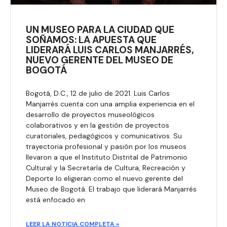
UN MUSEO PARA LA CIUDAD QUE
SOÑAMOS: LA APUESTA QUE
LIDERARÁ LUIS CARLOS MANJARRÉS,
NUEVO GERENTE DEL MUSEO DE
BOGOTÁ
Bogotá, D.C., 12 de julio de 2021. Luis Carlos
Manjarrés cuenta con una amplia experiencia en el
desarrollo de proyectos museológicos
colaborativos y en la gestión de proyectos
curatoriales, pedagógicos y comunicativos. Su
trayectoria profesional y pasión por los museos
llevaron a que el Instituto Distrital de Patrimonio
Cultural y la Secretaría de Cultura, Recreación y
Deporte lo eligieran como el nuevo gerente del
Museo de Bogotá. El trabajo que liderará Manjarrés
está enfocado en
LEER LA NOTICIA COMPLETA »