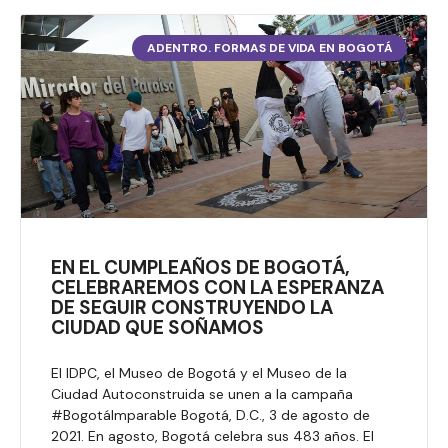
ADENTRO. FORMAS DE VIDA EN BOGOTÁ
EN EL CUMPLEAÑOS DE BOGOTÁ,
CELEBRAREMOS CON LA ESPERANZA
DE SEGUIR CONSTRUYENDO LA
CIUDAD QUE SOÑAMOS
El IDPC, el Museo de Bogotá y el Museo de la
Ciudad Autoconstruida se unen a la campaña
#BogotáImparable Bogotá, D.C., 3 de agosto de
2021. En agosto, Bogotá celebra sus 483 años. El