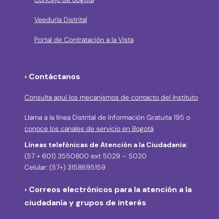
Veeduría Distrital
Portal de Contratación a la Vista
› Contáctanos
Consulta aquí los mecanismos de contacto del Instituto
Llama a la línea Distrital de Información Gratuita 195 o
conoce los canales de servicio en Bogotá
Líneas telefónicas de Atención a la Ciudadanía:
(57 + 601) 3550800 ext 5029 – 5020
Celular: (57+) 3158695159
› Correos electrónicos para la atención a la
ciudadanía y grupos de interés