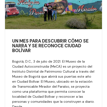
UN MES PARA DESCUBRIR CÓMO SE
NARRA Y SE RECONOCE CIUDAD
BOLÍVAR
Bogotá, D.C., 3 de julio de 2021. El Museo de la
Ciudad Autoconstruida (MeCA) es un proyecto del
Instituto Distrital de Patrimonio Cultural a través del
Museo de Bogotá que abrirá sus puertas este año
en Ciudad Bolívar. El Museo, ubicado en la estación
de Transmicable Mirador del Paraíso, se proyecta
como una plataforma que permita conocer la
localidad de Ciudad Bolívar y reconocer a las
personas y comunidades que la construyen a diario.
Desde