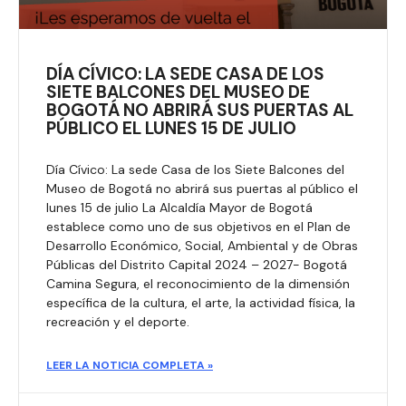
DÍA CÍVICO: LA SEDE CASA DE LOS
SIETE BALCONES DEL MUSEO DE
BOGOTÁ NO ABRIRÁ SUS PUERTAS AL
PÚBLICO EL LUNES 15 DE JULIO
Día Cívico: La sede Casa de los Siete Balcones del
Museo de Bogotá no abrirá sus puertas al público el
lunes 15 de julio La Alcaldía Mayor de Bogotá
establece como uno de sus objetivos en el Plan de
Desarrollo Económico, Social, Ambiental y de Obras
Públicas del Distrito Capital 2024 – 2027- Bogotá
Camina Segura, el reconocimiento de la dimensión
específica de la cultura, el arte, la actividad física, la
recreación y el deporte.
LEER LA NOTICIA COMPLETA »