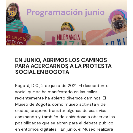
EN JUNIO, ABRIMOS LOS CAMINOS
PARA ACERCARNOS A LA PROTESTA
SOCIAL EN BOGOTÁ
Bogotá, D.C., 2 de junio de 2021. El descontento
social que se ha manifestado en las calles
recientemente ha abierto diversos caminos. El
Museo de Bogotá, como museo activista y de
ciudad, propone transitar algunas de esas vías
caminando y también deteniéndose a observar las
posibilidades que se abren para el debate público
en entornos digitales. En junio, el Museo realizará