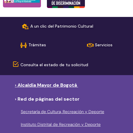
A un clic del Patrimonio Cultural
Trámites
Servicios
Consulta el estado de tu solicitud
› Alcaldía Mayor de Bogotá
› Red de páginas del sector
Secretaría de Cultura, Recreación y Deporte
Instituto Distrital de Recreación y Deporte