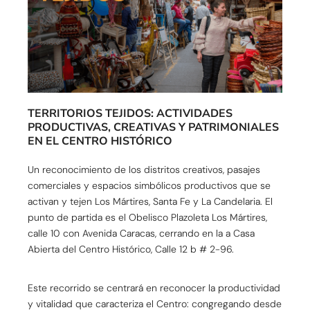
TERRITORIOS TEJIDOS: ACTIVIDADES
PRODUCTIVAS, CREATIVAS Y PATRIMONIALES
EN EL CENTRO HISTÓRICO
Un reconocimiento de los distritos creativos, pasajes
comerciales y espacios simbólicos productivos que se
activan y tejen Los Mártires, Santa Fe y La Candelaria. El
punto de partida es el Obelisco Plazoleta Los Mártires,
calle 10 con Avenida Caracas, cerrando en la a Casa
Abierta del Centro Histórico, Calle 12 b # 2-96.
Este recorrido se centrará en reconocer la productividad
y vitalidad que caracteriza el Centro: congregando desde