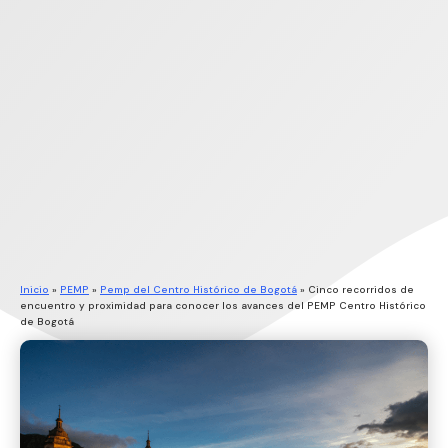
Inicio
»
PEMP
»
Pemp del Centro Histórico de Bogotá
»
Cinco recorridos de
encuentro y proximidad para conocer los avances del PEMP Centro Histórico
de Bogotá