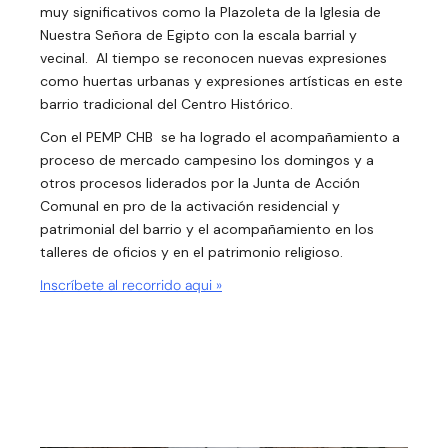
muy significativos como la Plazoleta de la Iglesia de
Nuestra Señora de Egipto con la escala barrial y
vecinal. Al tiempo se reconocen nuevas expresiones
como huertas urbanas y expresiones artísticas en este
barrio tradicional del Centro Histórico.
Con el PEMP CHB se ha logrado el acompañamiento a
proceso de mercado campesino los domingos y a
otros procesos liderados por la Junta de Acción
Comunal en pro de la activación residencial y
patrimonial del barrio y el acompañamiento en los
talleres de oficios y en el patrimonio religioso.
Inscríbete al recorrido aqui »