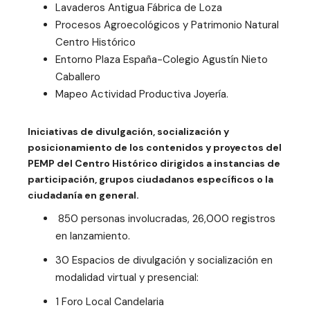
Lavaderos Antigua Fábrica de Loza
Procesos Agroecológicos y Patrimonio Natural
Centro Histórico
Entorno Plaza España-Colegio Agustín Nieto
Caballero
Mapeo Actividad Productiva Joyería.
Iniciativas de divulgación, socialización y
posicionamiento de los contenidos y proyectos del
PEMP del Centro Histórico dirigidos a instancias de
participación, grupos ciudadanos específicos o la
ciudadanía en general.
850 personas involucradas, 26,000 registros
en lanzamiento.
30 Espacios de divulgación y socialización en
modalidad virtual y presencial:
1 Foro Local Candelaria