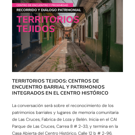
TERRITORIOS TEJIDOS: CENTROS DE
ENCUENTRO BARRIAL Y PATRIMONIOS
INTEGRADOS EN EL CENTRO HISTÓRICO
La conversación será sobre el reconocimiento de los
patrimonios barriales y lugares de memoria comunitaria
de Las Cruces, Fabrica de Loza y Belén. Inicia en el CAI
Parque de Las Cruces, Carrea 8 # 2-33, y termina en la
Casa Abierta del Centro Histórico, Calle 12 b # 2-96.