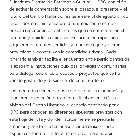
El Instituto Distrital de Patrimonio Cultural – IDPC, con el fin
de activar la conversación sobre el pasado, el presente y el
futuro del Centro Histórico, realizará este 31 de agosto cinco
recorridos en simultánea por diferentes sectores que
buscan reconocer los patrimonios que se entrelazan en el
territorio y, desde la escala vecinal hasta metropolitana,
adquieren diferentes sentidos y funciones que generan
proximidad y constituyen la centralidad urbana.. Cada
itinerario también facilita el encuentro entre participantes de
la academia, instituciones públicas, privadas y comunitarias
para dialogar sobre los procesos y proyectos que se han
venido gestando y desarrollando en el territorio.
Los recorridos tienen cupos abiertos para la ciudadanía y
requieren inscripción previa, estos finalizan en la Casa
Abierta del Centro Histórico, el espacio destinado por el
IDPC para conocer las diferentes apuestas previstas con
esta hoja de ruta y donde habitualmente se presta la
atención y asistencia técnica a la ciudadanía. En este
espacio se tendrá una feria de servicios para aclarar