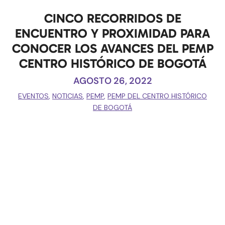
CINCO RECORRIDOS DE
ENCUENTRO Y PROXIMIDAD PARA
CONOCER LOS AVANCES DEL PEMP
CENTRO HISTÓRICO DE BOGOTÁ
AGOSTO 26, 2022
EVENTOS
,
NOTICIAS
,
PEMP
,
PEMP DEL CENTRO HISTÓRICO
DE BOGOTÁ