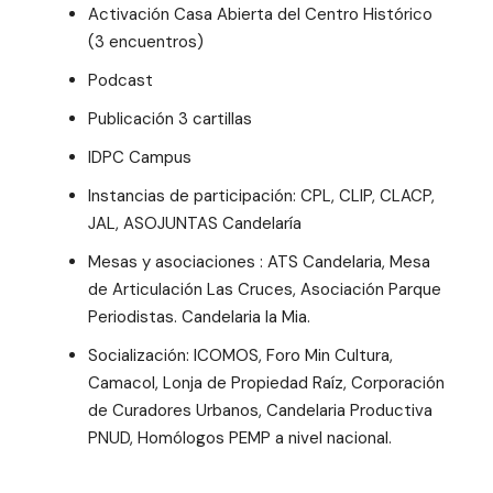
Activación Casa Abierta del Centro Histórico
(3 encuentros)
Podcast
Publicación 3 cartillas
IDPC Campus
Instancias de participación: CPL, CLIP, CLACP,
JAL, ASOJUNTAS Candelaría
Mesas y asociaciones : ATS Candelaria, Mesa
de Articulación Las Cruces, Asociación Parque
Periodistas. Candelaria la Mia.
Socialización: ICOMOS, Foro Min Cultura,
Camacol, Lonja de Propiedad Raíz, Corporación
de Curadores Urbanos, Candelaria Productiva
PNUD, Homólogos PEMP a nivel nacional.