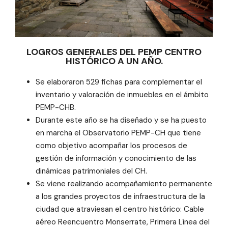
LOGROS GENERALES DEL PEMP CENTRO
HISTÓRICO A UN AÑO.
Se elaboraron 529 fichas para complementar el
inventario y valoración de inmuebles en el ámbito
PEMP-CHB.
Durante este año se ha diseñado y se ha puesto
en marcha el Observatorio PEMP-CH que tiene
como objetivo acompañar los procesos de
gestión de información y conocimiento de las
dinámicas patrimoniales del CH.
Se viene realizando acompañamiento permanente
a los grandes proyectos de infraestructura de la
ciudad que atraviesan el centro histórico: Cable
aéreo Reencuentro Monserrate, Primera Línea del