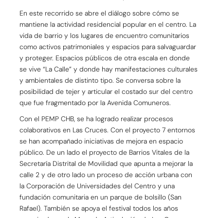
En este recorrido se abre el diálogo sobre cómo se
mantiene la actividad residencial popular en el centro. La
vida de barrio y los lugares de encuentro comunitarios
como activos patrimoniales y espacios para salvaguardar
y proteger. Espacios públicos de otra escala en donde
se vive “La Calle” y donde hay manifestaciones culturales
y ambientales de distinto tipo. Se conversa sobre la
posibilidad de tejer y articular el costado sur del centro
que fue fragmentado por la Avenida Comuneros.
Con el PEMP CHB, se ha logrado realizar procesos
colaborativos en Las Cruces. Con el proyecto 7 entornos
se han acompañado iniciativas de mejora en espacio
público. De un lado el proyecto de Barrios Vitales de la
Secretaría Distrital de Movilidad que apunta a mejorar la
calle 2 y de otro lado un proceso de acción urbana con
la Corporación de Universidades del Centro y una
fundación comunitaria en un parque de bolsillo (San
Rafael). También se apoya el festival todos los años