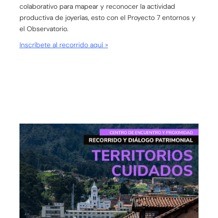
colaborativo para mapear y reconocer la actividad
productiva de joyerías, esto con el Proyecto 7 entornos y
el Observatorio.
Inscríbete al recorrido aquí »