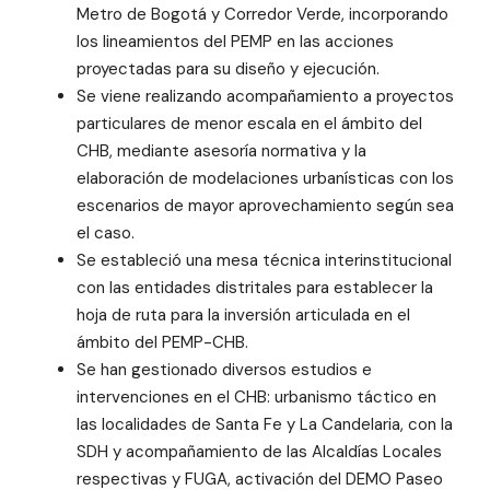
Metro de Bogotá y Corredor Verde, incorporando
los lineamientos del PEMP en las acciones
proyectadas para su diseño y ejecución.
Se viene realizando acompañamiento a proyectos
particulares de menor escala en el ámbito del
CHB, mediante asesoría normativa y la
elaboración de modelaciones urbanísticas con los
escenarios de mayor aprovechamiento según sea
el caso.
Se estableció una mesa técnica interinstitucional
con las entidades distritales para establecer la
hoja de ruta para la inversión articulada en el
ámbito del PEMP-CHB.
Se han gestionado diversos estudios e
intervenciones en el CHB: urbanismo táctico en
las localidades de Santa Fe y La Candelaria, con la
SDH y acompañamiento de las Alcaldías Locales
respectivas y FUGA, activación del DEMO Paseo