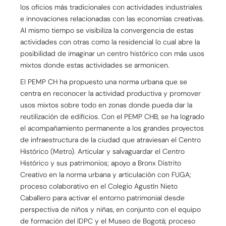
los oficios más tradicionales con actividades industriales
e innovaciones relacionadas con las economías creativas.
Al mismo tiempo se visibiliza la convergencia de estas
actividades con otras como la residencial lo cual abre la
posibilidad de imaginar un centro histórico con más usos
mixtos donde estas actividades se armonicen.
El PEMP CH ha propuesto una norma urbana que se
centra en reconocer la actividad productiva y promover
usos mixtos sobre todo en zonas donde pueda dar la
reutilización de edificios. Con el PEMP CHB, se ha logrado
el acompañamiento permanente a los grandes proyectos
de infraestructura de la ciudad que atraviesan el Centro
Histórico (Metro). Articular y salvaguardar el Centro
Histórico y sus patrimonios; apoyo a Bronx Distrito
Creativo en la norma urbana y articulación con FUGA;
proceso colaborativo en el Colegio Agustín Nieto
Caballero para activar el entorno patrimonial desde
perspectiva de niños y niñas, en conjunto con el equipo
de formación del IDPC y el Museo de Bogotá; proceso