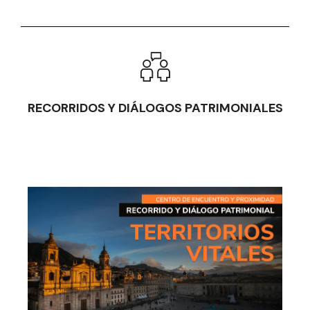
RECORRIDOS Y DIÁLOGOS PATRIMONIALES