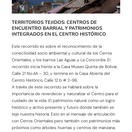
TERRITORIOS TEJIDOS: CENTROS DE
ENCUENTRO BARRIAL Y PATRIMONIOS
INTEGRADOS EN EL CENTRO HISTÓRICO
Este recorrido es sobre el reconocimiento de la
conectividad socio ambiental y cultural de los Cerros
Orientales, y los barrios Las Aguas y La Concordia. El
recorrido inicia frente a la Casa Museo Quinta de Bolívar,
Calle 21 No.4A – 30, y termina en la Casa Abierta del
Centro Histórico, Calle 12 b # 2-96.
A través de este recorrido se hablará sobre la
importancia de reverdecer y naturalizar el Centro para el
cuidado de la vida. El patrimonio natural como un logro
histórico y activo presente y futuro donde también se
teje nuestra historia. Esto en el mensaje de articulación
con Cerros Orientales pero también con patrimonios más
próximos como árboles, huertas y centros de manzana,