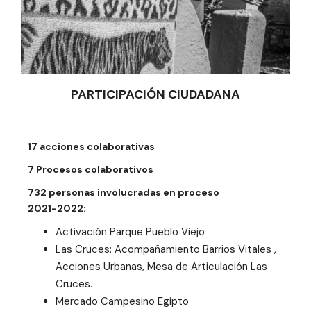
PARTICIPACIÓN CIUDADANA
17 acciones colaborativas
7 Procesos colaborativos
732 personas involucradas en proceso
2021-2022:
Activación Parque Pueblo Viejo
Las Cruces: Acompañamiento Barrios Vitales ,
Acciones Urbanas, Mesa de Articulación Las
Cruces.
Mercado Campesino Egipto