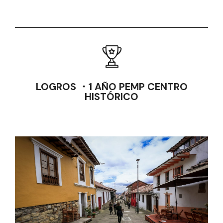
LOGROS ・1 AÑO PEMP CENTRO
HISTÓRICO