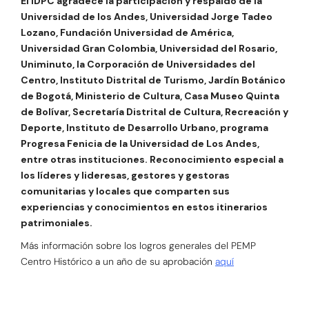
El IDPC agradece la participación y respaldo de la
Universidad de los Andes, Universidad Jorge Tadeo
Lozano, Fundación Universidad de América,
Universidad Gran Colombia, Universidad del Rosario,
Uniminuto, la Corporación de Universidades del
Centro, Instituto Distrital de Turismo, Jardín Botánico
de Bogotá, Ministerio de Cultura, Casa Museo Quinta
de Bolívar, Secretaría Distrital de Cultura, Recreación y
Deporte, Instituto de Desarrollo Urbano, programa
Progresa Fenicia de la Universidad de Los Andes,
entre otras instituciones. Reconocimiento especial a
los líderes y lideresas, gestores y gestoras
comunitarias y locales que comparten sus
experiencias y conocimientos en estos itinerarios
patrimoniales.
Más información sobre los logros generales del PEMP
Centro Histórico a un año de su aprobación
aquí