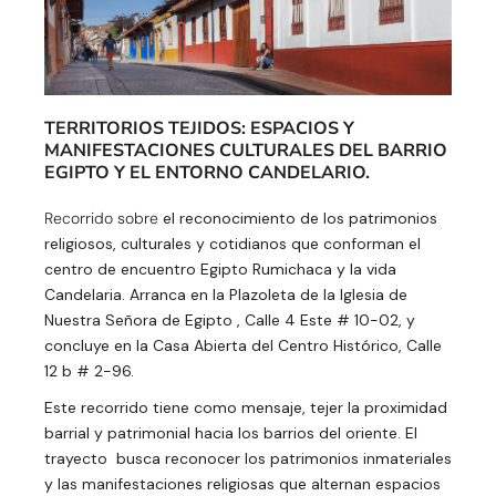
TERRITORIOS TEJIDOS: ESPACIOS Y
MANIFESTACIONES CULTURALES DEL BARRIO
EGIPTO Y EL ENTORNO CANDELARIO.
Recorrido sobre
el reconocimiento de los patrimonios
religiosos, culturales y cotidianos que conforman el
centro de encuentro Egipto Rumichaca y la vida
Candelaria. Arranca en la Plazoleta de la Iglesia de
Nuestra Señora de Egipto , Calle 4 Este # 10-02, y
concluye en la Casa Abierta del Centro Histórico, Calle
12 b # 2-96.
Este recorrido tiene como mensaje, tejer la proximidad
barrial y patrimonial hacia los barrios del oriente. El
trayecto busca reconocer los patrimonios inmateriales
y las manifestaciones religiosas que alternan espacios