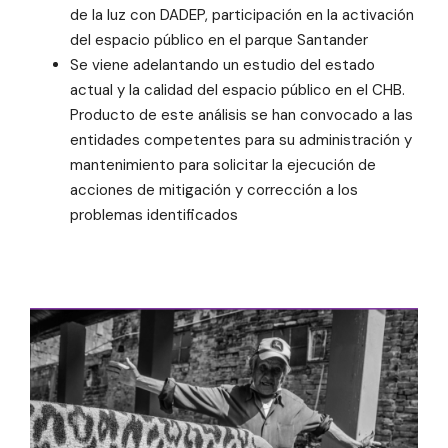
de la luz con DADEP, participación en la activación
del espacio público en el parque Santander
Se viene adelantando un estudio del estado
actual y la calidad del espacio público en el CHB.
Producto de este análisis se han convocado a las
entidades competentes para su administración y
mantenimiento para solicitar la ejecución de
acciones de mitigación y corrección a los
problemas identificados