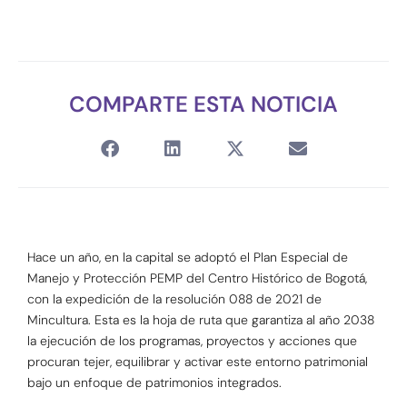
COMPARTE ESTA NOTICIA
Hace un año, en la capital se adoptó el Plan Especial de
Manejo y Protección PEMP del Centro Histórico de Bogotá,
con la expedición de la resolución 088 de 2021 de
Mincultura. Esta es la hoja de ruta que garantiza al año 2038
la ejecución de los programas, proyectos y acciones que
procuran tejer, equilibrar y activar este entorno patrimonial
bajo un enfoque de patrimonios integrados.