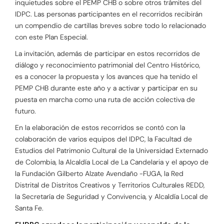
inquietudes sobre el PEMP CHB o sobre otros trámites del
IDPC. Las personas participantes en el recorridos recibirán
un compendio de cartillas breves sobre todo lo relacionado
con este Plan Especial.
La invitación, además de participar en estos recorridos de
diálogo y reconocimiento patrimonial del Centro Histórico,
es a conocer la propuesta y los avances que ha tenido el
PEMP CHB durante este año y a activar y participar en su
puesta en marcha como una ruta de acción colectiva de
futuro.
En la elaboración de estos recorridos se contó con la
colaboración de varios equipos del IDPC, la Facultad de
Estudios del Patrimonio Cultural de la Universidad Externado
de Colombia, la Alcaldía Local de La Candelaria y el apoyo de
la Fundación Gilberto Alzate Avendaño -FUGA, la Red
Distrital de Distritos Creativos y Territorios Culturales REDD,
la Secretaría de Seguridad y Convivencia, y Alcaldía Local de
Santa Fe.