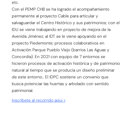
etc.
Con el PEMP CHB se ha logrado el acompañamiento
permanente al proyecto Cable para articular y
salvaguardar el Centro Histórico y sus patrimonios; con el
IDU se viene trabajando en proyecto de mejora de la
Avenida Jiménez; al IDT se le viene apoyando en el
proyecto Piedemonte; procesos colaborativos en
Activación Parque Pueblo Viejo (barrios Las Aguas y
Concordia). En 2021 con equipo de 7 entornos se
hicieron procesos de activación histórica y de patrimonio
natural al tiempo que se producía un diseño preliminar
de este entorno.. El IDPC sostiene un convenio que
busca potenciar las huertas y arbolado con sentido
patrimonial.
Inscríbete al recorrido aqui »