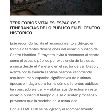
TERRITORIOS VITALES: ESPACIOS E
ITINERANCIAS DE LO PÚBLICO EN EL CENTRO
HISTÓRICO
Este recorrido facilita el reconocimiento y diálogo en
torno a diferentes dimensiones del espacio público del
Centro Histórico. El trayecto invita a reconocer al centro
como el espacio público por excelencia de la ciudad,
arranca desde el Planetario en el sector de San Diego y
avanza por la avenida séptima peatonal recorriendo
arquitecturas y espacios significativos de distintas
épocas e indagando la forma cómo diferentes públicos
han buscado ejercer y visibilizar sus derechos en este
espacio público al tiempo que se discuten procesos y
proyectos que la modelan en la actualidad.
Con el PEMP CHB se ha logrado, el acompañamiento