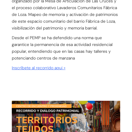
organizado por la Mesa de Articulación de Las Cruces y
el proceso colaborativo Lavaderos Comunitarios Fábrica
de Loza. Mapeo de memoria y activación de patrimonios
de este espacio comunitario del barrio Fábrica de Loza,
visibilización del patrimonio y memoria barrial.
Desde el PEMP se ha defendido una norma que
garantice la permanencia de esa actividad residencial
popular, entendiendo que en las casas hay talleres y
potenciando centros de manzana
Inscríbete al recorrido aqui »