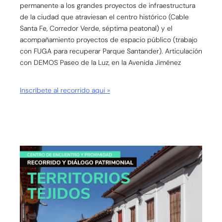
permanente a los grandes proyectos de infraestructura
de la ciudad que atraviesan el centro histórico (Cable
Santa Fe, Corredor Verde, séptima peatonal) y el
acompañamiento proyectos de espacio público (trabajo
con FUGA para recuperar Parque Santander). Articulación
con DEMOS Paseo de la Luz, en la Avenida Jiménez
Inscríbete al recorrido aqui »