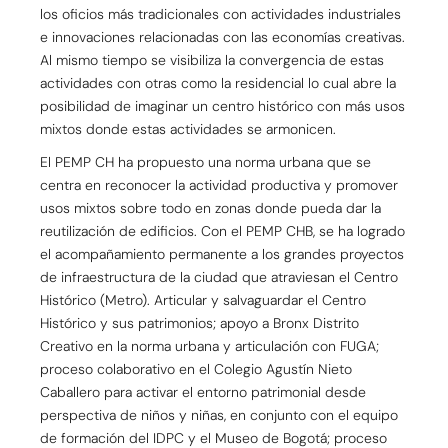
los oficios más tradicionales con actividades industriales
e innovaciones relacionadas con las economías creativas.
Al mismo tiempo se visibiliza la convergencia de estas
actividades con otras como la residencial lo cual abre la
posibilidad de imaginar un centro histórico con más usos
mixtos donde estas actividades se armonicen.
El PEMP CH ha propuesto una norma urbana que se
centra en reconocer la actividad productiva y promover
usos mixtos sobre todo en zonas donde pueda dar la
reutilización de edificios. Con el PEMP CHB, se ha logrado
el acompañamiento permanente a los grandes proyectos
de infraestructura de la ciudad que atraviesan el Centro
Histórico (Metro). Articular y salvaguardar el Centro
Histórico y sus patrimonios; apoyo a Bronx Distrito
Creativo en la norma urbana y articulación con FUGA;
proceso colaborativo en el Colegio Agustín Nieto
Caballero para activar el entorno patrimonial desde
perspectiva de niños y niñas, en conjunto con el equipo
de formación del IDPC y el Museo de Bogotá; proceso