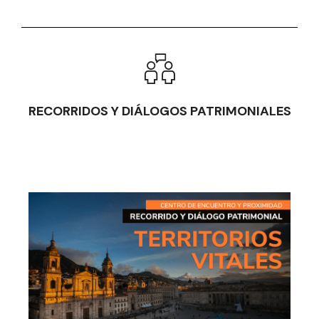
RECORRIDOS Y DIÁLOGOS PATRIMONIALES