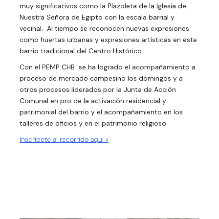
muy significativos como la Plazoleta de la Iglesia de
Nuestra Señora de Egipto con la escala barrial y
vecinal. Al tiempo se reconocen nuevas expresiones
como huertas urbanas y expresiones artísticas en este
barrio tradicional del Centro Histórico.
Con el PEMP CHB se ha logrado el acompañamiento a
proceso de mercado campesino los domingos y a
otros procesos liderados por la Junta de Acción
Comunal en pro de la activación residencial y
patrimonial del barrio y el acompañamiento en los
talleres de oficios y en el patrimonio religioso.
Inscríbete al recorrido aqui »