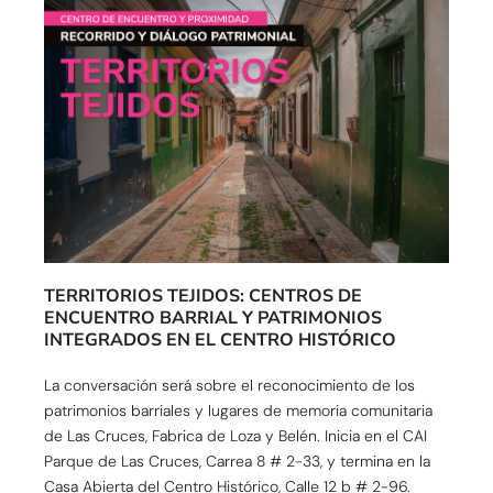
TERRITORIOS TEJIDOS: CENTROS DE
ENCUENTRO BARRIAL Y PATRIMONIOS
INTEGRADOS EN EL CENTRO HISTÓRICO
La conversación será sobre el reconocimiento de los
patrimonios barriales y lugares de memoria comunitaria
de Las Cruces, Fabrica de Loza y Belén. Inicia en el CAI
Parque de Las Cruces, Carrea 8 # 2-33, y termina en la
Casa Abierta del Centro Histórico, Calle 12 b # 2-96.