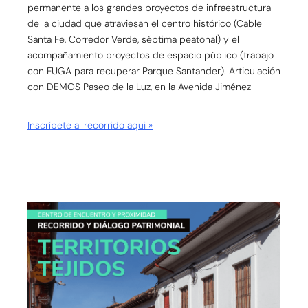
permanente a los grandes proyectos de infraestructura
de la ciudad que atraviesan el centro histórico (Cable
Santa Fe, Corredor Verde, séptima peatonal) y el
acompañamiento proyectos de espacio público (trabajo
con FUGA para recuperar Parque Santander). Articulación
con DEMOS Paseo de la Luz, en la Avenida Jiménez
Inscríbete al recorrido aqui »