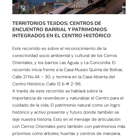
TERRITORIOS TEJIDOS: CENTROS DE
ENCUENTRO BARRIAL Y PATRIMONIOS
INTEGRADOS EN EL CENTRO HISTÓRICO
Este recorrido es sobre el reconocimiento de la
conectividad socio ambiental y cultural de los Cerros
Orientales, y los barrios Las Aguas y La Concordia. El
recorrido inicia frente a la Casa Museo Quinta de Bolívar,
Calle 21 No.4A – 30, y termina en la Casa Abierta del
Centro Histórico, Calle 12 b # 2-96.
A través de este recorrido se hablará sobre la
importancia de reverdecer y naturalizar el Centro para el
cuidado de la vida. El patrimonio natural como un logro
histórico y activo presente y futuro donde también se
teje nuestra historia. Esto en el mensaje de articulación
con Cerros Orientales pero también con patrimonios más
próximos como árboles, huertas y centros de manzana,