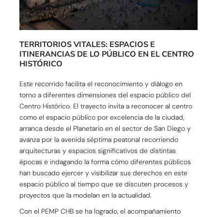
TERRITORIOS VITALES: ESPACIOS E
ITINERANCIAS DE LO PÚBLICO EN EL CENTRO
HISTÓRICO
Este recorrido facilita el reconocimiento y diálogo en
torno a diferentes dimensiones del espacio público del
Centro Histórico. El trayecto invita a reconocer al centro
como el espacio público por excelencia de la ciudad,
arranca desde el Planetario en el sector de San Diego y
avanza por la avenida séptima peatonal recorriendo
arquitecturas y espacios significativos de distintas
épocas e indagando la forma cómo diferentes públicos
han buscado ejercer y visibilizar sus derechos en este
espacio público al tiempo que se discuten procesos y
proyectos que la modelan en la actualidad.
Con el PEMP CHB se ha logrado, el acompañamiento