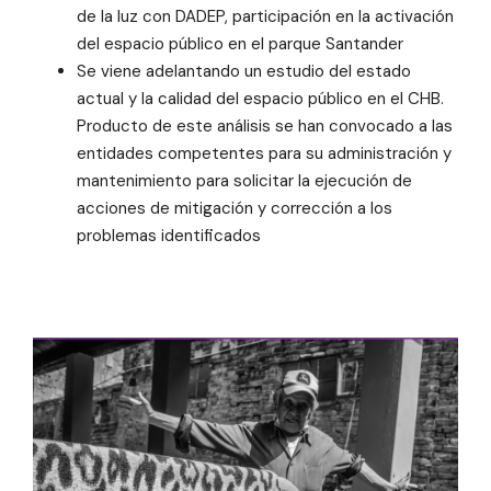
de la luz con DADEP, participación en la activación
del espacio público en el parque Santander
Se viene adelantando un estudio del estado
actual y la calidad del espacio público en el CHB.
Producto de este análisis se han convocado a las
entidades competentes para su administración y
mantenimiento para solicitar la ejecución de
acciones de mitigación y corrección a los
problemas identificados