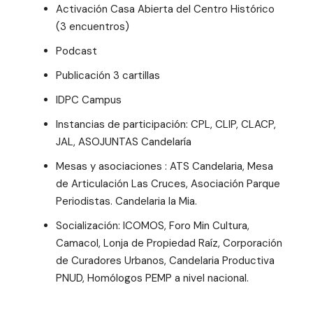
Activación Casa Abierta del Centro Histórico
(3 encuentros)
Podcast
Publicación 3 cartillas
IDPC Campus
Instancias de participación: CPL, CLIP, CLACP,
JAL, ASOJUNTAS Candelaría
Mesas y asociaciones : ATS Candelaria, Mesa
de Articulación Las Cruces, Asociación Parque
Periodistas. Candelaria la Mia.
Socialización: ICOMOS, Foro Min Cultura,
Camacol, Lonja de Propiedad Raíz, Corporación
de Curadores Urbanos, Candelaria Productiva
PNUD, Homólogos PEMP a nivel nacional.