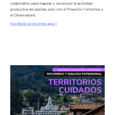
colaborativo para mapear y reconocer la actividad
productiva de joyerías, esto con el Proyecto 7 entornos y
el Observatorio.
Inscríbete al recorrido aquí »