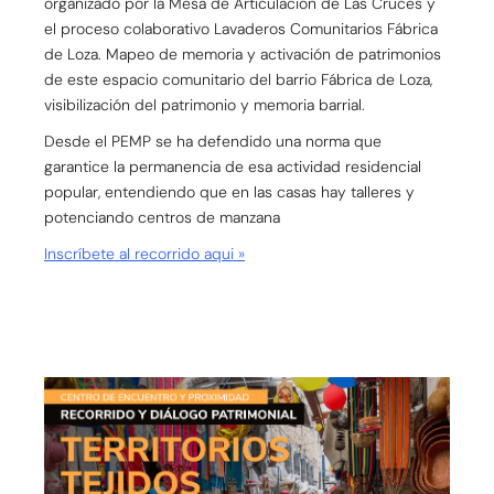
organizado por la Mesa de Articulación de Las Cruces y
el proceso colaborativo Lavaderos Comunitarios Fábrica
de Loza. Mapeo de memoria y activación de patrimonios
de este espacio comunitario del barrio Fábrica de Loza,
visibilización del patrimonio y memoria barrial.
Desde el PEMP se ha defendido una norma que
garantice la permanencia de esa actividad residencial
popular, entendiendo que en las casas hay talleres y
potenciando centros de manzana
Inscríbete al recorrido aqui »