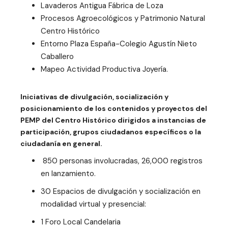
Lavaderos Antigua Fábrica de Loza
Procesos Agroecológicos y Patrimonio Natural
Centro Histórico
Entorno Plaza España-Colegio Agustín Nieto
Caballero
Mapeo Actividad Productiva Joyería.
Iniciativas de divulgación, socialización y
posicionamiento de los contenidos y proyectos del
PEMP del Centro Histórico dirigidos a instancias de
participación, grupos ciudadanos específicos o la
ciudadanía en general.
850 personas involucradas, 26,000 registros
en lanzamiento.
30 Espacios de divulgación y socialización en
modalidad virtual y presencial:
1 Foro Local Candelaria