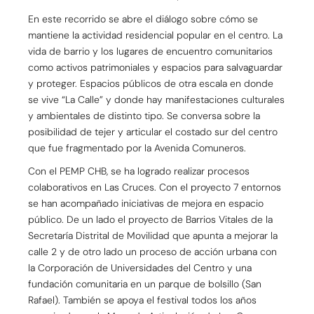
En este recorrido se abre el diálogo sobre cómo se
mantiene la actividad residencial popular en el centro. La
vida de barrio y los lugares de encuentro comunitarios
como activos patrimoniales y espacios para salvaguardar
y proteger. Espacios públicos de otra escala en donde
se vive “La Calle” y donde hay manifestaciones culturales
y ambientales de distinto tipo. Se conversa sobre la
posibilidad de tejer y articular el costado sur del centro
que fue fragmentado por la Avenida Comuneros.
Con el PEMP CHB, se ha logrado realizar procesos
colaborativos en Las Cruces. Con el proyecto 7 entornos
se han acompañado iniciativas de mejora en espacio
público. De un lado el proyecto de Barrios Vitales de la
Secretaría Distrital de Movilidad que apunta a mejorar la
calle 2 y de otro lado un proceso de acción urbana con
la Corporación de Universidades del Centro y una
fundación comunitaria en un parque de bolsillo (San
Rafael). También se apoya el festival todos los años