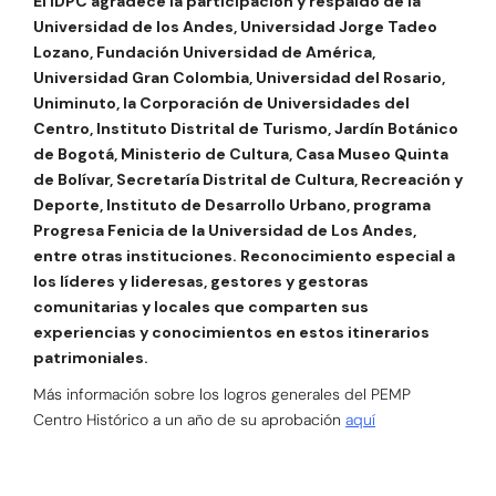
El IDPC agradece la participación y respaldo de la
Universidad de los Andes, Universidad Jorge Tadeo
Lozano, Fundación Universidad de América,
Universidad Gran Colombia, Universidad del Rosario,
Uniminuto, la Corporación de Universidades del
Centro, Instituto Distrital de Turismo, Jardín Botánico
de Bogotá, Ministerio de Cultura, Casa Museo Quinta
de Bolívar, Secretaría Distrital de Cultura, Recreación y
Deporte, Instituto de Desarrollo Urbano, programa
Progresa Fenicia de la Universidad de Los Andes,
entre otras instituciones. Reconocimiento especial a
los líderes y lideresas, gestores y gestoras
comunitarias y locales que comparten sus
experiencias y conocimientos en estos itinerarios
patrimoniales.
Más información sobre los logros generales del PEMP
Centro Histórico a un año de su aprobación
aquí