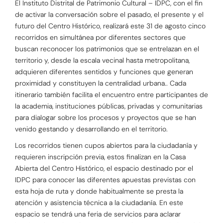
El Instituto Distrital de Patrimonio Cultural – IDPC, con el fin
de activar la conversación sobre el pasado, el presente y el
futuro del Centro Histórico, realizará este 31 de agosto cinco
recorridos en simultánea por diferentes sectores que
buscan reconocer los patrimonios que se entrelazan en el
territorio y, desde la escala vecinal hasta metropolitana,
adquieren diferentes sentidos y funciones que generan
proximidad y constituyen la centralidad urbana.. Cada
itinerario también facilita el encuentro entre participantes de
la academia, instituciones públicas, privadas y comunitarias
para dialogar sobre los procesos y proyectos que se han
venido gestando y desarrollando en el territorio.
Los recorridos tienen cupos abiertos para la ciudadanía y
requieren inscripción previa, estos finalizan en la Casa
Abierta del Centro Histórico, el espacio destinado por el
IDPC para conocer las diferentes apuestas previstas con
esta hoja de ruta y donde habitualmente se presta la
atención y asistencia técnica a la ciudadanía. En este
espacio se tendrá una feria de servicios para aclarar