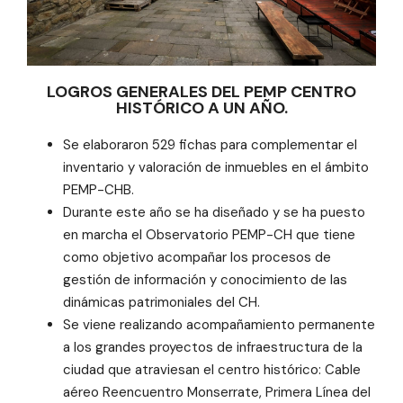
LOGROS GENERALES DEL PEMP CENTRO
HISTÓRICO A UN AÑO.
Se elaboraron 529 fichas para complementar el
inventario y valoración de inmuebles en el ámbito
PEMP-CHB.
Durante este año se ha diseñado y se ha puesto
en marcha el Observatorio PEMP-CH que tiene
como objetivo acompañar los procesos de
gestión de información y conocimiento de las
dinámicas patrimoniales del CH.
Se viene realizando acompañamiento permanente
a los grandes proyectos de infraestructura de la
ciudad que atraviesan el centro histórico: Cable
aéreo Reencuentro Monserrate, Primera Línea del