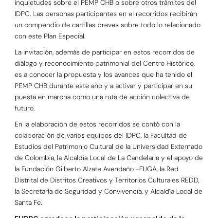
inquietudes sobre el PEMP CHB o sobre otros trámites del
IDPC. Las personas participantes en el recorridos recibirán
un compendio de cartillas breves sobre todo lo relacionado
con este Plan Especial.
La invitación, además de participar en estos recorridos de
diálogo y reconocimiento patrimonial del Centro Histórico,
es a conocer la propuesta y los avances que ha tenido el
PEMP CHB durante este año y a activar y participar en su
puesta en marcha como una ruta de acción colectiva de
futuro.
En la elaboración de estos recorridos se contó con la
colaboración de varios equipos del IDPC, la Facultad de
Estudios del Patrimonio Cultural de la Universidad Externado
de Colombia, la Alcaldía Local de La Candelaria y el apoyo de
la Fundación Gilberto Alzate Avendaño -FUGA, la Red
Distrital de Distritos Creativos y Territorios Culturales REDD,
la Secretaría de Seguridad y Convivencia, y Alcaldía Local de
Santa Fe.