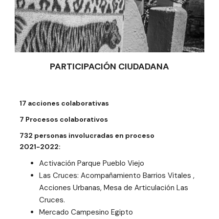
PARTICIPACIÓN CIUDADANA
17 acciones colaborativas
7 Procesos colaborativos
732 personas involucradas en proceso
2021-2022:
Activación Parque Pueblo Viejo
Las Cruces: Acompañamiento Barrios Vitales ,
Acciones Urbanas, Mesa de Articulación Las
Cruces.
Mercado Campesino Egipto