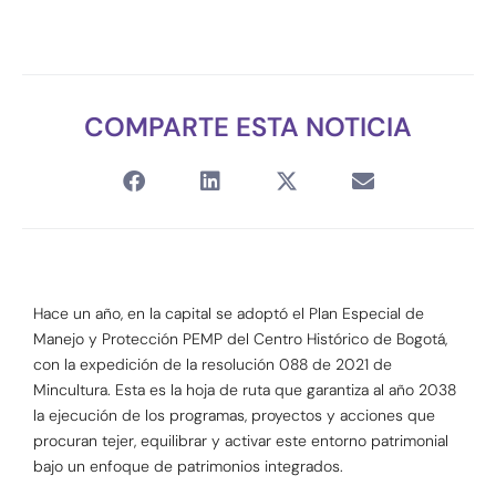
COMPARTE ESTA NOTICIA
Hace un año, en la capital se adoptó el Plan Especial de
Manejo y Protección PEMP del Centro Histórico de Bogotá,
con la expedición de la resolución 088 de 2021 de
Mincultura. Esta es la hoja de ruta que garantiza al año 2038
la ejecución de los programas, proyectos y acciones que
procuran tejer, equilibrar y activar este entorno patrimonial
bajo un enfoque de patrimonios integrados.