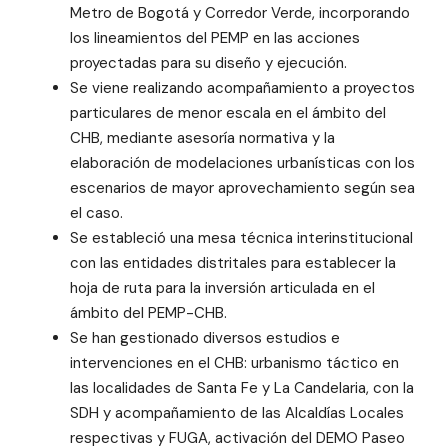
Metro de Bogotá y Corredor Verde, incorporando
los lineamientos del PEMP en las acciones
proyectadas para su diseño y ejecución.
Se viene realizando acompañamiento a proyectos
particulares de menor escala en el ámbito del
CHB, mediante asesoría normativa y la
elaboración de modelaciones urbanísticas con los
escenarios de mayor aprovechamiento según sea
el caso.
Se estableció una mesa técnica interinstitucional
con las entidades distritales para establecer la
hoja de ruta para la inversión articulada en el
ámbito del PEMP-CHB.
Se han gestionado diversos estudios e
intervenciones en el CHB: urbanismo táctico en
las localidades de Santa Fe y La Candelaria, con la
SDH y acompañamiento de las Alcaldías Locales
respectivas y FUGA, activación del DEMO Paseo