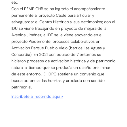
etc.
Con el PEMP CHB se ha logrado el acompañamiento
permanente al proyecto Cable para articular y
salvaguardar el Centro Histórico y sus patrimonios; con el
IDU se viene trabajando en proyecto de mejora de la
Avenida Jiménez; al IDT se le viene apoyando en el
proyecto Piedemonte; procesos colaborativos en
Activación Parque Pueblo Viejo (barrios Las Aguas y
Concordia). En 2021 con equipo de 7 entornos se
hicieron procesos de activación histórica y de patrimonio
natural al tiempo que se producía un diseño preliminar
de este entorno.. El IDPC sostiene un convenio que
busca potenciar las huertas y arbolado con sentido
patrimonial.
Inscríbete al recorrido aqui »