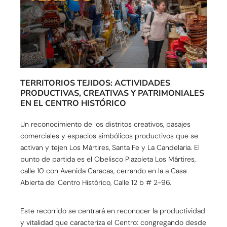
TERRITORIOS TEJIDOS: ACTIVIDADES
PRODUCTIVAS, CREATIVAS Y PATRIMONIALES
EN EL CENTRO HISTÓRICO
Un reconocimiento de los distritos creativos, pasajes
comerciales y espacios simbólicos productivos que se
activan y tejen Los Mártires, Santa Fe y La Candelaria. El
punto de partida es el Obelisco Plazoleta Los Mártires,
calle 10 con Avenida Caracas, cerrando en la a Casa
Abierta del Centro Histórico, Calle 12 b # 2-96.
Este recorrido se centrará en reconocer la productividad
y vitalidad que caracteriza el Centro: congregando desde