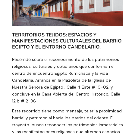
TERRITORIOS TEJIDOS: ESPACIOS Y
MANIFESTACIONES CULTURALES DEL BARRIO
EGIPTO Y EL ENTORNO CANDELARIO.
Recorrido sobre
el reconocimiento de los patrimonios
religiosos, culturales y cotidianos que conforman el
centro de encuentro Egipto Rumichaca y la vida
Candelaria. Arranca en la Plazoleta de la Iglesia de
Nuestra Señora de Egipto , Calle 4 Este # 10-02, y
concluye en la Casa Abierta del Centro Histórico, Calle
12 b # 2-96.
Este recorrido tiene como mensaje, tejer la proximidad
barrial y patrimonial hacia los barrios del oriente. El
trayecto busca reconocer los patrimonios inmateriales
y las manifestaciones religiosas que alternan espacios