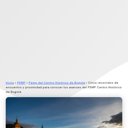
Inicio
»
PEMP
»
Pemp del Centro Histórico de Bogotá
»
Cinco recorridos de
encuentro y proximidad para conocer los avances del PEMP Centro Histórico
de Bogotá