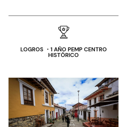
LOGROS ・1 AÑO PEMP CENTRO
HISTÓRICO