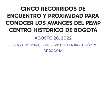
CINCO RECORRIDOS DE
ENCUENTRO Y PROXIMIDAD PARA
CONOCER LOS AVANCES DEL PEMP
CENTRO HISTÓRICO DE BOGOTÁ
AGOSTO 26, 2022
EVENTOS
,
NOTICIAS
,
PEMP
,
PEMP DEL CENTRO HISTÓRICO
DE BOGOTÁ