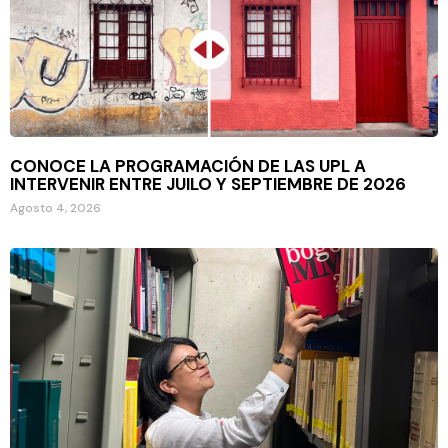
CONOCE LA PROGRAMACIÓN DE LAS UPL A
INTERVENIR ENTRE JUILO Y SEPTIEMBRE DE 2026
Agosto 4, 2026