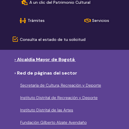
A un clic del Patrimonio Cultural
Trámites
Servicios
Consulta el estado de tu solicitud
› Alcaldía Mayor de Bogotá
› Red de páginas del sector
Secretaría de Cultura, Recreación y Deporte
Instituto Distrital de Recreación y Deporte
Instituto Distrital de las Artes
Fundación Gilberto Alzate Avendaño