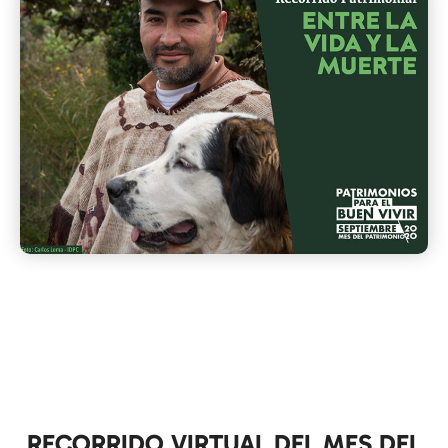
RECORRIDO VIRTUAL DEL MES DEL