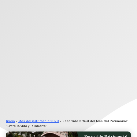
Inicio
»
Mes del patrimonio 2020
»
Recorrido virtual del Mes del Patrimonio:
“Entre la vida y la muerte”