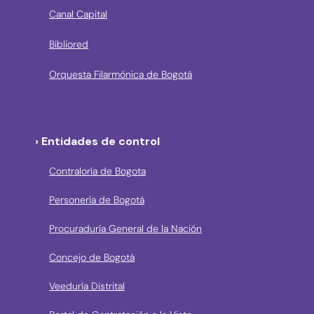
Canal Capital
Bibliored
Orquesta Filarmónica de Bogotá
› Entidades de control
Contraloría de Bogota
Personería de Bogotá
Procuraduría General de la Nación
Concejo de Bogotá
Veeduría Distrital