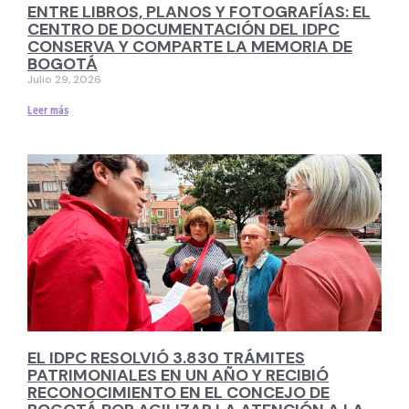
ENTRE LIBROS, PLANOS Y FOTOGRAFÍAS: EL
CENTRO DE DOCUMENTACIÓN DEL IDPC
CONSERVA Y COMPARTE LA MEMORIA DE
BOGOTÁ
Julio 29, 2026
Leer más
EL IDPC RESOLVIÓ 3.830 TRÁMITES
PATRIMONIALES EN UN AÑO Y RECIBIÓ
RECONOCIMIENTO EN EL CONCEJO DE