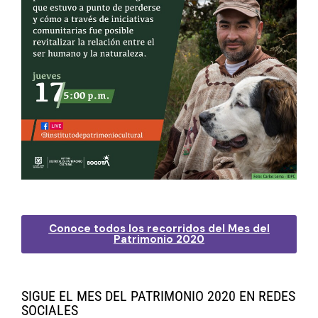
Conoce todos los recorridos del Mes del
Patrimonio 2020
SIGUE EL MES DEL PATRIMONIO 2020 EN REDES
SOCIALES