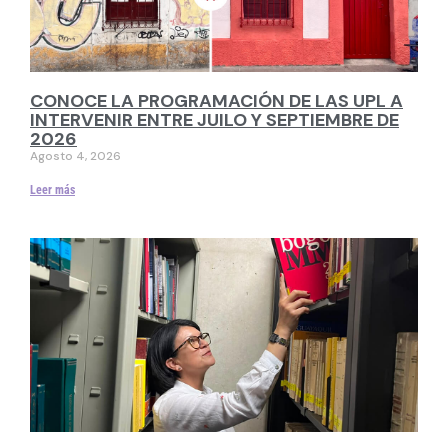
CONOCE LA PROGRAMACIÓN DE LAS UPL A
INTERVENIR ENTRE JUILO Y SEPTIEMBRE DE
2026
Agosto 4, 2026
Leer más