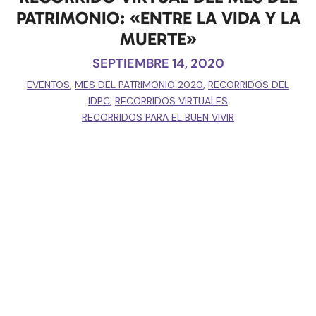
PATRIMONIO: «ENTRE LA VIDA Y LA
MUERTE»
SEPTIEMBRE 14, 2020
EVENTOS
,
MES DEL PATRIMONIO 2020
,
RECORRIDOS DEL
IDPC
,
RECORRIDOS VIRTUALES
RECORRIDOS PARA EL BUEN VIVIR