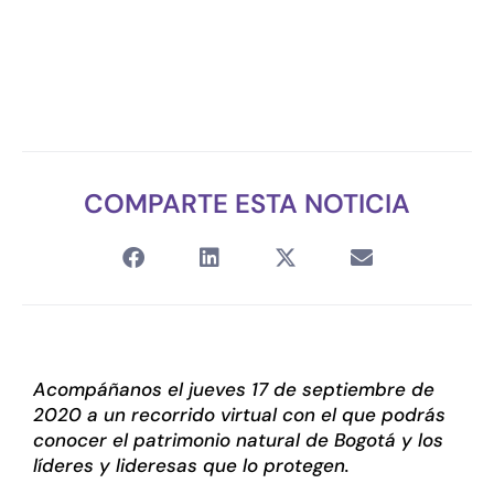
COMPARTE ESTA NOTICIA
Acompáñanos el jueves 17 de septiembre de
2020 a un recorrido virtual con el que podrás
conocer el patrimonio natural de Bogotá y los
líderes y lideresas que lo protegen.