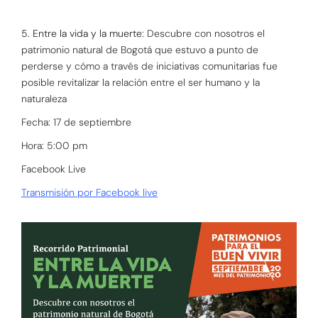
5. Entre la vida y la muerte:
Descubre con nosotros el
patrimonio natural de Bogotá que estuvo a punto de
perderse y cómo a través de iniciativas comunitarias fue
posible revitalizar la relación entre el ser humano y la
naturaleza
Fecha: 17 de septiembre
Hora: 5:00 pm
Facebook Live
Transmisión por Facebook live