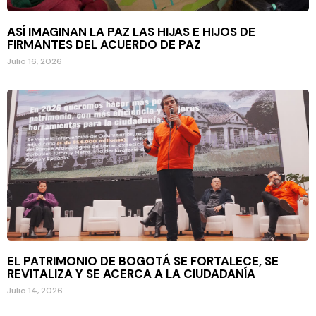
ASÍ IMAGINAN LA PAZ LAS HIJAS E HIJOS DE
FIRMANTES DEL ACUERDO DE PAZ
Julio 16, 2026
EL PATRIMONIO DE BOGOTÁ SE FORTALECE, SE
REVITALIZA Y SE ACERCA A LA CIUDADANÍA
Julio 14, 2026