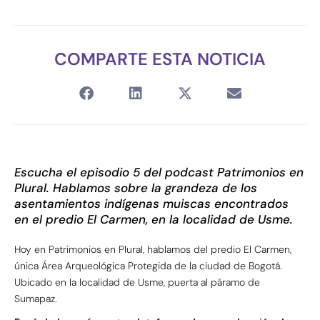
COMPARTE ESTA NOTICIA
Escucha el episodio 5 del podcast Patrimonios en
Plural. Hablamos sobre la grandeza de los
asentamientos indígenas muiscas encontrados
en el predio El Carmen, en la localidad de Usme.
Hoy en Patrimonios en Plural, hablamos del predio El Carmen,
única Área Arqueológica Protegida de la ciudad de Bogotá.
Ubicado en la localidad de Usme, puerta al páramo de
Sumapaz.