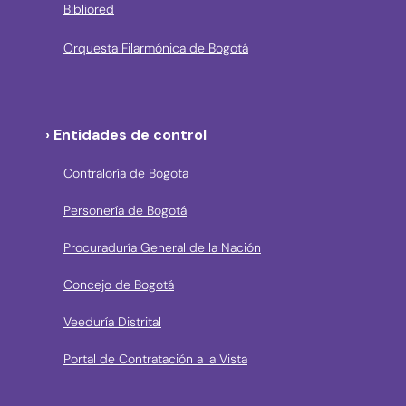
Bibliored
Orquesta Filarmónica de Bogotá
› Entidades de control
Contraloría de Bogota
Personería de Bogotá
Procuraduría General de la Nación
Concejo de Bogotá
Veeduría Distrital
Portal de Contratación a la Vista