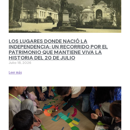
LOS LUGARES DONDE NACIÓ LA
INDEPENDENCIA: UN RECORRIDO POR EL
PATRIMONIO QUE MANTIENE VIVA LA
HISTORIA DEL 20 DE JULIO
Julio 18, 2026
Leer más