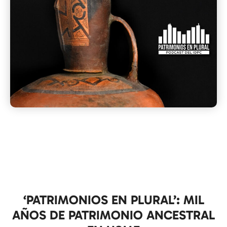
‘PATRIMONIOS EN PLURAL’: MIL
AÑOS DE PATRIMONIO ANCESTRAL