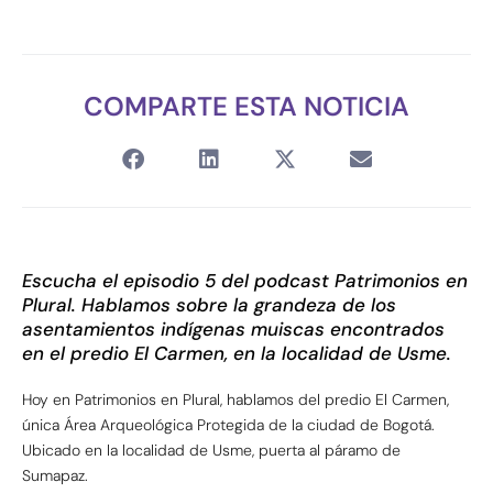
COMPARTE ESTA NOTICIA
Escucha el episodio 5 del podcast Patrimonios en
Plural. Hablamos sobre la grandeza de los
asentamientos indígenas muiscas encontrados
en el predio El Carmen, en la localidad de Usme.
Hoy en Patrimonios en Plural, hablamos del predio El Carmen,
única Área Arqueológica Protegida de la ciudad de Bogotá.
Ubicado en la localidad de Usme, puerta al páramo de
Sumapaz.