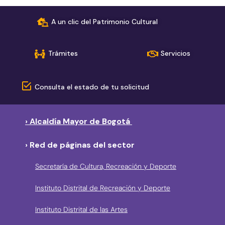
A un clic del Patrimonio Cultural
Trámites
Servicios
Consulta el estado de tu solicitud
› Alcaldía Mayor de Bogotá
› Red de páginas del sector
Secretaría de Cultura, Recreación y Deporte
Instituto Distrital de Recreación y Deporte
Instituto Distrital de las Artes