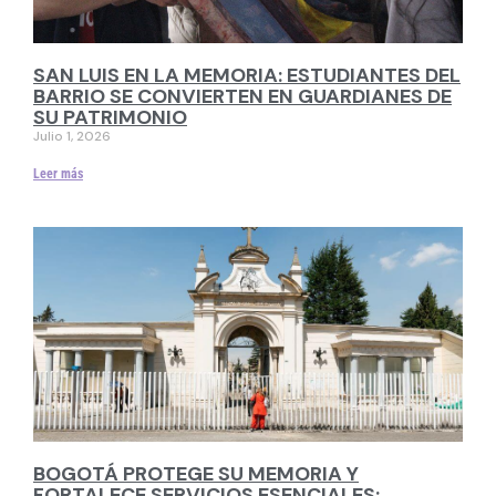
SAN LUIS EN LA MEMORIA: ESTUDIANTES DEL
BARRIO SE CONVIERTEN EN GUARDIANES DE
SU PATRIMONIO
Julio 1, 2026
Leer más
BOGOTÁ PROTEGE SU MEMORIA Y
FORTALECE SERVICIOS ESENCIALES: