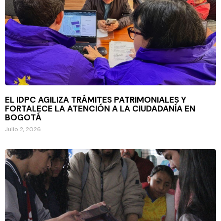
EL IDPC AGILIZA TRÁMITES PATRIMONIALES Y
FORTALECE LA ATENCIÓN A LA CIUDADANÍA EN
BOGOTÁ
Julio 2, 2026