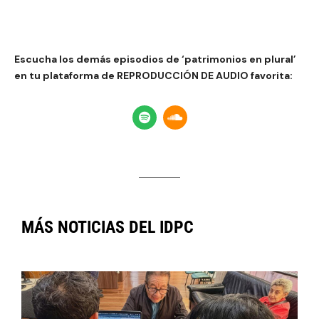
Escucha los demás episodios de ‘patrimonios en plural’
en tu plataforma de REPRODUCCIÓN DE AUDIO favorita:
MÁS NOTICIAS DEL IDPC