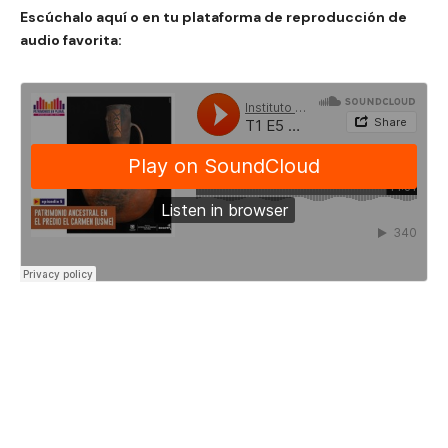
Escúchalo aquí o en tu plataforma de reproducción de
audio favorita: