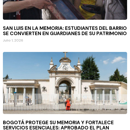
SAN LUIS EN LA MEMORIA: ESTUDIANTES DEL BARRIO
SE CONVIERTEN EN GUARDIANES DE SU PATRIMONIO
Julio 1, 2026
BOGOTÁ PROTEGE SU MEMORIA Y FORTALECE
SERVICIOS ESENCIALES: APROBADO EL PLAN