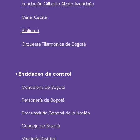
Fundación Gilberto Alzate Avendaño
Canal Capital
Bibliored
Orquesta Filarmónica de Bogotá
› Entidades de control
Contraloría de Bogota
Personería de Bogotá
Procuraduría General de la Nación
Concejo de Bogotá
Veeduría Distrital