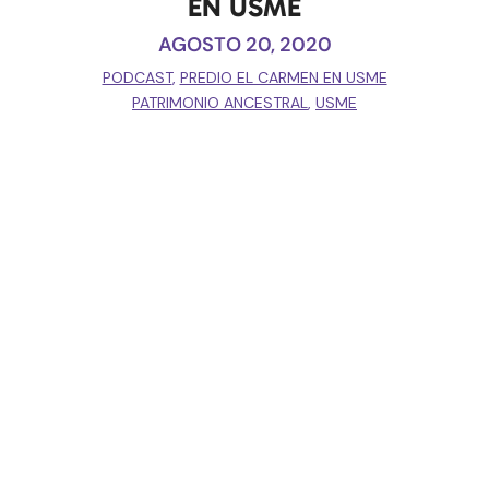
EN USME
AGOSTO 20, 2020
PODCAST
,
PREDIO EL CARMEN EN USME
PATRIMONIO ANCESTRAL
,
USME