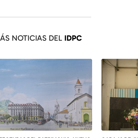
ÁS NOTICIAS DEL
IDPC