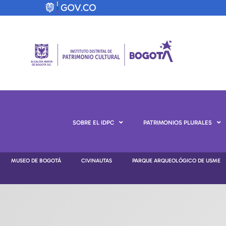
SOBRE EL IDPC
PATRIMONIOS PLURALES
MUSEO DE BOGOTÁ
CIVINAUTAS
PARQUE ARQUEOLÓGICO DE USME