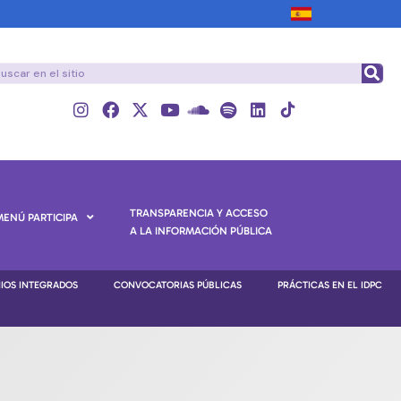
TRANSPARENCIA Y ACCESO
MENÚ PARTICIPA
A LA INFORMACIÓN PÚBLICA
NIOS INTEGRADOS
CONVOCATORIAS PÚBLICAS
PRÁCTICAS EN EL IDPC