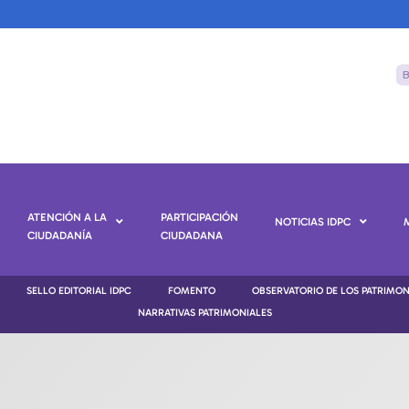
ATENCIÓN A LA
PARTICIPACIÓN
NOTICIAS IDPC
CIUDADANÍA
CIUDADANA
SELLO EDITORIAL IDPC
FOMENTO
OBSERVATORIO DE LOS PATRIMO
NARRATIVAS PATRIMONIALES