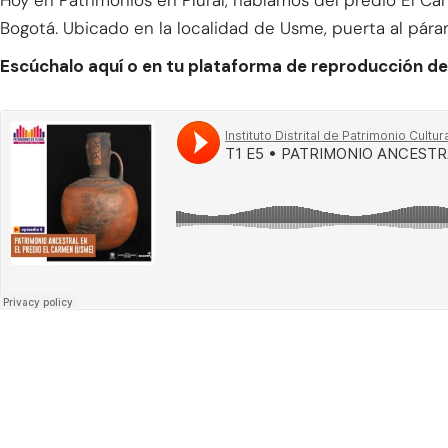
Bogotá. Ubicado en la localidad de Usme, puerta al pá
Escúchalo aquí o en tu plataforma de reproducción de 