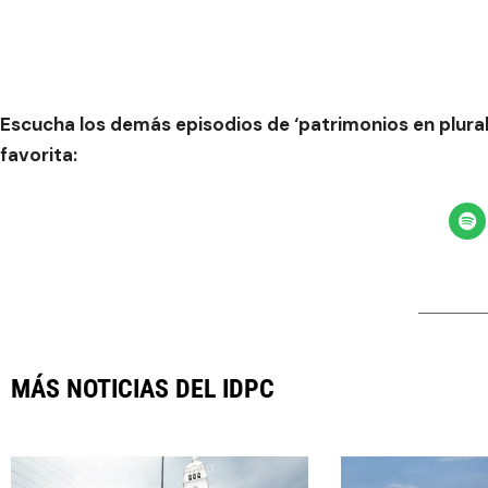
Escucha los demás episodios de ‘patrimonios en plu
favorita:
MÁS NOTICIAS DEL IDPC