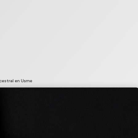
ncestral en Usme