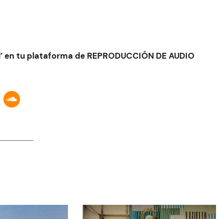
ral’ en tu plataforma de REPRODUCCIÓN DE AUDIO