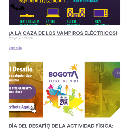
¡A LA CAZA DE LOS VAMPIROS ELÉCTRICOS!
Mayo 28, 2020
Leer más
DÍA DEL DESAFÍO DE LA ACTIVIDAD FÍSICA: