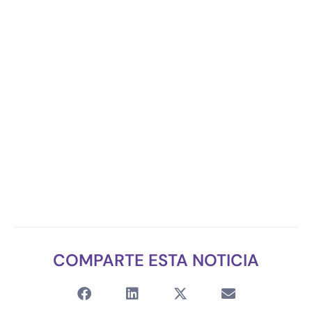
COMPARTE ESTA NOTICIA