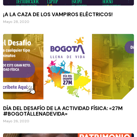
¡A LA CAZA DE LOS VAMPIROS ELÉCTRICOS!
Mayo 28, 2020
DÍA DEL DESAFÍO DE LA ACTIVIDAD FÍSICA: «27M
#BOGOTÁLLENADEVIDA»
Mayo 26, 2020