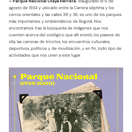
– Parque Nacional Olaya Herrera:
inaugurado el 6 de
agosto de 1934 y ubicado entre la Carrera séptima y los
cerros orientales y las calles 39 y 36, es uno de los parques
más importantes y emblemáticos de Bogotá. Nos
encontramos tras la búsqueda de imágenes que nos
cuenten acerca del zoológico que allí existió, los paseos de
olla, las carreras de triciclos, los encuentros culturales,
deportivos, políticos y de movilización, y en fin, todo tipo de
actividades que nos unen a este lugar.