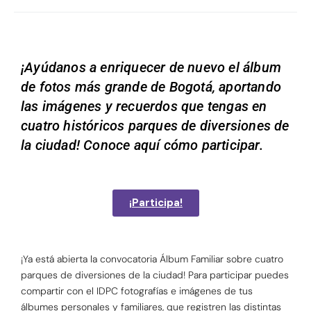
¡Ayúdanos a enriquecer de nuevo el álbum
de fotos más grande de Bogotá, aportando
las imágenes y recuerdos que tengas en
cuatro históricos parques de diversiones de
la ciudad! Conoce aquí cómo participar.
¡Participa!
¡
Ya está abierta la convocatoria Álbum Familiar sobre cuatro
parques de diversiones de la ciudad! Para participar puedes
compartir con el IDPC fotografías e imágenes de tus
álbumes personales y familiares, que registren las distintas