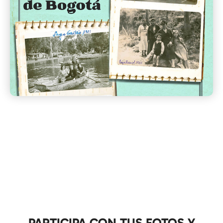
PARTICIPA CON TUS FOTOS Y