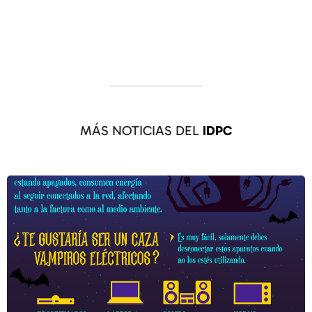
MÁS NOTICIAS DEL
IDPC