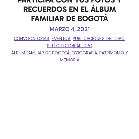
RECUERDOS EN EL ÁLBUM
FAMILIAR DE BOGOTÁ
MARZO 4, 2021
CONVOCATORIAS
,
EVENTOS
,
PUBLICACIONES DEL IDPC
,
SELLO EDITORIAL IDPC
ÁLBUM FAMILIAR DE BOGOTÁ
,
FOTOGRAFÍA
,
PATRIMONIO Y
MEMORIA