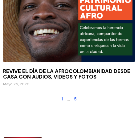
REVIVE EL DÍA DE LA AFROCOLOMBIANIDAD DESDE
CASA CON AUDIOS, VIDEOS Y FOTOS
Mayo 25, 2020
1
…
5