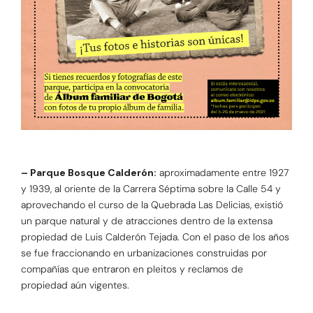
– Parque Bosque Calderón:
aproximadamente entre 1927
y 1939, al oriente de la Carrera Séptima sobre la Calle 54 y
aprovechando el curso de la Quebrada Las Delicias, existió
un parque natural y de atracciones dentro de la extensa
propiedad de Luis Calderón Tejada. Con el paso de los años
se fue fraccionando en urbanizaciones construidas por
compañías que entraron en pleitos y reclamos de
propiedad aún vigentes.