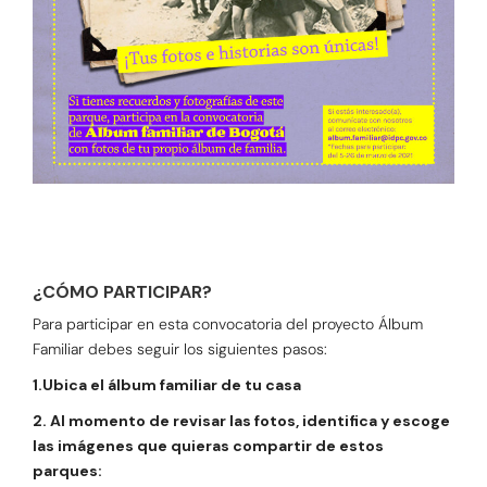
¿CÓMO PARTICIPAR?
Para participar en esta convocatoria del proyecto Álbum
Familiar debes seguir los siguientes pasos:
1.Ubica el álbum familiar de tu casa
2. Al momento de revisar las fotos, identifica y escoge
las imágenes que quieras compartir de estos
parques: