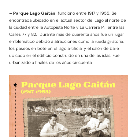
– Parque Lago Gaitán:
funcionó entre 1917 y 1955. Se
encontraba ubicado en el actual sector del Lago al norte de
la ciudad entre la Autopista Norte y La Carrera 14, entre las
Calles 77 y 82. Durante más de cuarenta años fue un lugar
emblemático debido a atracciones como la rueda giratoria,
los paseos en bote en el lago artificial y el salón de baile
ubicado en el edificio construido en una de las islas. Fue
urbanizado a finales de los años cincuenta.