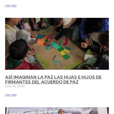
Leer más
ASÍ IMAGINAN LA PAZ LAS HIJAS E HIJOS DE
FIRMANTES DEL ACUERDO DE PAZ
Julio 16, 2026
Leer más