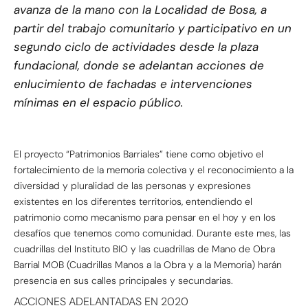
avanza de la mano con la Localidad de Bosa, a
partir del trabajo comunitario y participativo en un
segundo ciclo de actividades desde la plaza
fundacional, donde se adelantan acciones de
enlucimiento de fachadas e intervenciones
mínimas en el espacio público.
El proyecto “Patrimonios Barriales” tiene como objetivo el
fortalecimiento de la memoria colectiva y el reconocimiento a la
diversidad y pluralidad de las personas y expresiones
existentes en los diferentes territorios, entendiendo el
patrimonio como mecanismo para pensar en el hoy y en los
desafíos que tenemos como comunidad. Durante este mes, las
cuadrillas del Instituto BIO y las cuadrillas de Mano de Obra
Barrial MOB (Cuadrillas Manos a la Obra y a la Memoria) harán
presencia en sus calles principales y secundarias.
ACCIONES ADELANTADAS EN 2020