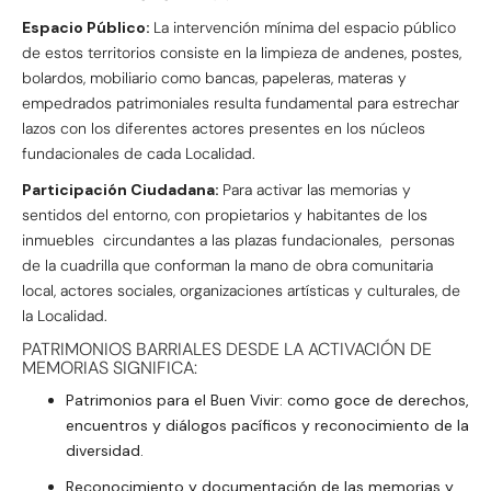
Espacio Público:
La intervención mínima del espacio público
de estos territorios consiste en la limpieza de andenes, postes,
bolardos, mobiliario como bancas, papeleras, materas y
empedrados patrimoniales resulta fundamental para estrechar
lazos con los diferentes actores presentes en los núcleos
fundacionales de cada Localidad.
Participación Ciudadana:
Para activar las memorias y
sentidos del entorno, con propietarios y habitantes de los
inmuebles circundantes a las plazas fundacionales, personas
de la cuadrilla que conforman la mano de obra comunitaria
local, actores sociales, organizaciones artísticas y culturales, de
la Localidad.
PATRIMONIOS BARRIALES DESDE LA ACTIVACIÓN DE
MEMORIAS SIGNIFICA:
Patrimonios para el Buen Vivir: como goce de derechos,
encuentros y diálogos pacíficos y reconocimiento de la
diversidad.
Reconocimiento y documentación de las memorias y