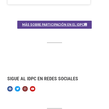
MÁS SOBRE PARTICIPACIÓN EN EL IDPC
SIGUE AL IDPC EN REDES SOCIALES