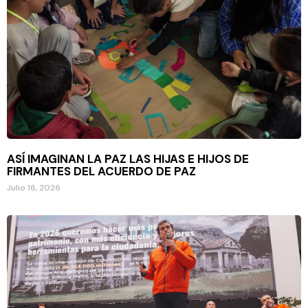
ASÍ IMAGINAN LA PAZ LAS HIJAS E HIJOS DE
FIRMANTES DEL ACUERDO DE PAZ
Julio 16, 2026