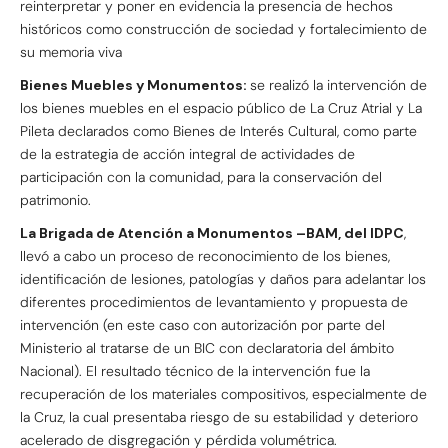
reinterpretar y poner en evidencia la presencia de hechos
históricos como construcción de sociedad y fortalecimiento de
su memoria viva
Bienes Muebles y Monumentos:
se realizó la intervención de
los bienes muebles en el espacio público de La Cruz Atrial y La
Pileta declarados como Bienes de Interés Cultural, como parte
de la estrategia de acción integral de actividades de
participación con la comunidad, para la conservación del
patrimonio.
La Brigada de Atención a Monumentos –BAM, del IDPC
,
llevó a cabo un proceso de reconocimiento de los bienes,
identificación de lesiones, patologías y daños para adelantar los
diferentes procedimientos de levantamiento y propuesta de
intervención (en este caso con autorización por parte del
Ministerio al tratarse de un BIC con declaratoria del ámbito
Nacional). El resultado técnico de la intervención fue la
recuperación de los materiales compositivos, especialmente de
la Cruz, la cual presentaba riesgo de su estabilidad y deterioro
acelerado de disgregación y pérdida volumétrica.