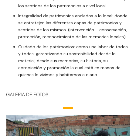
los sentidos de los patrimonios a nivel local.
Integralidad de patrimonios anclados a lo local: donde
se entretejen las diferentes capas de patrimonios y
sentidos de los mismos. (Intervención – conservación,
protección, reconocimiento de las memorias locales).
Cuidado de los patrimonios: como una labor de todos
y todas, garantizando su sostenibilidad desde lo
material, desde sus memorias, su historia, su
apropiación y promoción la cual está en manos de
quienes lo vivimos y habitamos a diario.
GALERÍA DE FOTOS