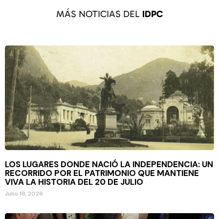
MÁS NOTICIAS DEL
IDPC
LOS LUGARES DONDE NACIÓ LA INDEPENDENCIA: UN
RECORRIDO POR EL PATRIMONIO QUE MANTIENE
VIVA LA HISTORIA DEL 20 DE JULIO
Julio 18, 2026