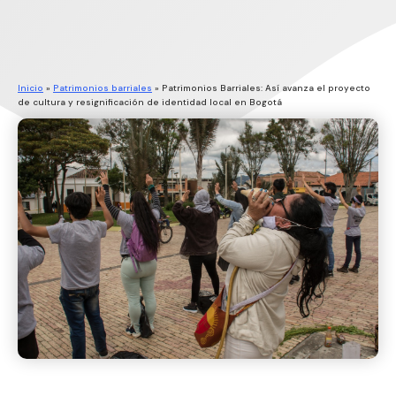
Inicio
»
Patrimonios barriales
»
Patrimonios Barriales: Así avanza el proyecto
de cultura y resignificación de identidad local en Bogotá