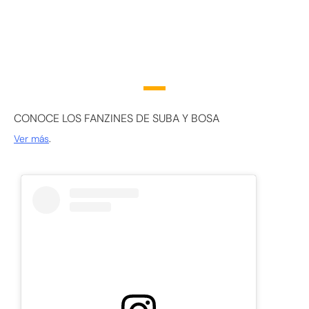
CONOCE LOS FANZINES DE SUBA Y BOSA
Ver más
.