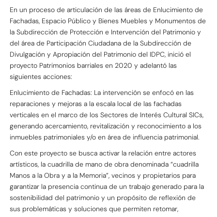
En un proceso de articulación de las áreas de Enlucimiento de
Fachadas, Espacio Público y Bienes Muebles y Monumentos de
la Subdirección de Protección e Intervención del Patrimonio y
del área de Participación Ciudadana de la Subdirección de
Divulgación y Apropiación del Patrimonio del IDPC, inició el
proyecto Patrimonios barriales en 2020 y adelantó las
siguientes acciones:
Enlucimiento de Fachadas: La intervención se enfocó en las
reparaciones y mejoras a la escala local de las fachadas
verticales en el marco de los Sectores de Interés Cultural SICs,
generando acercamiento, revitalización y reconocimiento a los
inmuebles patrimoniales y/o en área de influencia patrimonial.
Con este proyecto se busca activar la relación entre actores
artísticos, la cuadrilla de mano de obra denominada “cuadrilla
Manos a la Obra y a la Memoria”, vecinos y propietarios para
garantizar la presencia continua de un trabajo generado para la
sostenibilidad del patrimonio y un propósito de reflexión de
sus problemáticas y soluciones que permiten retomar,