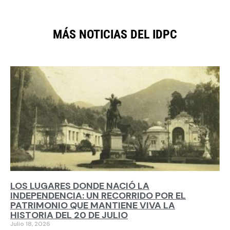
MÁS NOTICIAS DEL IDPC
LOS LUGARES DONDE NACIÓ LA
INDEPENDENCIA: UN RECORRIDO POR EL
PATRIMONIO QUE MANTIENE VIVA LA
HISTORIA DEL 20 DE JULIO
Julio 18, 2026