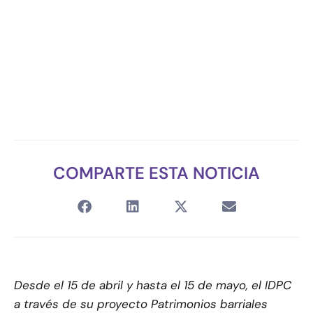
COMPARTE ESTA NOTICIA
Desde el 15 de abril y hasta el 15 de mayo, el IDPC
a través de su proyecto Patrimonios barriales