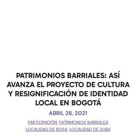
PATRIMONIOS BARRIALES: ASÍ
AVANZA EL PROYECTO DE CULTURA
Y RESIGNIFICACIÓN DE IDENTIDAD
LOCAL EN BOGOTÁ
ABRIL 26, 2021
PARTICIPACIÓN
,
PATRIMONIOS BARRIALES
LOCALIDAD DE BOSA
,
LOCALIDAD DE SUBA