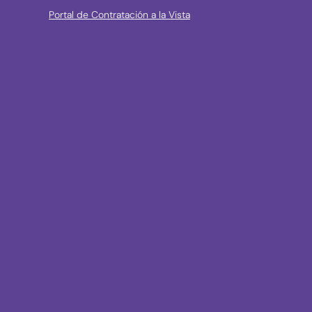
Portal de Contratación a la Vista