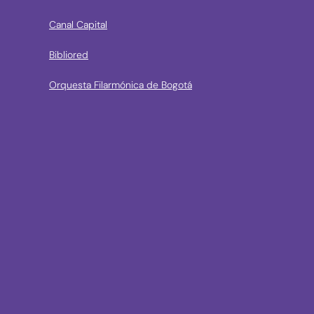
Canal Capital
Bibliored
Orquesta Filarmónica de Bogotá