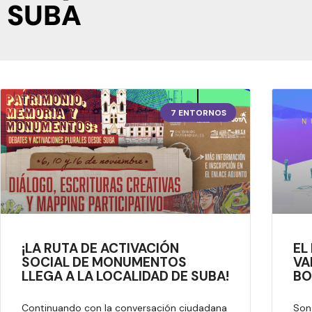
SUBA
7 ENTORNOS
¡LA RUTA DE ACTIVACIÓN
EL
SOCIAL DE MONUMENTOS
VA
LLEGA A LA LOCALIDAD DE SUBA!
BO
Continuando con la conversación ciudadana
Son 