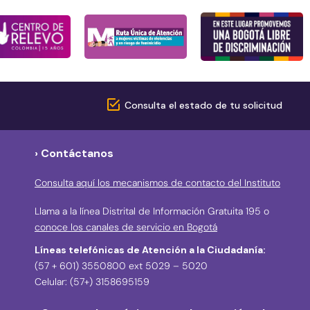
Consulta el estado de tu solicitud
› Contáctanos
Consulta aquí los mecanismos de contacto del Instituto
Llama a la línea Distrital de Información Gratuita 195 o
conoce los canales de servicio en Bogotá
Líneas telefónicas de Atención a la Ciudadanía:
(57 + 601) 3550800 ext 5029 – 5020
Celular: (57+) 3158695159