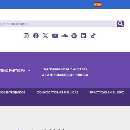
TRANSPARENCIA Y ACCESO
MENÚ PARTICIPA
A LA INFORMACIÓN PÚBLICA
NIOS INTEGRADOS
CONVOCATORIAS PÚBLICAS
PRÁCTICAS EN EL IDPC