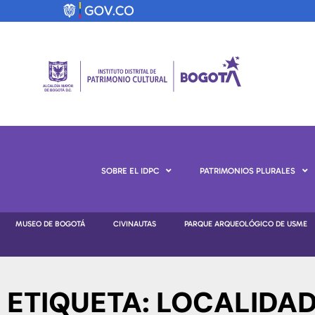
SOBRE EL IDPC
PATRIMONIOS PLURALES
MUSEO DE BOGOTÁ
CIVINAUTAS
PARQUE ARQUEOLÓGICO DE USME
ETIQUETA: LOCALIDAD