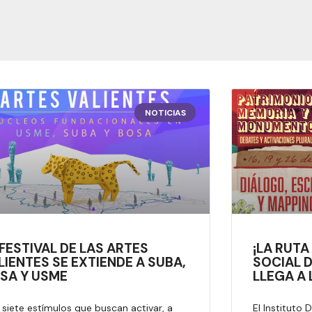
NOTICIAS
 FESTIVAL DE LAS ARTES
¡LA RUTA
LIENTES SE EXTIENDE A SUBA,
SOCIAL 
SA Y USME
LLEGA A 
siete estímulos que buscan activar, a
El Instituto 