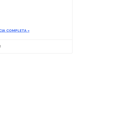
CIA COMPLETA »
1