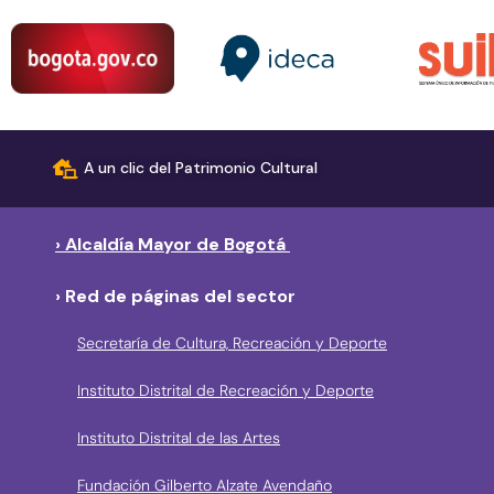
A un clic del Patrimonio Cultural
› Alcaldía Mayor de Bogotá
› Red de páginas del sector
Secretaría de Cultura, Recreación y Deporte
Instituto Distrital de Recreación y Deporte
Instituto Distrital de las Artes
Fundación Gilberto Alzate Avendaño