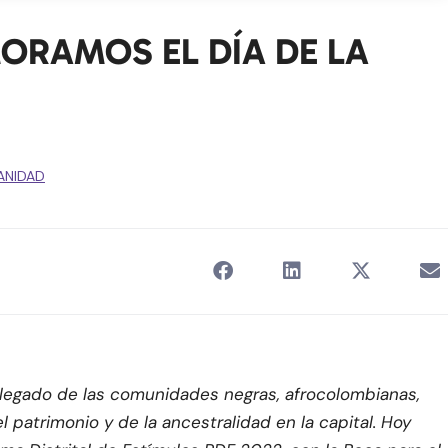
ORAMOS EL DÍA DE LA
ANIDAD
l legado de las comunidades negras, afrocolombianas,
l patrimonio y de la ancestralidad en la capital. Hoy