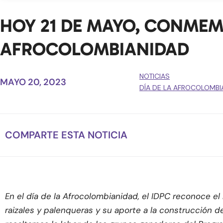
HOY 21 DE MAYO, CONMEM
AFROCOLOMBIANIDAD
NOTICIAS
MAYO 20, 2023
DÍA DE LA AFROCOLOMBI
COMPARTE ESTA NOTICIA
En el día de la Afrocolombianidad, el IDPC reconoce e
raizales y palenqueras y su aporte a la construcción de