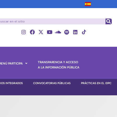
TRANSPARENCIA Y ACCESO
MENÚ PARTICIPA
A LA INFORMACIÓN PÚBLICA
NIOS INTEGRADOS
CONVOCATORIAS PÚBLICAS
PRÁCTICAS EN EL IDPC