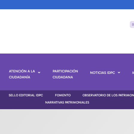
ATENCIÓN A LA
PARTICIPACIÓN
NOTICIAS IDPC
CIUDADANÍA
CIUDADANA
SELLO EDITORIAL IDPC
FOMENTO
OBSERVATORIO DE LOS PATRIMO
NARRATIVAS PATRIMONIALES