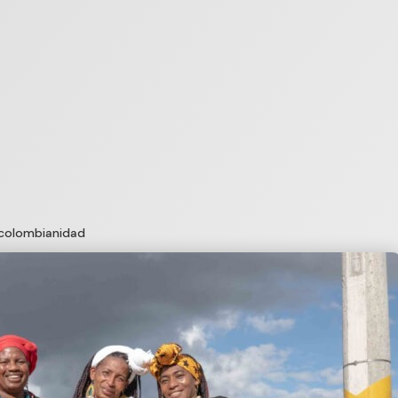
ocolombianidad