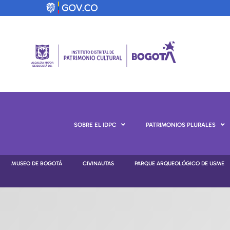
SOBRE EL IDPC
PATRIMONIOS PLURALES
MUSEO DE BOGOTÁ
CIVINAUTAS
PARQUE ARQUEOLÓGICO DE USME