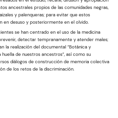
ntos ancestrales propios de las comunidades negras,
aizales y palenqueras; para evitar que estos
n en desuso y posteriormente en el olvido.
ientes se han centrado en el uso de la medicina
 prevenir, detectar tempranamente y atender males;
an la realización del documental “Botánica y
a huella de nuestros ancestros”, así como su
ersos diálogos de construcción de memoria colectiva
ón de los retos de la discriminación.