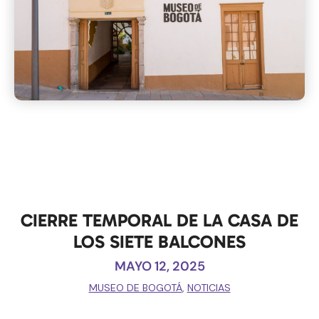
CIERRE TEMPORAL DE LA CASA DE
LOS SIETE BALCONES
MAYO 12, 2025
MUSEO DE BOGOTÁ
,
NOTICIAS