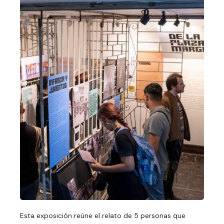
Esta exposición reúne el relato de 5 personas que