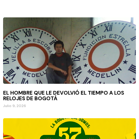
EL HOMBRE QUE LE DEVOLVIÓ EL TIEMPO A LOS
RELOJES DE BOGOTÁ
Julio 9, 2026