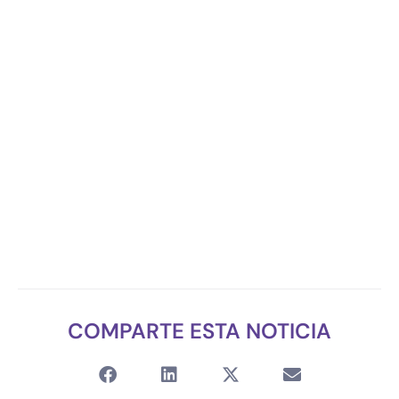
COMPARTE ESTA NOTICIA