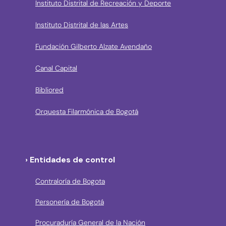
Instituto Distrital de Recreación y Deporte
Instituto Distrital de las Artes
Fundación Gilberto Alzate Avendaño
Canal Capital
Bibliored
Orquesta Filarmónica de Bogotá
› Entidades de control
Contraloría de Bogota
Personería de Bogotá
Procuraduría General de la Nación