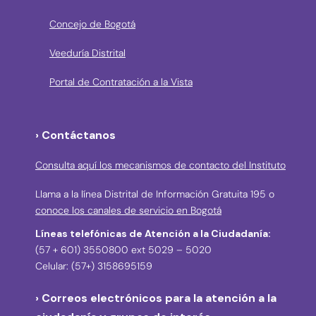
Concejo de Bogotá
Veeduría Distrital
Portal de Contratación a la Vista
› Contáctanos
Consulta aquí los mecanismos de contacto del Instituto
Llama a la línea Distrital de Información Gratuita 195 o
conoce los canales de servicio en Bogotá
Líneas telefónicas de Atención a la Ciudadanía:
(57 + 601) 3550800 ext 5029 – 5020
Celular: (57+) 3158695159
› Correos electrónicos para la atención a la