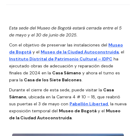
Esta sede del Museo de Bogotá estará cerrada entre el 5
de mayo y el 30 de junio de 2025.
Con el objetivo de preservar las instalaciones del
Museo
de Bogotá
y el
Museo de la Ciudad Autoconstruida
, el
Instituto Distrital de Patrimonio Cultural – IDPC
ha
ejecutado obras de adecuación y reparación desde
finales de 2024 en la
Casa Sámano
y ahora el turno es
para la
Casa de los Siete Balcones
.
Durante el cierre de esta sede, puede visitar la
Casa
Sámano
, ubicada en la Carrera 4 # 10 – 18, que reabrió
sus puertas el 3 de mayo con
Pabellón Libertad
, la nueva
exposición temporal del
Museo de Bogotá
y el
Museo
de la Ciudad Autoconstruida
.