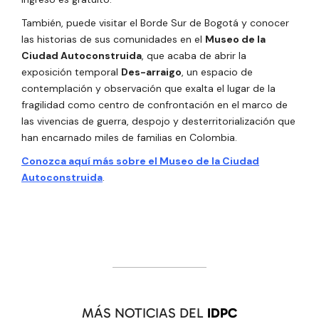
También, puede visitar el Borde Sur de Bogotá y conocer
las historias de sus comunidades en el
Museo de la
Ciudad Autoconstruida
, que acaba de abrir la
exposición temporal
Des-arraigo
, un espacio de
contemplación y observación que exalta el lugar de la
fragilidad como centro de confrontación en el marco de
las vivencias de guerra, despojo y desterritorialización que
han encarnado miles de familias en Colombia.
Conozca aquí más sobre el Museo de la Ciudad
Autoconstruida
.
MÁS NOTICIAS DEL
IDPC