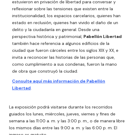
estuvieron en privación de libertad para conversar y
reflexionar sobre las tensiones que existen entre la
institucionalidad, los espacios carcelarios, quienes han
estado en reclusión, quienes han vivido el daño de un
delito y la ciudadanía en general. Desde una
perspectiva histórica y patrimonial,
Pabellón Libertad
también hace referencia a algunos edificios de la
ciudad que fueron cárceles entre los siglos XIX y XX, e
invita a reconocer las historias de las personas que,
como cumplimiento a sus condenas, fueron la mano
de obra que construyó la ciudad.
Consulte aquí más información de Pabellón
Libertad
.
La exposición podrá visitarse durante los recorridos
guiados los lunes, miércoles, jueves, viernes y fines de
semana a las 11:00 a. m. y las 3:00 p. m., o de manera libre
los mismos días entre las 9:00 a. m. y las 6:00 p. m. El
ingreso es gratuito.