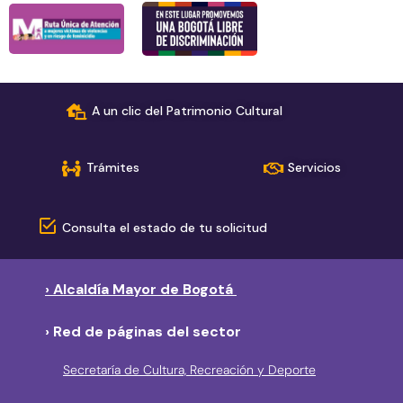
A un clic del Patrimonio Cultural
Trámites
Servicios
Consulta el estado de tu solicitud
› Alcaldía Mayor de Bogotá
› Red de páginas del sector
Secretaría de Cultura, Recreación y Deporte