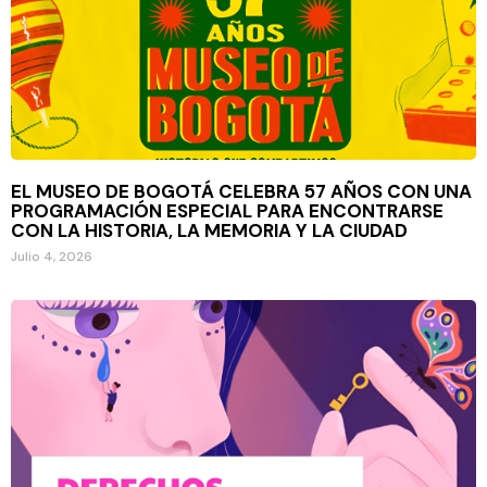
EL MUSEO DE BOGOTÁ CELEBRA 57 AÑOS CON UNA
PROGRAMACIÓN ESPECIAL PARA ENCONTRARSE
CON LA HISTORIA, LA MEMORIA Y LA CIUDAD
Julio 4, 2026