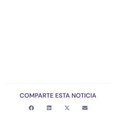
COMPARTE ESTA NOTICIA