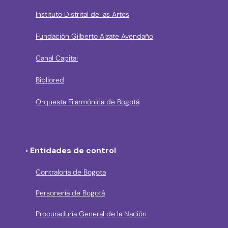
Instituto Distrital de las Artes
Fundación Gilberto Alzate Avendaño
Canal Capital
Bibliored
Orquesta Filarmónica de Bogotá
› Entidades de control
Contraloría de Bogota
Personería de Bogotá
Procuraduría General de la Nación