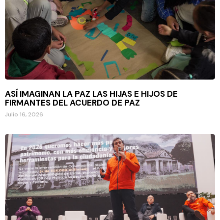
ASÍ IMAGINAN LA PAZ LAS HIJAS E HIJOS DE
FIRMANTES DEL ACUERDO DE PAZ
Julio 16, 2026