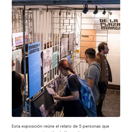
Esta exposición reúne el relato de 5 personas que