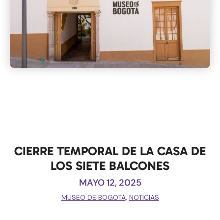
CIERRE TEMPORAL DE LA CASA DE
LOS SIETE BALCONES
MAYO 12, 2025
MUSEO DE BOGOTÁ
,
NOTICIAS