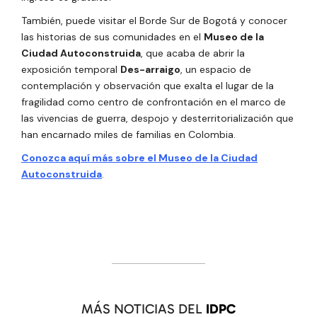
También, puede visitar el Borde Sur de Bogotá y conocer
las historias de sus comunidades en el
Museo de la
Ciudad Autoconstruida
, que acaba de abrir la
exposición temporal
Des-arraigo
, un espacio de
contemplación y observación que exalta el lugar de la
fragilidad como centro de confrontación en el marco de
las vivencias de guerra, despojo y desterritorialización que
han encarnado miles de familias en Colombia.
Conozca aquí más sobre el Museo de la Ciudad
Autoconstruida
.
MÁS NOTICIAS DEL
IDPC