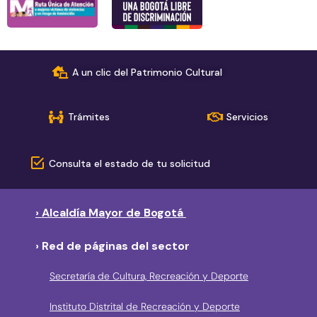
A un clic del Patrimonio Cultural
Trámites
Servicios
Consulta el estado de tu solicitud
› Alcaldía Mayor de Bogotá
› Red de páginas del sector
Secretaría de Cultura, Recreación y Deporte
Instituto Distrital de Recreación y Deporte