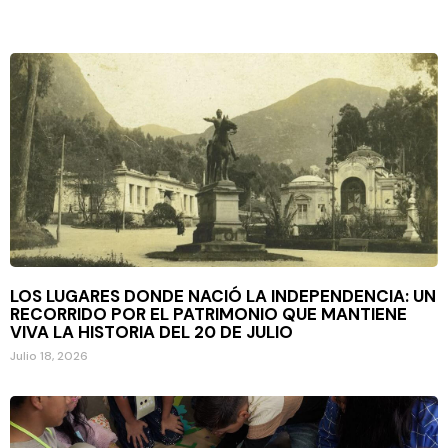
LOS LUGARES DONDE NACIÓ LA INDEPENDENCIA: UN
RECORRIDO POR EL PATRIMONIO QUE MANTIENE
VIVA LA HISTORIA DEL 20 DE JULIO
Julio 18, 2026