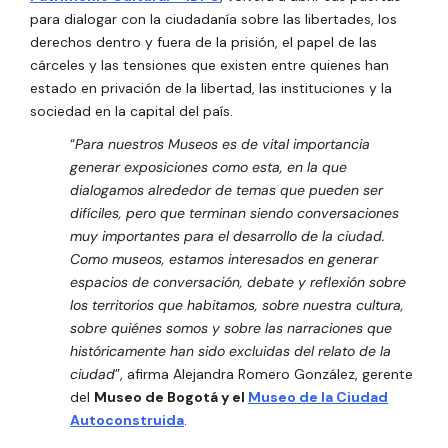
para dialogar con la ciudadanía sobre las libertades, los
derechos dentro y fuera de la prisión, el papel de las
cárceles y las tensiones que existen entre quienes han
estado en privación de la libertad, las instituciones y la
sociedad en la capital del país.
“
Para nuestros Museos es de vital importancia
generar exposiciones como esta, en la que
dialogamos alrededor de temas que pueden ser
difíciles, pero que terminan siendo conversaciones
muy importantes para el desarrollo de la ciudad.
Como museos, estamos interesados en generar
espacios de conversación, debate y reflexión sobre
los territorios que habitamos, sobre nuestra cultura,
sobre quiénes somos y sobre las narraciones que
históricamente han sido excluidas del relato de la
ciudad
”, afirma Alejandra Romero González, gerente
del
Museo de Bogotá y el
Museo de la Ciudad
Autoconstruida
.