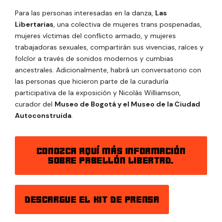
Para las personas interesadas en la danza,
Las
Libertarias
, una colectiva de mujeres trans pospenadas,
mujeres víctimas del conflicto armado, y mujeres
trabajadoras sexuales, compartirán sus vivencias, raíces y
folclor a través de sonidos modernos y cumbias
ancestrales. Adicionalmente, habrá un conversatorio con
las personas que hicieron parte de la curaduría
participativa de la exposición y Nicolás Williamson,
curador del
Museo de Bogotá y el Museo de la Ciudad
Autoconstruida
.
conozca aquí más información
sobre pabellón libertad.
descargue el kit de prensa