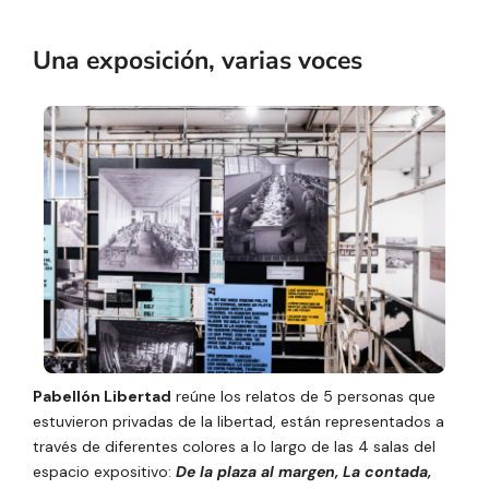
Una exposición, varias voces
Pabellón Libertad
reúne los relatos de 5 personas que
estuvieron privadas de la libertad, están representados a
través de diferentes colores a lo largo de las 4 salas del
espacio expositivo:
De la plaza al margen, La contada,