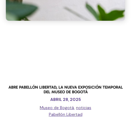
ABRE PABELLÓN LIBERTAD, LA NUEVA EXPOSICIÓN TEMPORAL
DEL MUSEO DE BOGOTÁ
ABRIL 28, 2025
Museo de Bogotá
,
noticias
Pabellón Libertad