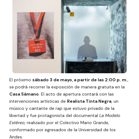
El próximo
sábado 3 de mayo, a partir de las 2:00 p. m.
,
se podrá recorrer la exposición de manera gratuita en la
Casa Sámano
. El acto de apertura contará con las
intervenciones artísticas de
Realista Tinta Negra
, un
músico y cantante de rap que estuvo privado de la
libertad y fue protagonista del documental
La Modelo
Estéreo
, realizado por el Colectivo Mario Grande,
conformado por egresados de la Universidad de los
Andes.