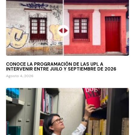
CONOCE LA PROGRAMACIÓN DE LAS UPL A
INTERVENIR ENTRE JUILO Y SEPTIEMBRE DE 2026
Agosto 4, 2026