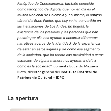
Panóptico de Cundinamarca, también conocido
como Panóptico de Bogotá, que hoy en día es el
Museo Nacional de Colombia y, así mismo, la antigua
cárcel del Buen Pastor, que hoy se ha convertido en
las instalaciones de Los Andes. En Bogotá, la
existencia de los presidios y las personas que han
pasado por ello nos ayudan a construir diferentes
narrativas acerca de la identidad, de la experiencia
de estar en estos lugares y de cómo ese segmento
de la sociedad, que ha tenido esa proximidad a estos
espacios, de alguna manera nos ayudan a definir
cómo es la sociedad
”, comenta Eduardo Mazuera
Nieto, director general del
Instituto Distrital de
Patrimonio Cultural – IDPC
.
La apertura