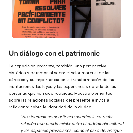
Un diálogo con el patrimonio
La exposición presenta, también, una perspectiva
histórica y patrimonial sobre el valor material de las
cárceles y su importancia en la transformación de las
instituciones, las leyes y las experiencias de vida de las
personas que han sido recluidas. Muestra elementos
sobre las relaciones sociales del presente e invita a
reflexionar sobre la identidad de la ciudad.
“
Nos interesa compartir con ustedes la estrecha
relación que puede existir entre el patrimonio cultural
y los espacios presidiarios, como el caso del antiguo