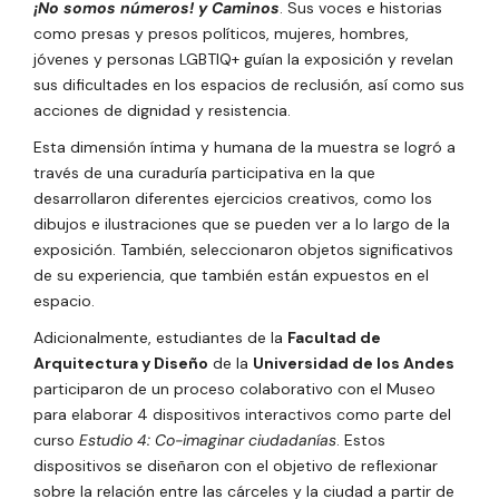
¡No somos números! y Caminos
. Sus voces e historias
como presas y presos políticos, mujeres, hombres,
jóvenes y personas LGBTIQ+ guían la exposición y revelan
sus dificultades en los espacios de reclusión, así como sus
acciones de dignidad y resistencia.
Esta dimensión íntima y humana de la muestra se logró a
través de una curaduría participativa en la que
desarrollaron diferentes ejercicios creativos, como los
dibujos e ilustraciones que se pueden ver a lo largo de la
exposición. También, seleccionaron objetos significativos
de su experiencia, que también están expuestos en el
espacio.
Adicionalmente, estudiantes de la
Facultad de
Arquitectura y Diseño
de la
Universidad de los Andes
participaron de un proceso colaborativo con el Museo
para elaborar 4 dispositivos interactivos como parte del
curso
Estudio 4: Co-imaginar ciudadanías
. Estos
dispositivos se diseñaron con el objetivo de reflexionar
sobre la relación entre las cárceles y la ciudad a partir de