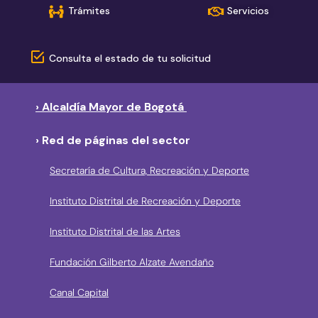
Trámites
Servicios
Consulta el estado de tu solicitud
› Alcaldía Mayor de Bogotá
› Red de páginas del sector
Secretaría de Cultura, Recreación y Deporte
Instituto Distrital de Recreación y Deporte
Instituto Distrital de las Artes
Fundación Gilberto Alzate Avendaño
Canal Capital