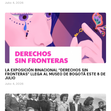
Julio 4, 2026
LA EXPOSICIÓN BINACIONAL “DERECHOS SIN
FRONTERAS” LLEGA AL MUSEO DE BOGOTÁ ESTE 8 DE
JULIO
Julio 4, 2026