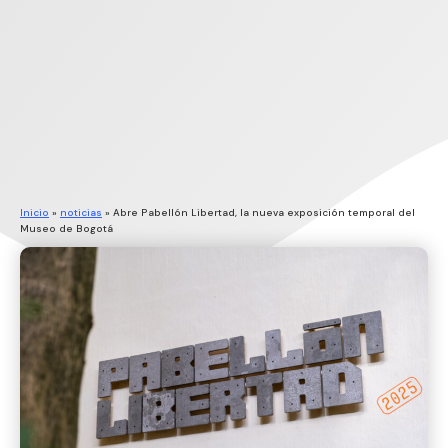
Inicio
»
noticias
»
Abre Pabellón Libertad, la nueva exposición temporal del
Museo de Bogotá