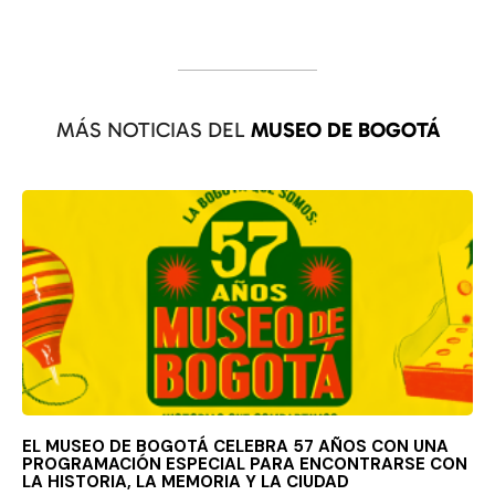
MÁS NOTICIAS DEL
MUSEO DE BOGOTÁ
EL MUSEO DE BOGOTÁ CELEBRA 57 AÑOS CON UNA
PROGRAMACIÓN ESPECIAL PARA ENCONTRARSE CON
LA HISTORIA, LA MEMORIA Y LA CIUDAD