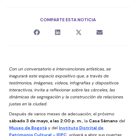
COMPARTE ESTA NOTICIA
Con un conversatorio e intervenciones artísticas, se
inagurará este espacio expositivo que, a través de
testimonios, imágenes, videos, infografías y dispositivos
interactivos, invita a reflexionar sobre las cárceles, las
dinámicas de segregación y la construcción de relaciones
justas en la ciudad.
Después de varios meses de adecuación, el próximo
sábado 3 de mayo, a las 2:00 p. m.
, la
Casa Sámano
del
Museo de Bogotá
y del
Instituto Distrital de
Patrimonio Cultural – IDPC
, volverá a abrir sus puertas