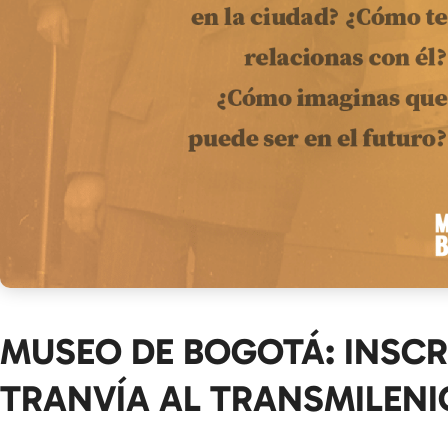
MUSEO DE BOGOTÁ: INSCRÍ
TRANVÍA AL TRANSMILENI