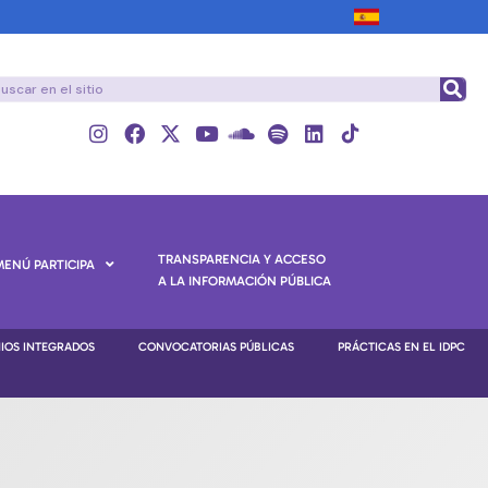
TRANSPARENCIA Y ACCESO
MENÚ PARTICIPA
A LA INFORMACIÓN PÚBLICA
NIOS INTEGRADOS
CONVOCATORIAS PÚBLICAS
PRÁCTICAS EN EL IDPC