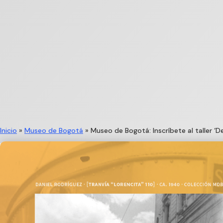
Inicio
»
Museo de Bogotá
»
Museo de Bogotá: Inscríbete al taller ‘De