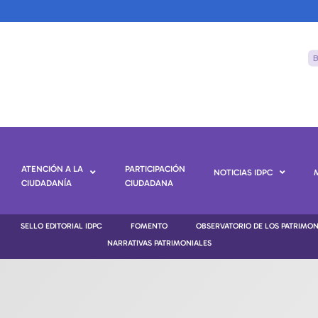
ATENCIÓN A LA
PARTICIPACIÓN
NOTICIAS IDPC
CIUDADANÍA
CIUDADANA
SELLO EDITORIAL IDPC
FOMENTO
OBSERVATORIO DE LOS PATRIMO
NARRATIVAS PATRIMONIALES