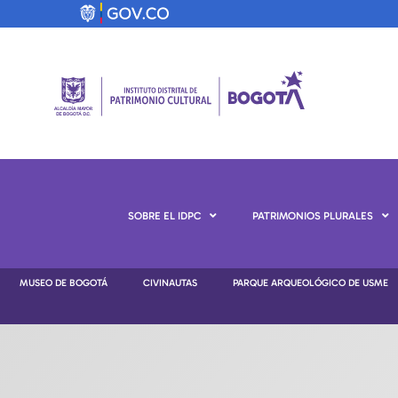
SOBRE EL IDPC
PATRIMONIOS PLURALES
MUSEO DE BOGOTÁ
CIVINAUTAS
PARQUE ARQUEOLÓGICO DE USME