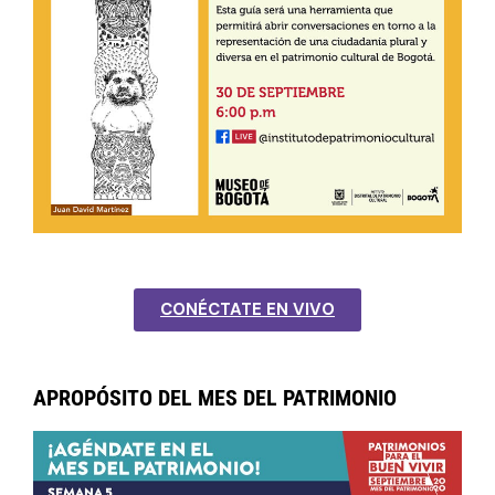
CONÉCTATE EN VIVO
APROPÓSITO DEL MES DEL PATRIMONIO