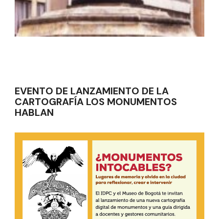
EVENTO DE LANZAMIENTO DE LA
CARTOGRAFÍA LOS MONUMENTOS
HABLAN