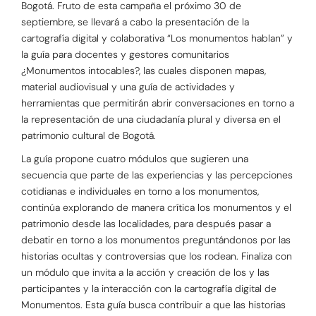
Bogotá. Fruto de esta campaña el próximo 30 de
septiembre, se llevará a cabo la presentación de la
cartografía digital y colaborativa “Los monumentos hablan” y
la guía para docentes y gestores comunitarios
¿Monumentos intocables?, las cuales disponen mapas,
material audiovisual y una guía de actividades y
herramientas que permitirán abrir conversaciones en torno a
la representación de una ciudadanía plural y diversa en el
patrimonio cultural de Bogotá.
La guía propone cuatro módulos que sugieren una
secuencia que parte de las experiencias y las percepciones
cotidianas e individuales en torno a los monumentos,
continúa explorando de manera crítica los monumentos y el
patrimonio desde las localidades, para después pasar a
debatir en torno a los monumentos preguntándonos por las
historias ocultas y controversias que los rodean. Finaliza con
un módulo que invita a la acción y creación de los y las
participantes y la interacción con la cartografía digital de
Monumentos. Esta guía busca contribuir a que las historias