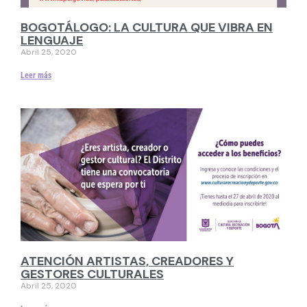
BOGOTÁLOGO: LA CULTURA QUE VIBRA EN
LENGUAJE
Abril 25, 2020
Leer más
ATENCIÓN ARTISTAS, CREADORES Y
GESTORES CULTURALES
Abril 25, 2020