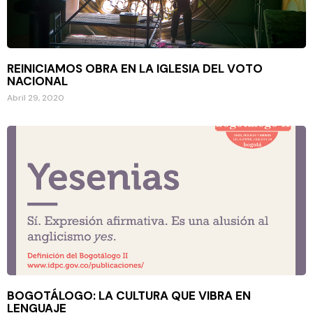
REINICIAMOS OBRA EN LA IGLESIA DEL VOTO
NACIONAL
Abril 29, 2020
BOGOTÁLOGO: LA CULTURA QUE VIBRA EN
LENGUAJE