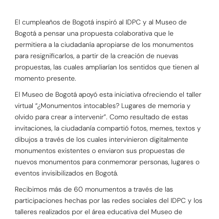
El cumpleaños de Bogotá inspiró al IDPC y al Museo de
Bogotá a pensar una propuesta colaborativa que le
permitiera a la ciudadanía apropiarse de los monumentos
para resignificarlos, a partir de la creación de nuevas
propuestas, las cuales ampliarían los sentidos que tienen al
momento presente.
El Museo de Bogotá apoyó esta iniciativa ofreciendo el taller
virtual “¿Monumentos intocables? Lugares de memoria y
olvido para crear a intervenir”. Como resultado de estas
invitaciones, la ciudadanía compartió fotos, memes, textos y
dibujos a través de los cuales intervinieron digitalmente
monumentos existentes o enviaron sus propuestas de
nuevos monumentos para conmemorar personas, lugares o
eventos invisibilizados en Bogotá.
Recibimos más de 60 monumentos a través de las
participaciones hechas por las redes sociales del IDPC y los
talleres realizados por el área educativa del Museo de