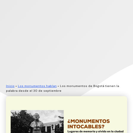
Inicio
»
Los monumentos hablan
»
Los monumentos de Bogotá tienen la
palabra desde el 30 de septiembre