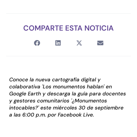
COMPARTE ESTA NOTICIA
Conoce la nueva cartografía digital y
colaborativa 'Los monumentos hablan' en
Google Earth y descarga la guía para docentes
y gestores comunitarios '¿Monumentos
intocables?' este miércoles 30 de septiembre
a las 6:00 p.m. por Facebook Live.