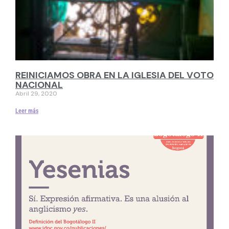
REINICIAMOS OBRA EN LA IGLESIA DEL VOTO
NACIONAL
Abril 29, 2020
Leer más