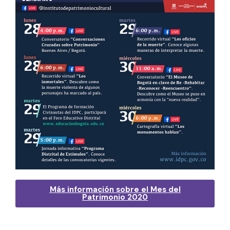
Más información sobre el Mes del
Patrimonio 2020