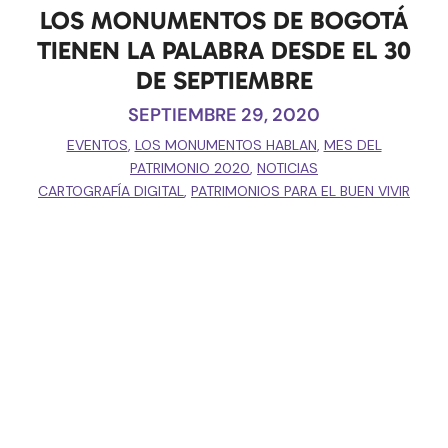
LOS MONUMENTOS DE BOGOTÁ
TIENEN LA PALABRA DESDE EL 30
DE SEPTIEMBRE
SEPTIEMBRE 29, 2020
EVENTOS
,
LOS MONUMENTOS HABLAN
,
MES DEL
PATRIMONIO 2020
,
NOTICIAS
CARTOGRAFÍA DIGITAL
,
PATRIMONIOS PARA EL BUEN VIVIR