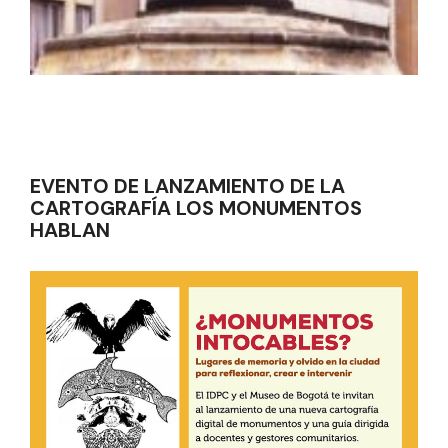
EVENTO DE LANZAMIENTO DE LA
CARTOGRAFÍA LOS MONUMENTOS
HABLAN