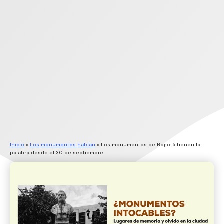
Inicio
»
Los monumentos hablan
»
Los monumentos de Bogotá tienen la
palabra desde el 30 de septiembre