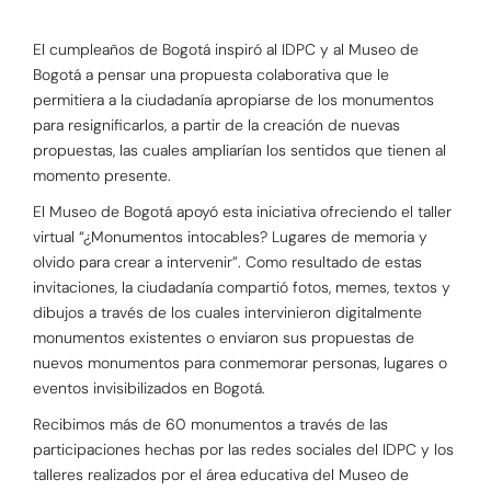
El cumpleaños de Bogotá inspiró al IDPC y al Museo de
Bogotá a pensar una propuesta colaborativa que le
permitiera a la ciudadanía apropiarse de los monumentos
para resignificarlos, a partir de la creación de nuevas
propuestas, las cuales ampliarían los sentidos que tienen al
momento presente.
El Museo de Bogotá apoyó esta iniciativa ofreciendo el taller
virtual “¿Monumentos intocables? Lugares de memoria y
olvido para crear a intervenir”. Como resultado de estas
invitaciones, la ciudadanía compartió fotos, memes, textos y
dibujos a través de los cuales intervinieron digitalmente
monumentos existentes o enviaron sus propuestas de
nuevos monumentos para conmemorar personas, lugares o
eventos invisibilizados en Bogotá.
Recibimos más de 60 monumentos a través de las
participaciones hechas por las redes sociales del IDPC y los
talleres realizados por el área educativa del Museo de