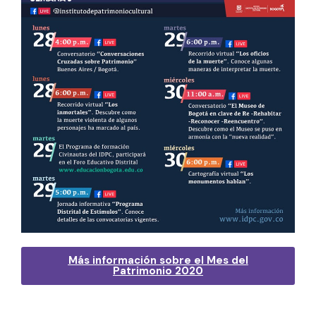
Más información sobre el Mes del
Patrimonio 2020