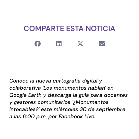
COMPARTE ESTA NOTICIA
Conoce la nueva cartografía digital y
colaborativa 'Los monumentos hablan' en
Google Earth y descarga la guía para docentes
y gestores comunitarios '¿Monumentos
intocables?' este miércoles 30 de septiembre
a las 6:00 p.m. por Facebook Live.