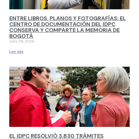
ENTRE LIBROS, PLANOS Y FOTOGRAFÍAS: EL
CENTRO DE DOCUMENTACIÓN DEL IDPC
CONSERVA Y COMPARTE LA MEMORIA DE
BOGOTÁ
Julio 29, 2026
Leer más
EL IDPC RESOLVIÓ 3.830 TRÁMITES