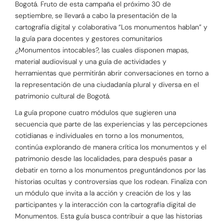
Bogotá. Fruto de esta campaña el próximo 30 de
septiembre, se llevará a cabo la presentación de la
cartografía digital y colaborativa “Los monumentos hablan” y
la guía para docentes y gestores comunitarios
¿Monumentos intocables?, las cuales disponen mapas,
material audiovisual y una guía de actividades y
herramientas que permitirán abrir conversaciones en torno a
la representación de una ciudadanía plural y diversa en el
patrimonio cultural de Bogotá.
La guía propone cuatro módulos que sugieren una
secuencia que parte de las experiencias y las percepciones
cotidianas e individuales en torno a los monumentos,
continúa explorando de manera crítica los monumentos y el
patrimonio desde las localidades, para después pasar a
debatir en torno a los monumentos preguntándonos por las
historias ocultas y controversias que los rodean. Finaliza con
un módulo que invita a la acción y creación de los y las
participantes y la interacción con la cartografía digital de
Monumentos. Esta guía busca contribuir a que las historias