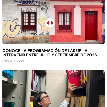
CONOCE LA PROGRAMACIÓN DE LAS UPL A
INTERVENIR ENTRE JUILO Y SEPTIEMBRE DE 2026
Agosto 4, 2026