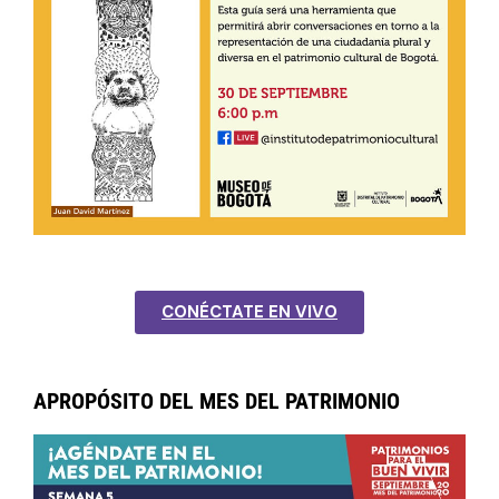
CONÉCTATE EN VIVO
APROPÓSITO DEL MES DEL PATRIMONIO