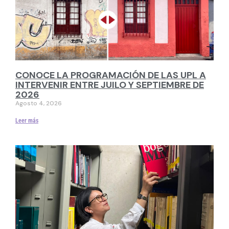
CONOCE LA PROGRAMACIÓN DE LAS UPL A
INTERVENIR ENTRE JUILO Y SEPTIEMBRE DE
2026
Agosto 4, 2026
Leer más