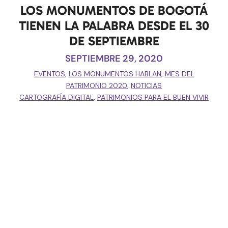
LOS MONUMENTOS DE BOGOTÁ
TIENEN LA PALABRA DESDE EL 30
DE SEPTIEMBRE
SEPTIEMBRE 29, 2020
EVENTOS
,
LOS MONUMENTOS HABLAN
,
MES DEL
PATRIMONIO 2020
,
NOTICIAS
CARTOGRAFÍA DIGITAL
,
PATRIMONIOS PARA EL BUEN VIVIR